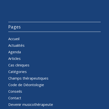
Pages
Accueil
Actualités
Agenda
Articles
Cas cliniques
Catégories
Champs thérapeutiques
Code de Déontologie
Conseils
Contact
Devenir musicothérapeute