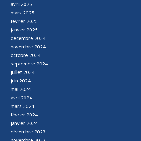
avril 2025
mars 2025
février 2025
janvier 2025
décembre 2024
novembre 2024
octobre 2024
septembre 2024
juillet 2024
juin 2024
mai 2024
avril 2024
mars 2024
février 2024
janvier 2024
décembre 2023
novembre 2023