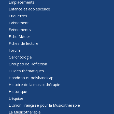
Emplacements
Enfance et adolescence
Étiquettes
Évènement
Evènements
Fiche Métier
Fiches de lecture
Forum
Gérontologie
Groupes de Réflexion
Guides thématiques
Handicap et polyhandicap
Histoire de la musicothérapie
Historique
L’équipe
L’Union Française pour la Musicothérapie
La Musicothérapie