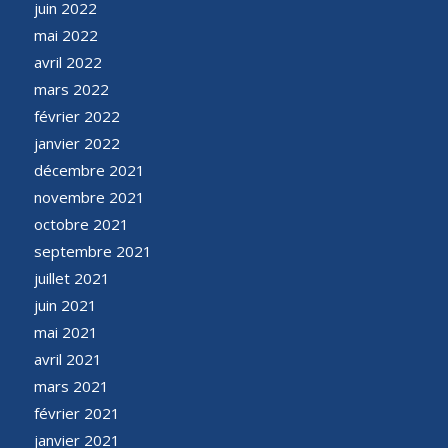
juin 2022
mai 2022
avril 2022
mars 2022
février 2022
janvier 2022
décembre 2021
novembre 2021
octobre 2021
septembre 2021
juillet 2021
juin 2021
mai 2021
avril 2021
mars 2021
février 2021
janvier 2021