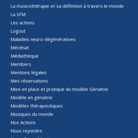
La musicothérapie et sa définition à travers le monde
La SFM
Les actions
Logout
Maladies neuro-dégénératives
Mécénat
Médiathèque
Members
Mentions légales
Mes réservations
Mise en place et pratique du modèle Gériatrie
Modèle en gériatrie
Modèles thérapeutiques
Musiques du monde
Nos Actions
Nous rejoindre