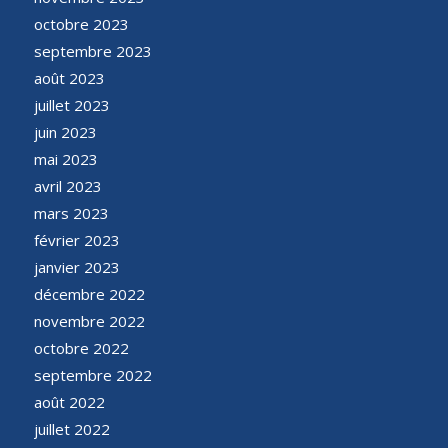
octobre 2023
septembre 2023
août 2023
juillet 2023
juin 2023
mai 2023
avril 2023
mars 2023
février 2023
janvier 2023
décembre 2022
novembre 2022
octobre 2022
septembre 2022
août 2022
juillet 2022