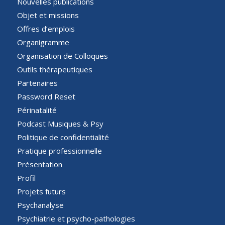
Nouvelles publications
Objet et missions
Offres d’emplois
Organigramme
Organisation de Colloques
Outils thérapeutiques
Partenaires
Password Reset
Périnatalité
Podcast Musiques & Psy
Politique de confidentialité
Pratique professionnelle
Présentation
Profil
Projets futurs
Psychanalyse
Psychiatrie et psycho-pathologies