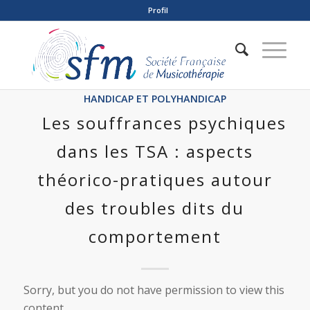
Profil
HANDICAP ET POLYHANDICAP
Les souffrances psychiques
dans les TSA : aspects
théorico-pratiques autour
des troubles dits du
comportement
Sorry, but you do not have permission to view this
content.