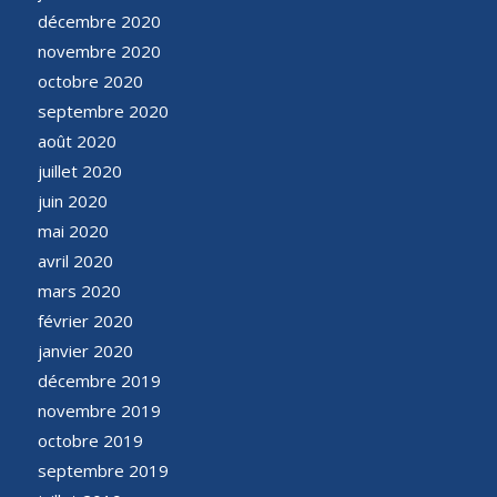
décembre 2020
novembre 2020
octobre 2020
septembre 2020
août 2020
juillet 2020
juin 2020
mai 2020
avril 2020
mars 2020
février 2020
janvier 2020
décembre 2019
novembre 2019
octobre 2019
septembre 2019