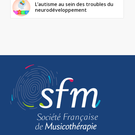
L’autisme au sein des troubles du
neurodéveloppement