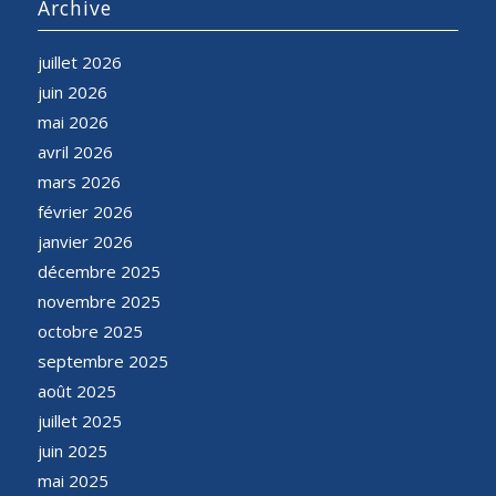
Archive
juillet 2026
juin 2026
mai 2026
avril 2026
mars 2026
février 2026
janvier 2026
décembre 2025
novembre 2025
octobre 2025
septembre 2025
août 2025
juillet 2025
juin 2025
mai 2025