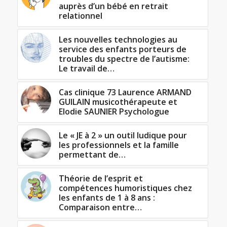
auprès d’un bébé en retrait
relationnel
Les nouvelles technologies au
service des enfants porteurs de
troubles du spectre de l’autisme:
Le travail de…
Cas clinique 73 Laurence ARMAND
GUILAIN musicothérapeute et
Elodie SAUNIER Psychologue
Le « JE à 2 » un outil ludique pour
les professionnels et la famille
permettant de…
Théorie de l’esprit et
compétences humoristiques chez
les enfants de 1 à 8 ans :
Comparaison entre…