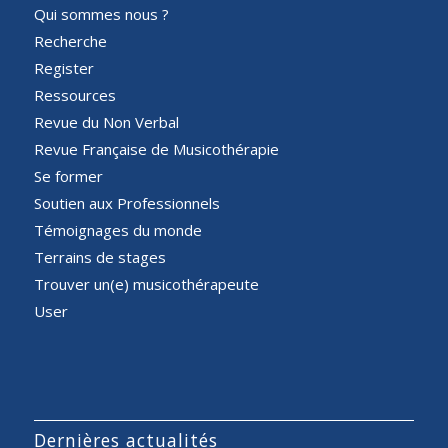
Qui sommes nous ?
Recherche
Register
Ressources
Revue du Non Verbal
Revue Française de Musicothérapie
Se former
Soutien aux Professionnels
Témoignages du monde
Terrains de stages
Trouver un(e) musicothérapeute
User
Dernières actualités