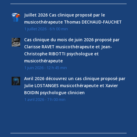
Juillet 2026 Cas clinique proposé par le
musicothérapeute Thomas DECHAUD-FAUCHET
1 juillet 2026 - 6 h 00 min
Cas clinique du mois de juin 2026 proposé par
Clarisse RAVET musicothérapeute et Jean-
Christophe RIBOTTI psychologue et
musicothérapeute
1 juin 2026 - 12 h 45 min
Avril 2026 découvrez un cas clinique proposé par
Julie LOSTANGES musicothérapeute et Xavier
BOIDIN psychologue clinicien
1 avril 2026 - 7 h 00 min