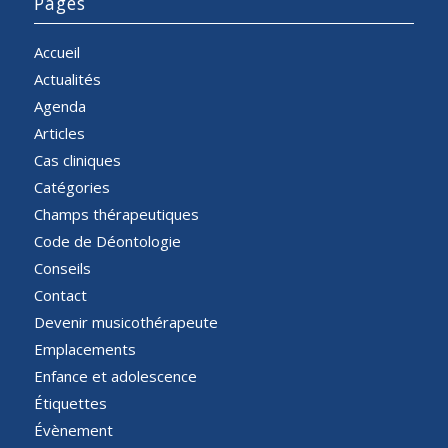
Pages
Accueil
Actualités
Agenda
Articles
Cas cliniques
Catégories
Champs thérapeutiques
Code de Déontologie
Conseils
Contact
Devenir musicothérapeute
Emplacements
Enfance et adolescence
Étiquettes
Évènement