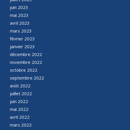
juin 2023
mai 2023
avril 2023
mars 2023
février 2023
janvier 2023
décembre 2022
novembre 2022
octobre 2022
septembre 2022
août 2022
juillet 2022
juin 2022
mai 2022
avril 2022
mars 2022