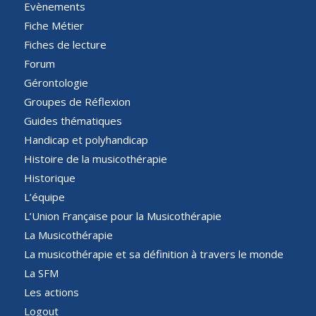
Evènements
Fiche Métier
Fiches de lecture
Forum
Gérontologie
Groupes de Réflexion
Guides thématiques
Handicap et polyhandicap
Histoire de la musicothérapie
Historique
L’équipe
L’Union Française pour la Musicothérapie
La Musicothérapie
La musicothérapie et sa définition à travers le monde
La SFM
Les actions
Logout