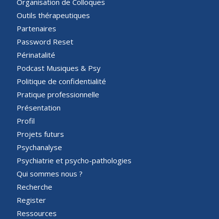
Organisation de Colloques
Outils thérapeutiques
Partenaires
Password Reset
Périnatalité
Podcast Musiques & Psy
Politique de confidentialité
Pratique professionnelle
Présentation
Profil
Projets futurs
Psychanalyse
Psychiatrie et psycho-pathologies
Qui sommes nous ?
Recherche
Register
Ressources