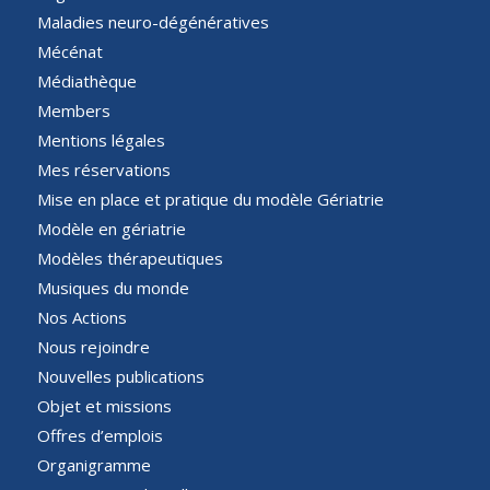
Maladies neuro-dégénératives
Mécénat
Médiathèque
Members
Mentions légales
Mes réservations
Mise en place et pratique du modèle Gériatrie
Modèle en gériatrie
Modèles thérapeutiques
Musiques du monde
Nos Actions
Nous rejoindre
Nouvelles publications
Objet et missions
Offres d’emplois
Organigramme