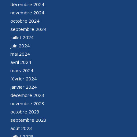
décembre 2024
novembre 2024
octobre 2024
septembre 2024
juillet 2024
juin 2024
mai 2024
avril 2024
mars 2024
février 2024
janvier 2024
décembre 2023
novembre 2023
octobre 2023
septembre 2023
août 2023
juillet 2023