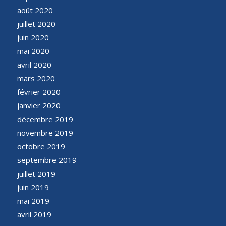
août 2020
juillet 2020
juin 2020
mai 2020
avril 2020
mars 2020
février 2020
janvier 2020
décembre 2019
novembre 2019
octobre 2019
septembre 2019
juillet 2019
juin 2019
mai 2019
avril 2019