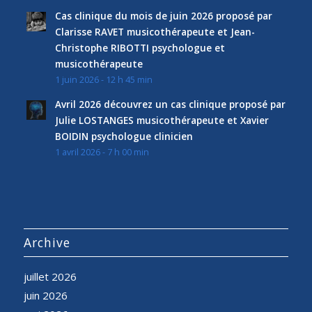
Cas clinique du mois de juin 2026 proposé par
Clarisse RAVET musicothérapeute et Jean-
Christophe RIBOTTI psychologue et
musicothérapeute
1 juin 2026 - 12 h 45 min
Avril 2026 découvrez un cas clinique proposé par
Julie LOSTANGES musicothérapeute et Xavier
BOIDIN psychologue clinicien
1 avril 2026 - 7 h 00 min
Archive
juillet 2026
juin 2026