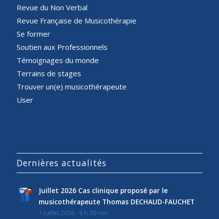
Revue du Non Verbal
Revue Française de Musicothérapie
Se former
Soutien aux Professionnels
Témoignages du monde
Terrains de stages
Trouver un(e) musicothérapeute
User
Dernières actualités
Juillet 2026 Cas clinique proposé par le
musicothérapeute Thomas DECHAUD-FAUCHET
1 juillet 2026 - 6 h 00 min