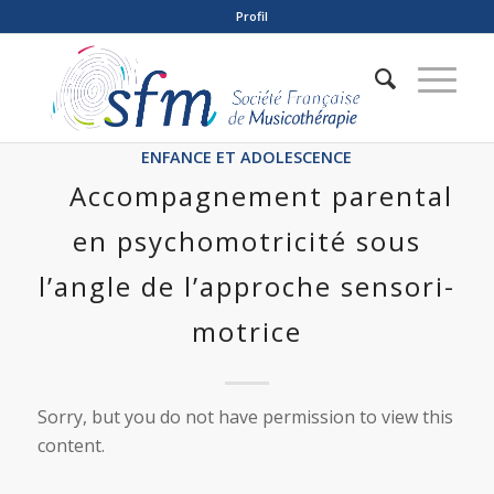
Profil
ENFANCE ET ADOLESCENCE
Accompagnement parental
en psychomotricité sous
l’angle de l’approche sensori-
motrice
Sorry, but you do not have permission to view this
content.