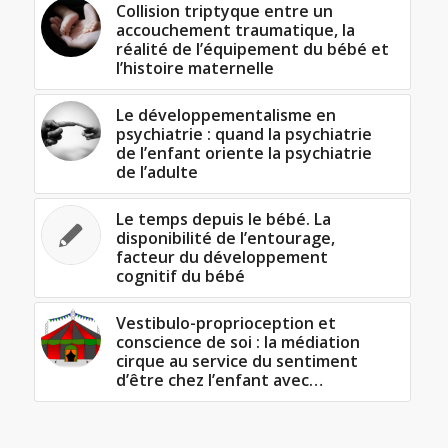
Collision triptyque entre un
accouchement traumatique, la
réalité de l’équipement du bébé et
l’histoire maternelle
Le développementalisme en
psychiatrie : quand la psychiatrie
de l’enfant oriente la psychiatrie
de l’adulte
Le temps depuis le bébé. La
disponibilité de l’entourage,
facteur du développement
cognitif du bébé
Vestibulo-proprioception et
conscience de soi : la médiation
cirque au service du sentiment
d’être chez l’enfant avec…