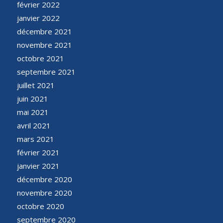
février 2022
janvier 2022
décembre 2021
novembre 2021
octobre 2021
septembre 2021
juillet 2021
juin 2021
mai 2021
avril 2021
mars 2021
février 2021
janvier 2021
décembre 2020
novembre 2020
octobre 2020
septembre 2020