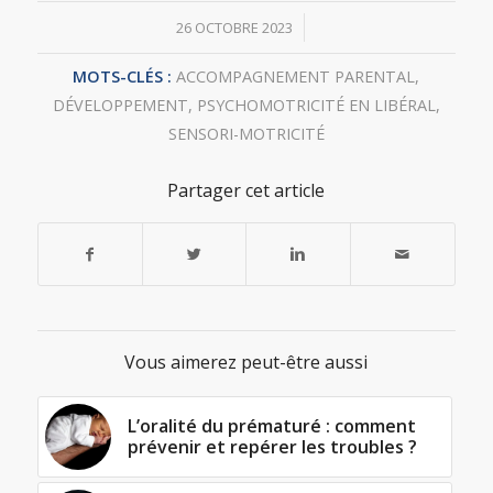
/
26 OCTOBRE 2023
MOTS-CLÉS :
ACCOMPAGNEMENT PARENTAL
,
DÉVELOPPEMENT
,
PSYCHOMOTRICITÉ EN LIBÉRAL
,
SENSORI-MOTRICITÉ
Partager cet article
Vous aimerez peut-être aussi
L’oralité du prématuré : comment
prévenir et repérer les troubles ?