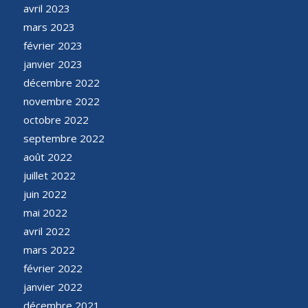
avril 2023
mars 2023
février 2023
janvier 2023
décembre 2022
novembre 2022
octobre 2022
septembre 2022
août 2022
juillet 2022
juin 2022
mai 2022
avril 2022
mars 2022
février 2022
janvier 2022
décembre 2021