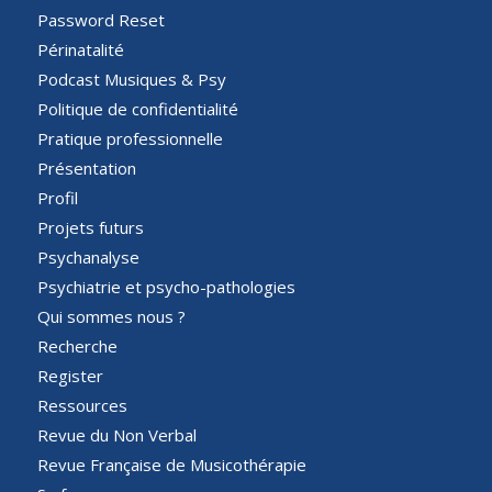
Password Reset
Périnatalité
Podcast Musiques & Psy
Politique de confidentialité
Pratique professionnelle
Présentation
Profil
Projets futurs
Psychanalyse
Psychiatrie et psycho-pathologies
Qui sommes nous ?
Recherche
Register
Ressources
Revue du Non Verbal
Revue Française de Musicothérapie