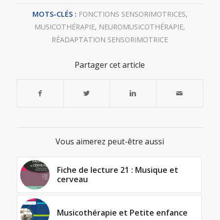
MOTS-CLÉS :
FONCTIONS SENSORIMOTRICES
,
MUSICOTHÉRAPIE
,
NEUROMUSICOTHÉRAPIE
,
RÉADAPTATION SENSORIMOTRICE
Partager cet article
Vous aimerez peut-être aussi
Fiche de lecture 21 : Musique et
cerveau
Musicothérapie et Petite enfance