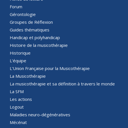
Forum
Gérontologie
Groupes de Réflexion
Guides thématiques
Handicap et polyhandicap
Histoire de la musicothérapie
Historique
L’équipe
L’Union Française pour la Musicothérapie
La Musicothérapie
La musicothérapie et sa définition à travers le monde
La SFM
Les actions
Logout
Maladies neuro-dégénératives
Mécénat