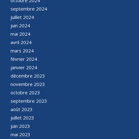
octobre 2024
septembre 2024
juillet 2024
juin 2024
mai 2024
avril 2024
mars 2024
février 2024
janvier 2024
décembre 2023
novembre 2023
octobre 2023
septembre 2023
août 2023
juillet 2023
juin 2023
mai 2023