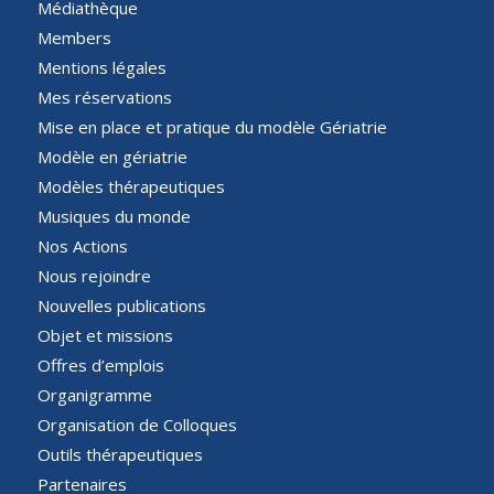
Médiathèque
Members
Mentions légales
Mes réservations
Mise en place et pratique du modèle Gériatrie
Modèle en gériatrie
Modèles thérapeutiques
Musiques du monde
Nos Actions
Nous rejoindre
Nouvelles publications
Objet et missions
Offres d’emplois
Organigramme
Organisation de Colloques
Outils thérapeutiques
Partenaires