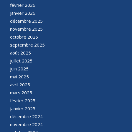
février 2026
janvier 2026
décembre 2025
novembre 2025
octobre 2025
septembre 2025
août 2025
juillet 2025
juin 2025
mai 2025
avril 2025
mars 2025
février 2025
janvier 2025
décembre 2024
novembre 2024