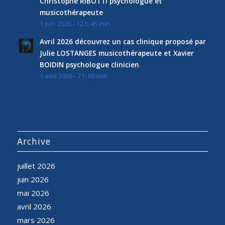
Christophe RIBOTTI psychologue et
musicothérapeute
1 juin 2026 - 12 h 45 min
Avril 2026 découvrez un cas clinique proposé par
Julie LOSTANGES musicothérapeute et Xavier
BOIDIN psychologue clinicien
1 avril 2026 - 7 h 00 min
Archive
juillet 2026
juin 2026
mai 2026
avril 2026
mars 2026