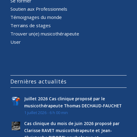
Se former
Soutien aux Professionnels
Témoignages du monde
Terrains de stages
Trouver un(e) musicothérapeute
User
Dernières actualités
Juillet 2026 Cas clinique proposé par le
musicothérapeute Thomas DECHAUD-FAUCHET
1 juillet 2026 - 6 h 00 min
Cas clinique du mois de juin 2026 proposé par
Clarisse RAVET musicothérapeute et Jean-