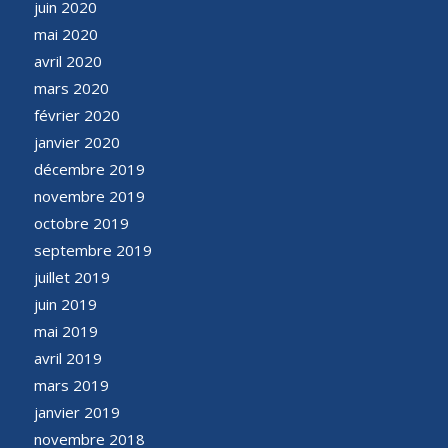
juin 2020
mai 2020
avril 2020
mars 2020
février 2020
janvier 2020
décembre 2019
novembre 2019
octobre 2019
septembre 2019
juillet 2019
juin 2019
mai 2019
avril 2019
mars 2019
janvier 2019
novembre 2018