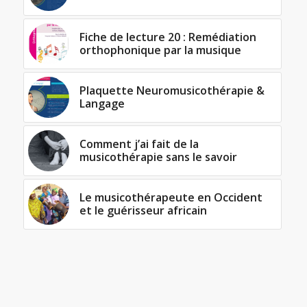
Fiche de lecture 20 : Remédiation
orthophonique par la musique
Plaquette Neuromusicothérapie &
Langage
Comment j’ai fait de la
musicothérapie sans le savoir
Le musicothérapeute en Occident
et le guérisseur africain