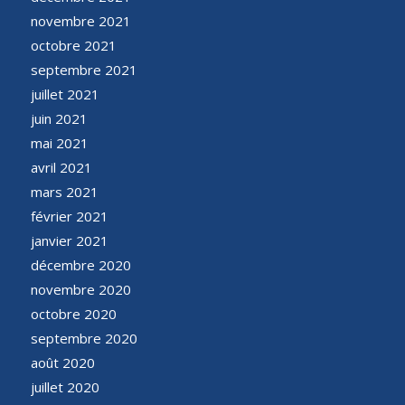
novembre 2021
octobre 2021
septembre 2021
juillet 2021
juin 2021
mai 2021
avril 2021
mars 2021
février 2021
janvier 2021
décembre 2020
novembre 2020
octobre 2020
septembre 2020
août 2020
juillet 2020