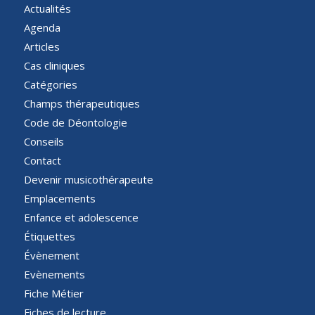
Actualités
Agenda
Articles
Cas cliniques
Catégories
Champs thérapeutiques
Code de Déontologie
Conseils
Contact
Devenir musicothérapeute
Emplacements
Enfance et adolescence
Étiquettes
Évènement
Evènements
Fiche Métier
Fiches de lecture