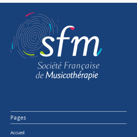
Pages
Accueil