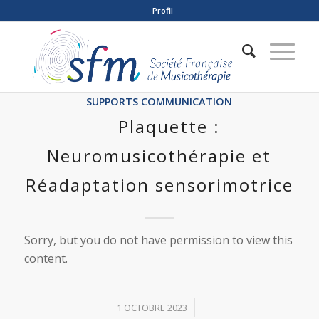
Profil
SUPPORTS COMMUNICATION
Plaquette :
Neuromusicothérapie et
Réadaptation sensorimotrice
Sorry, but you do not have permission to view this
content.
/
1 OCTOBRE 2023