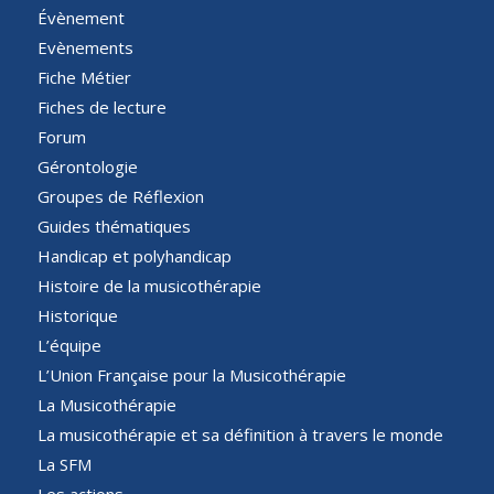
Évènement
Evènements
Fiche Métier
Fiches de lecture
Forum
Gérontologie
Groupes de Réflexion
Guides thématiques
Handicap et polyhandicap
Histoire de la musicothérapie
Historique
L’équipe
L’Union Française pour la Musicothérapie
La Musicothérapie
La musicothérapie et sa définition à travers le monde
La SFM
Les actions