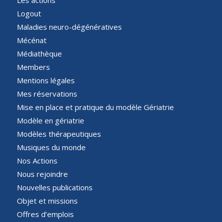
Logout
Maladies neuro-dégénératives
Mécénat
Médiathèque
Members
Mentions légales
Mes réservations
Mise en place et pratique du modèle Gériatrie
Modèle en gériatrie
Modèles thérapeutiques
Musiques du monde
Nos Actions
Nous rejoindre
Nouvelles publications
Objet et missions
Offres d’emplois