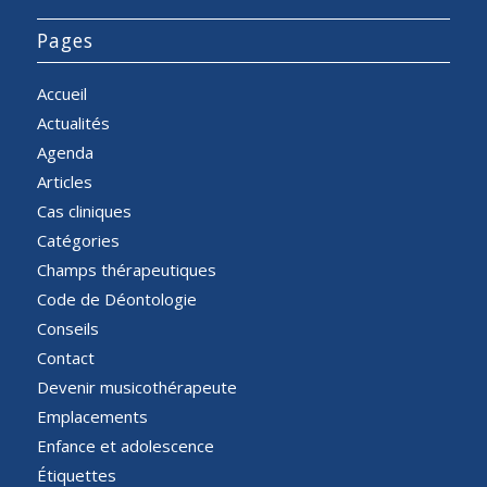
Pages
Accueil
Actualités
Agenda
Articles
Cas cliniques
Catégories
Champs thérapeutiques
Code de Déontologie
Conseils
Contact
Devenir musicothérapeute
Emplacements
Enfance et adolescence
Étiquettes