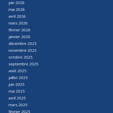
juin 2026
mai 2026
avril 2026
mars 2026
février 2026
janvier 2026
décembre 2025
novembre 2025
octobre 2025
septembre 2025
août 2025
juillet 2025
juin 2025
mai 2025
avril 2025
mars 2025
février 2025