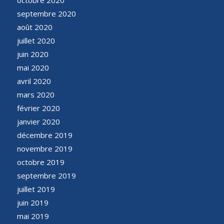
septembre 2020
août 2020
juillet 2020
juin 2020
mai 2020
avril 2020
mars 2020
février 2020
janvier 2020
décembre 2019
novembre 2019
octobre 2019
septembre 2019
juillet 2019
juin 2019
mai 2019