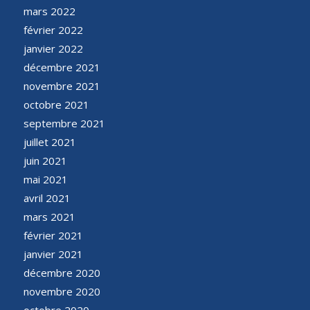
mars 2022
février 2022
janvier 2022
décembre 2021
novembre 2021
octobre 2021
septembre 2021
juillet 2021
juin 2021
mai 2021
avril 2021
mars 2021
février 2021
janvier 2021
décembre 2020
novembre 2020
octobre 2020