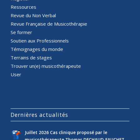
Ressources
Revue du Non Verbal
Revue Française de Musicothérapie
Se former
Soutien aux Professionnels
Témoignages du monde
Terrains de stages
Trouver un(e) musicothérapeute
User
Dernières actualités
Juillet 2026 Cas clinique proposé par le
musicothérapeute Thomas DECHAUD-FAUCHET