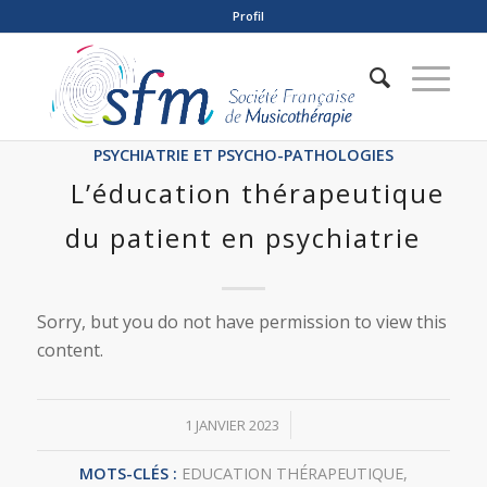
Profil
PSYCHIATRIE ET PSYCHO-PATHOLOGIES
L’éducation thérapeutique
du patient en psychiatrie
Sorry, but you do not have permission to view this
content.
/
1 JANVIER 2023
MOTS-CLÉS :
EDUCATION THÉRAPEUTIQUE
,