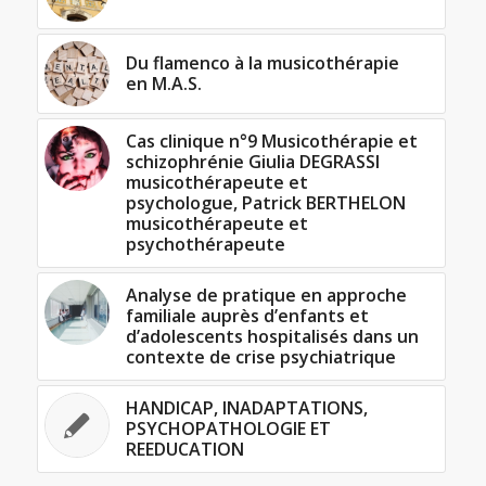
Du flamenco à la musicothérapie
en M.A.S.
Cas clinique n°9 Musicothérapie et
schizophrénie Giulia DEGRASSI
musicothérapeute et
psychologue, Patrick BERTHELON
musicothérapeute et
psychothérapeute
Analyse de pratique en approche
familiale auprès d’enfants et
d’adolescents hospitalisés dans un
contexte de crise psychiatrique
HANDICAP, INADAPTATIONS,
PSYCHOPATHOLOGIE ET
REEDUCATION