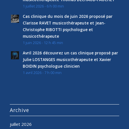
1 juillet 2026 - 6 h 00 min
Cas clinique du mois de juin 2026 proposé par
Clarisse RAVET musicothérapeute et Jean-
Christophe RIBOTTI psychologue et
musicothérapeute
1 juin 2026 - 12 h 45 min
Avril 2026 découvrez un cas clinique proposé par
Julie LOSTANGES musicothérapeute et Xavier
BOIDIN psychologue clinicien
1 avril 2026 - 7 h 00 min
Archive
juillet 2026