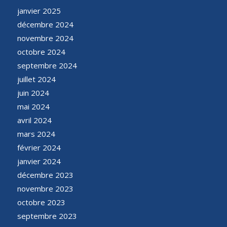
janvier 2025
décembre 2024
novembre 2024
octobre 2024
septembre 2024
juillet 2024
juin 2024
mai 2024
avril 2024
mars 2024
février 2024
janvier 2024
décembre 2023
novembre 2023
octobre 2023
septembre 2023