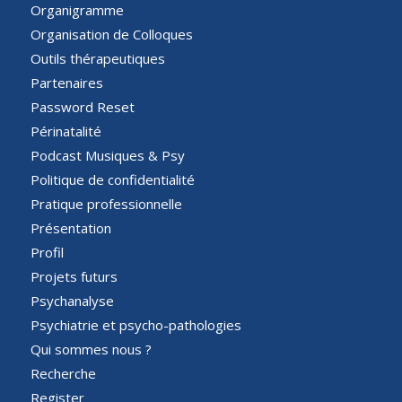
Organigramme
Organisation de Colloques
Outils thérapeutiques
Partenaires
Password Reset
Périnatalité
Podcast Musiques & Psy
Politique de confidentialité
Pratique professionnelle
Présentation
Profil
Projets futurs
Psychanalyse
Psychiatrie et psycho-pathologies
Qui sommes nous ?
Recherche
Register