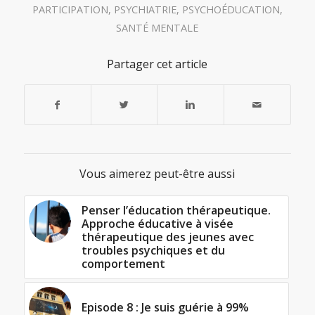
PARTICIPATION
,
PSYCHIATRIE
,
PSYCHOÉDUCATION
,
SANTÉ MENTALE
Partager cet article
Vous aimerez peut-être aussi
Penser l’éducation thérapeutique.
Approche éducative à visée
thérapeutique des jeunes avec
troubles psychiques et du
comportement
Episode 8 : Je suis guérie à 99%