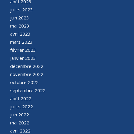
août 2023
juillet 2023
juin 2023
mai 2023
avril 2023
mars 2023
février 2023
janvier 2023
décembre 2022
novembre 2022
octobre 2022
septembre 2022
août 2022
juillet 2022
juin 2022
mai 2022
avril 2022