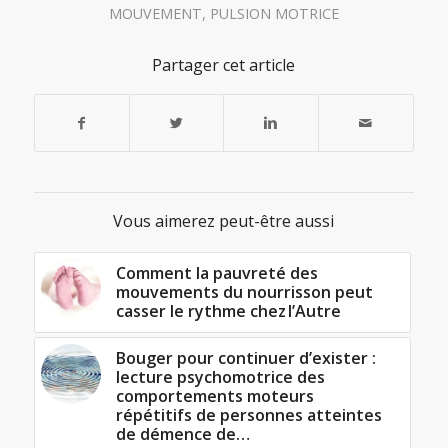
MOUVEMENT
,
PULSION MOTRICE
Partager cet article
Vous aimerez peut-être aussi
Comment la pauvreté des
mouvements du nourrisson peut
casser le rythme chez l’Autre
Bouger pour continuer d’exister :
lecture psychomotrice des
comportements moteurs
répétitifs de personnes atteintes
de démence de…