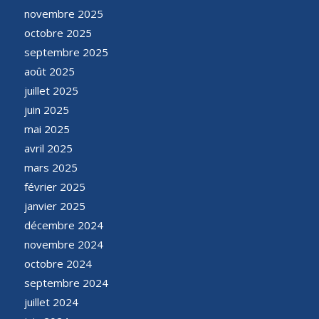
novembre 2025
octobre 2025
septembre 2025
août 2025
juillet 2025
juin 2025
mai 2025
avril 2025
mars 2025
février 2025
janvier 2025
décembre 2024
novembre 2024
octobre 2024
septembre 2024
juillet 2024