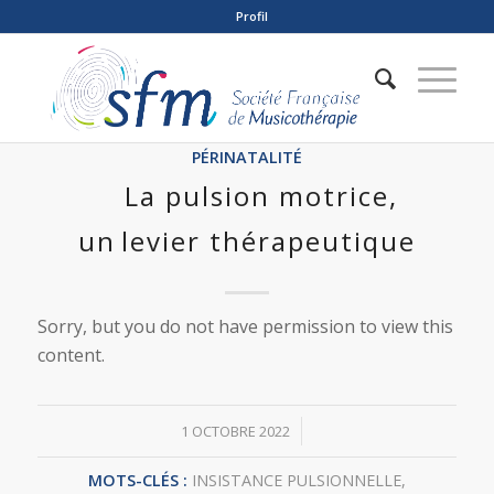
Profil
PÉRINATALITÉ
La pulsion motrice,
un levier thérapeutique
Sorry, but you do not have permission to view this
content.
/
1 OCTOBRE 2022
MOTS-CLÉS :
INSISTANCE PULSIONNELLE
,