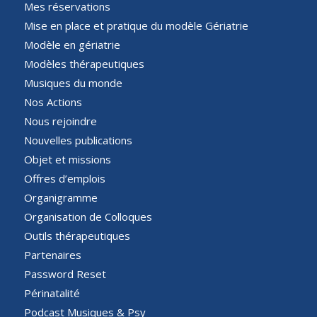
Mes réservations
Mise en place et pratique du modèle Gériatrie
Modèle en gériatrie
Modèles thérapeutiques
Musiques du monde
Nos Actions
Nous rejoindre
Nouvelles publications
Objet et missions
Offres d’emplois
Organigramme
Organisation de Colloques
Outils thérapeutiques
Partenaires
Password Reset
Périnatalité
Podcast Musiques & Psy