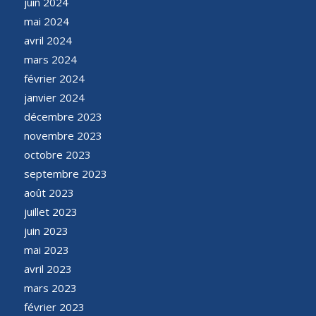
juin 2024
mai 2024
avril 2024
mars 2024
février 2024
janvier 2024
décembre 2023
novembre 2023
octobre 2023
septembre 2023
août 2023
juillet 2023
juin 2023
mai 2023
avril 2023
mars 2023
février 2023