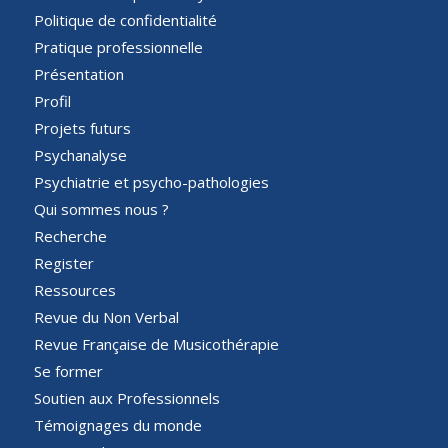
Politique de confidentialité
Pratique professionnelle
Présentation
Profil
Projets futurs
Psychanalyse
Psychiatrie et psycho-pathologies
Qui sommes nous ?
Recherche
Register
Ressources
Revue du Non Verbal
Revue Française de Musicothérapie
Se former
Soutien aux Professionnels
Témoignages du monde