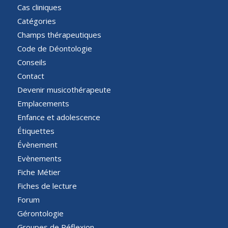
Cas cliniques
Catégories
Champs thérapeutiques
Code de Déontologie
Conseils
Contact
Devenir musicothérapeute
Emplacements
Enfance et adolescence
Étiquettes
Évènement
Evènements
Fiche Métier
Fiches de lecture
Forum
Gérontologie
Groupes de Réflexion