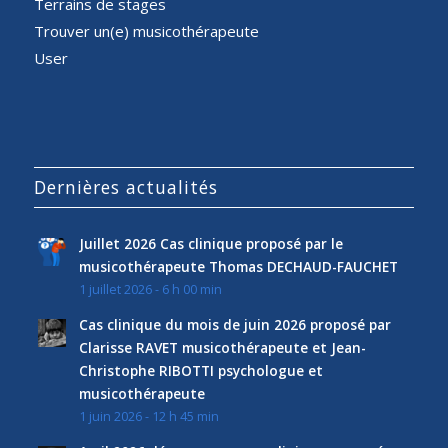
Terrains de stages
Trouver un(e) musicothérapeute
User
Dernières actualités
Juillet 2026 Cas clinique proposé par le
musicothérapeute Thomas DECHAUD-FAUCHET
1 juillet 2026 - 6 h 00 min
Cas clinique du mois de juin 2026 proposé par
Clarisse RAVET musicothérapeute et Jean-
Christophe RIBOTTI psychologue et
musicothérapeute
1 juin 2026 - 12 h 45 min