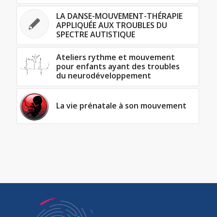
LA DANSE-MOUVEMENT-THÉRAPIE
APPLIQUÉE AUX TROUBLES DU
SPECTRE AUTISTIQUE
Ateliers rythme et mouvement
pour enfants ayant des troubles
du neurodéveloppement
La vie prénatale à son mouvement