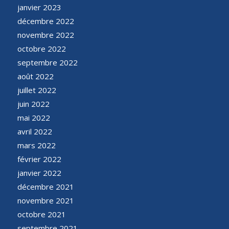
janvier 2023
décembre 2022
novembre 2022
octobre 2022
septembre 2022
août 2022
juillet 2022
juin 2022
mai 2022
avril 2022
mars 2022
février 2022
janvier 2022
décembre 2021
novembre 2021
octobre 2021
septembre 2021