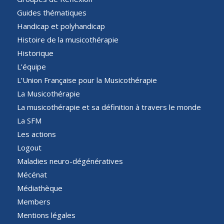
Guides thématiques
Handicap et polyhandicap
Histoire de la musicothérapie
Historique
L’équipe
L’Union Française pour la Musicothérapie
La Musicothérapie
La musicothérapie et sa définition à travers le monde
La SFM
Les actions
Logout
Maladies neuro-dégénératives
Mécénat
Médiathèque
Members
Mentions légales