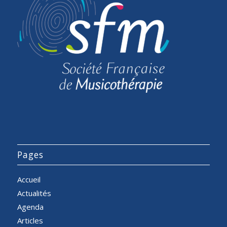
Pages
Accueil
Actualités
Agenda
Articles