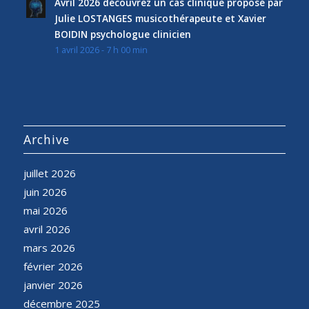
Avril 2026 découvrez un cas clinique proposé par
Julie LOSTANGES musicothérapeute et Xavier
BOIDIN psychologue clinicien
1 avril 2026 - 7 h 00 min
Archive
juillet 2026
juin 2026
mai 2026
avril 2026
mars 2026
février 2026
janvier 2026
décembre 2025