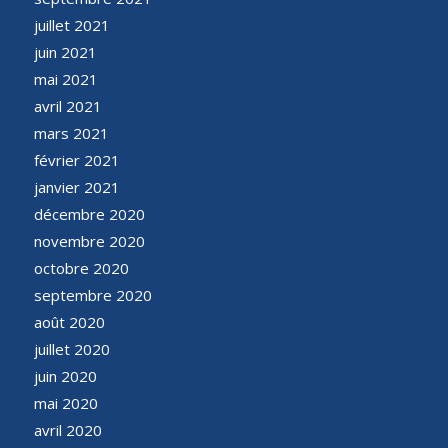
juillet 2021
juin 2021
mai 2021
avril 2021
mars 2021
février 2021
janvier 2021
décembre 2020
novembre 2020
octobre 2020
septembre 2020
août 2020
juillet 2020
juin 2020
mai 2020
avril 2020