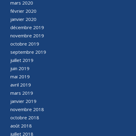
mars 2020
février 2020
janvier 2020
décembre 2019
novembre 2019
octobre 2019
septembre 2019
juillet 2019
juin 2019
mai 2019
avril 2019
mars 2019
janvier 2019
novembre 2018
octobre 2018
août 2018
juillet 2018