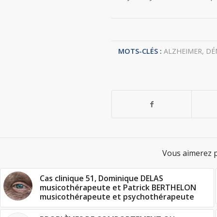
MOTS-CLÉS :
ALZHEIMER
,
DÉ
Vous aimerez p
Cas clinique 51, Dominique DELAS
musicothérapeute et Patrick BERTHELON
musicothérapeute et psychothérapeute