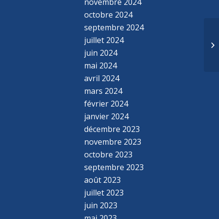
novembre 2024
octobre 2024
septembre 2024
juillet 2024
juin 2024
mai 2024
avril 2024
mars 2024
février 2024
janvier 2024
décembre 2023
novembre 2023
octobre 2023
septembre 2023
août 2023
juillet 2023
juin 2023
mai 2023