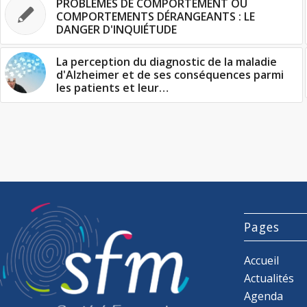
PROBLÈMES DE COMPORTEMENT OU
COMPORTEMENTS DÉRANGEANTS : LE
DANGER D'INQUIÉTUDE
La perception du diagnostic de la maladie
d'Alzheimer et de ses conséquences parmi
les patients et leur…
Pages
Accueil
Actualités
Agenda