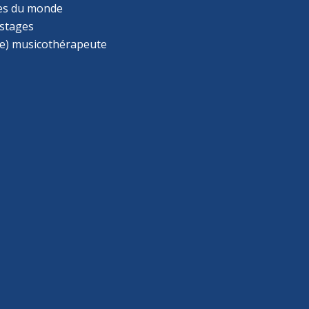
s du monde
 stages
e) musicothérapeute