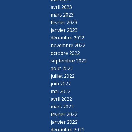
avril 2023
mars 2023
février 2023
janvier 2023
décembre 2022
novembre 2022
octobre 2022
septembre 2022
août 2022
juillet 2022
juin 2022
mai 2022
avril 2022
mars 2022
février 2022
janvier 2022
décembre 2021