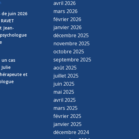
avril 2026
n
mars 2026
 de juin 2026
février 2026
e RAVET
janvier 2026
t Jean-
 psychologue
décembre 2025
e
novembre 2025
n
octobre 2025
septembre 2025
z un cas
 Julie
août 2025
hérapeute et
juillet 2025
hologue
juin 2025
mai 2025
avril 2025
mars 2025
février 2025
janvier 2025
décembre 2024