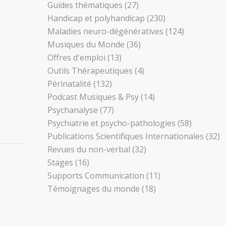
Guides thématiques
(27)
Handicap et polyhandicap
(230)
Maladies neuro-dégénératives
(124)
Musiques du Monde
(36)
Offres d'emploi
(13)
Outils Thérapeutiques
(4)
Périnatalité
(132)
Podcast Musiques & Psy
(14)
Psychanalyse
(77)
Psychiatrie et psycho-pathologies
(58)
Publications Scientifiques Internationales
(32)
Revues du non-verbal
(32)
Stages
(16)
Supports Communication
(11)
Témoignages du monde
(18)