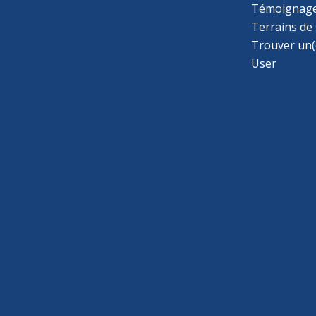
Témoignage
Terrains de
Trouver un(
User