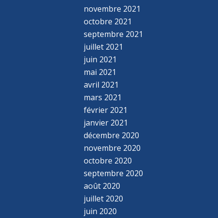
novembre 2021
octobre 2021
septembre 2021
juillet 2021
juin 2021
mai 2021
avril 2021
mars 2021
février 2021
janvier 2021
décembre 2020
novembre 2020
octobre 2020
septembre 2020
août 2020
juillet 2020
juin 2020