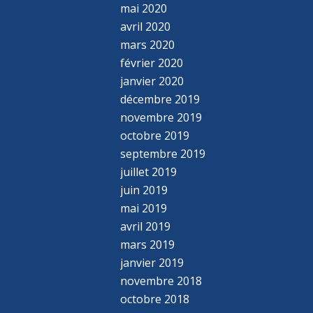
mai 2020
avril 2020
mars 2020
février 2020
janvier 2020
décembre 2019
novembre 2019
octobre 2019
septembre 2019
juillet 2019
juin 2019
mai 2019
avril 2019
mars 2019
janvier 2019
novembre 2018
octobre 2018