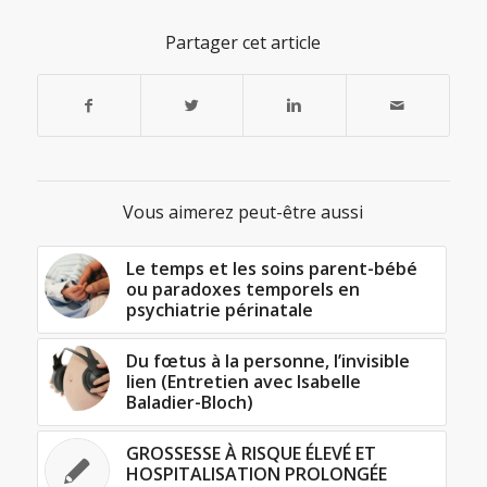
Partager cet article
Vous aimerez peut-être aussi
Le temps et les soins parent-bébé
ou paradoxes temporels en
psychiatrie périnatale
Du fœtus à la personne, l’invisible
lien (Entretien avec Isabelle
Baladier-Bloch)
GROSSESSE À RISQUE ÉLEVÉ ET
HOSPITALISATION PROLONGÉE