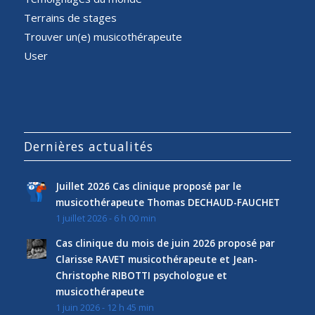
Terrains de stages
Trouver un(e) musicothérapeute
User
Dernières actualités
Juillet 2026 Cas clinique proposé par le
musicothérapeute Thomas DECHAUD-FAUCHET
1 juillet 2026 - 6 h 00 min
Cas clinique du mois de juin 2026 proposé par
Clarisse RAVET musicothérapeute et Jean-
Christophe RIBOTTI psychologue et
musicothérapeute
1 juin 2026 - 12 h 45 min