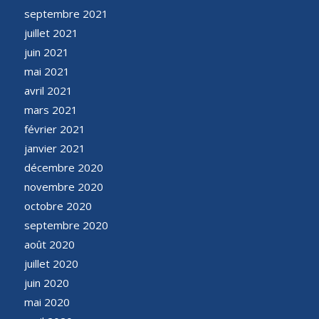
septembre 2021
juillet 2021
juin 2021
mai 2021
avril 2021
mars 2021
février 2021
janvier 2021
décembre 2020
novembre 2020
octobre 2020
septembre 2020
août 2020
juillet 2020
juin 2020
mai 2020