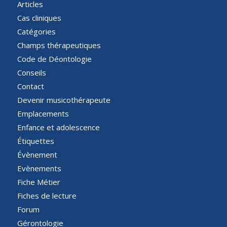
Articles
Cas cliniques
Catégories
Champs thérapeutiques
Code de Déontologie
Conseils
Contact
Devenir musicothérapeute
Emplacements
Enfance et adolescence
Étiquettes
Évènement
Evènements
Fiche Métier
Fiches de lecture
Forum
Gérontologie