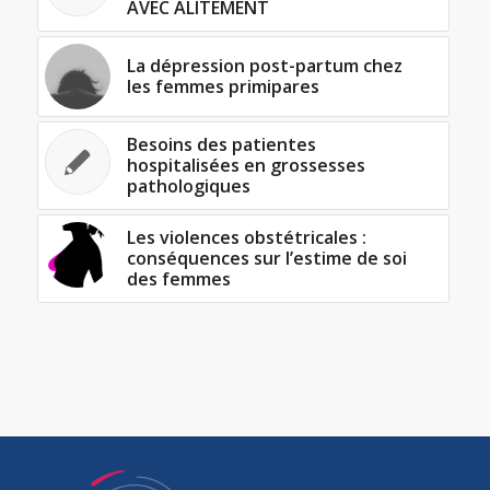
AVEC ALITEMENT
La dépression post-partum chez
les femmes primipares
Besoins des patientes
hospitalisées en grossesses
pathologiques
Les violences obstétricales :
conséquences sur l’estime de soi
des femmes