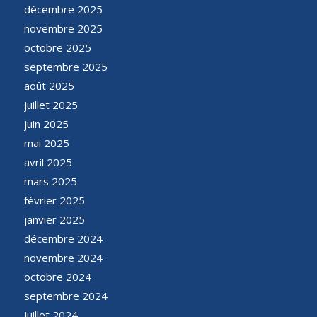
décembre 2025
novembre 2025
octobre 2025
septembre 2025
août 2025
juillet 2025
juin 2025
mai 2025
avril 2025
mars 2025
février 2025
janvier 2025
décembre 2024
novembre 2024
octobre 2024
septembre 2024
juillet 2024