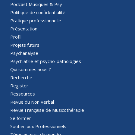
Podcast Musiques & Psy
Politique de confidentialité
Pratique professionnelle
Présentation
Profil
Projets futurs
Psychanalyse
Psychiatrie et psycho-pathologies
Qui sommes nous ?
Recherche
Register
Ressources
Revue du Non Verbal
Revue Française de Musicothérapie
Se former
Soutien aux Professionnels
Témoignages du monde