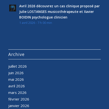
Avril 2026 découvrez un cas clinique proposé par
Julie LOSTANGES musicothérapeute et Xavier
BOIDIN psychologue clinicien
1 avril 2026 - 7 h 00 min
Archive
juillet 2026
juin 2026
mai 2026
avril 2026
mars 2026
février 2026
janvier 2026