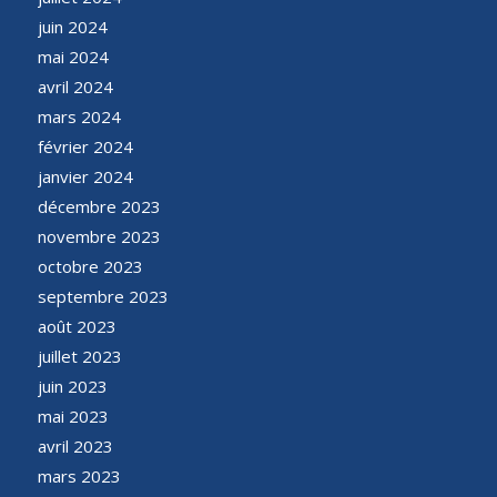
juin 2024
mai 2024
avril 2024
mars 2024
février 2024
janvier 2024
décembre 2023
novembre 2023
octobre 2023
septembre 2023
août 2023
juillet 2023
juin 2023
mai 2023
avril 2023
mars 2023