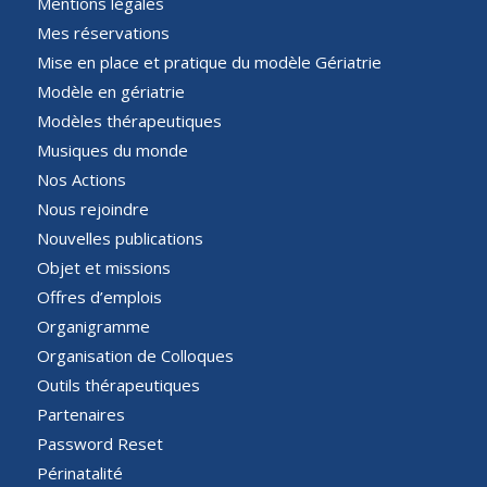
Mentions légales
Mes réservations
Mise en place et pratique du modèle Gériatrie
Modèle en gériatrie
Modèles thérapeutiques
Musiques du monde
Nos Actions
Nous rejoindre
Nouvelles publications
Objet et missions
Offres d’emplois
Organigramme
Organisation de Colloques
Outils thérapeutiques
Partenaires
Password Reset
Périnatalité