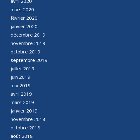
avril 2020
mars 2020
février 2020
janvier 2020
décembre 2019
novembre 2019
octobre 2019
septembre 2019
juillet 2019
juin 2019
mai 2019
avril 2019
mars 2019
janvier 2019
novembre 2018
octobre 2018
août 2018