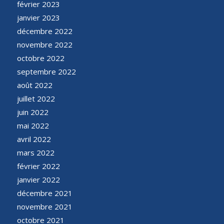
février 2023
janvier 2023
décembre 2022
novembre 2022
octobre 2022
septembre 2022
août 2022
juillet 2022
juin 2022
mai 2022
avril 2022
mars 2022
février 2022
janvier 2022
décembre 2021
novembre 2021
octobre 2021