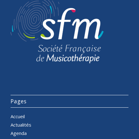
Pages
Accueil
Actualités
Agenda