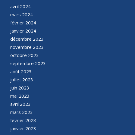
avril 2024
mars 2024
février 2024
janvier 2024
décembre 2023
novembre 2023
octobre 2023
septembre 2023
août 2023
juillet 2023
juin 2023
mai 2023
avril 2023
mars 2023
février 2023
janvier 2023