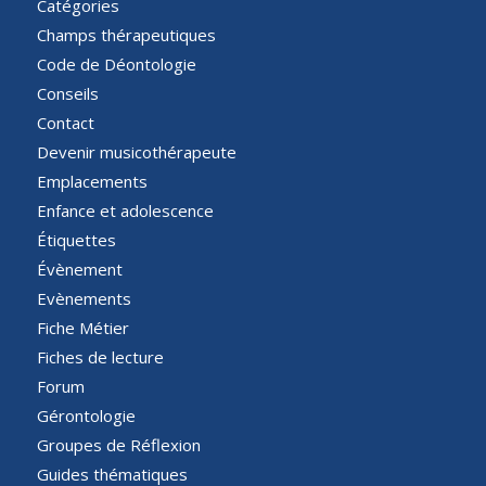
Catégories
Champs thérapeutiques
Code de Déontologie
Conseils
Contact
Devenir musicothérapeute
Emplacements
Enfance et adolescence
Étiquettes
Évènement
Evènements
Fiche Métier
Fiches de lecture
Forum
Gérontologie
Groupes de Réflexion
Guides thématiques