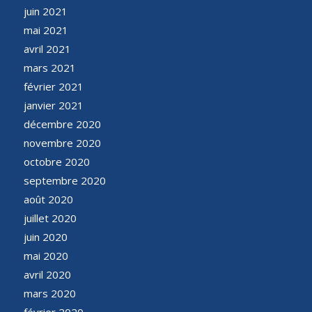
juin 2021
mai 2021
avril 2021
mars 2021
février 2021
janvier 2021
décembre 2020
novembre 2020
octobre 2020
septembre 2020
août 2020
juillet 2020
juin 2020
mai 2020
avril 2020
mars 2020