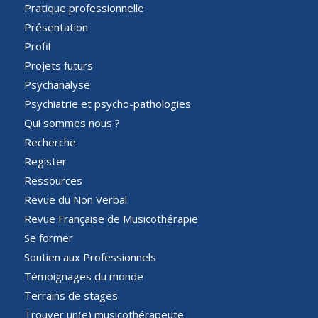
Pratique professionnelle
Présentation
Profil
Projets futurs
Psychanalyse
Psychiatrie et psycho-pathologies
Qui sommes nous ?
Recherche
Register
Ressources
Revue du Non Verbal
Revue Française de Musicothérapie
Se former
Soutien aux Professionnels
Témoignages du monde
Terrains de stages
Trouver un(e) musicothérapeute