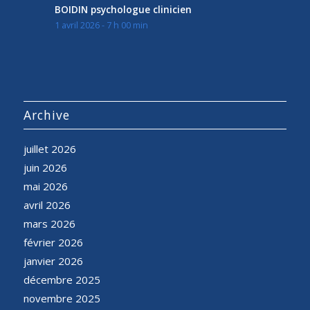
BOIDIN psychologue clinicien
1 avril 2026 - 7 h 00 min
Archive
juillet 2026
juin 2026
mai 2026
avril 2026
mars 2026
février 2026
janvier 2026
décembre 2025
novembre 2025