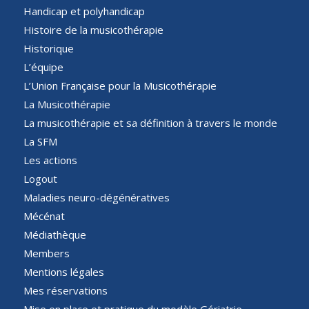
Handicap et polyhandicap
Histoire de la musicothérapie
Historique
L’équipe
L’Union Française pour la Musicothérapie
La Musicothérapie
La musicothérapie et sa définition à travers le monde
La SFM
Les actions
Logout
Maladies neuro-dégénératives
Mécénat
Médiathèque
Members
Mentions légales
Mes réservations