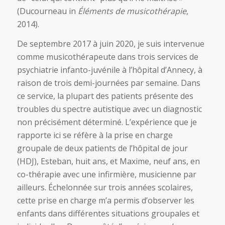
(Ducourneau in
Éléments de musicothérapie
,
2014).
De septembre 2017 à juin 2020, je suis intervenue
comme musicothérapeute dans trois services de
psychiatrie infanto-juvénile à l’hôpital d’Annecy, à
raison de trois demi-journées par semaine. Dans
ce service, la plupart des patients présente des
troubles du spectre autistique avec un diagnostic
non précisément déterminé. L’expérience que je
rapporte ici se réfère à la prise en charge
groupale de deux patients de l’hôpital de jour
(HDJ), Esteban, huit ans, et Maxime, neuf ans, en
co-thérapie avec une infirmière, musicienne par
ailleurs. Échelonnée sur trois années scolaires,
cette prise en charge m’a permis d’observer les
enfants dans différentes situations groupales et