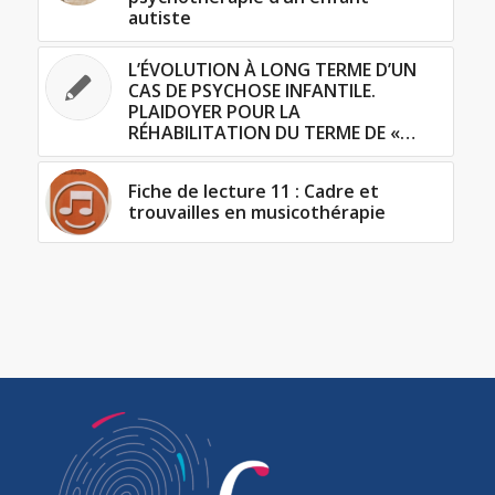
autiste
L’ÉVOLUTION À LONG TERME D’UN
CAS DE PSYCHOSE INFANTILE.
PLAIDOYER POUR LA
RÉHABILITATION DU TERME DE «…
Fiche de lecture 11 : Cadre et
trouvailles en musicothérapie