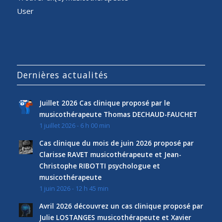
User
Dernières actualités
Juillet 2026 Cas clinique proposé par le
musicothérapeute Thomas DECHAUD-FAUCHET
1 juillet 2026 - 6 h 00 min
Cas clinique du mois de juin 2026 proposé par
Clarisse RAVET musicothérapeute et Jean-
Christophe RIBOTTI psychologue et
musicothérapeute
1 juin 2026 - 12 h 45 min
Avril 2026 découvrez un cas clinique proposé par
Julie LOSTANGES musicothérapeute et Xavier