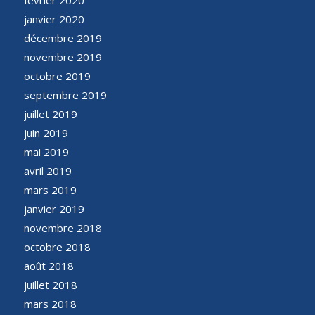
février 2020
janvier 2020
décembre 2019
novembre 2019
octobre 2019
septembre 2019
juillet 2019
juin 2019
mai 2019
avril 2019
mars 2019
janvier 2019
novembre 2018
octobre 2018
août 2018
juillet 2018
mars 2018