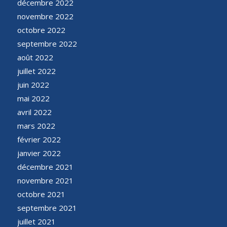
décembre 2022
novembre 2022
octobre 2022
septembre 2022
août 2022
juillet 2022
juin 2022
mai 2022
avril 2022
mars 2022
février 2022
janvier 2022
décembre 2021
novembre 2021
octobre 2021
septembre 2021
juillet 2021