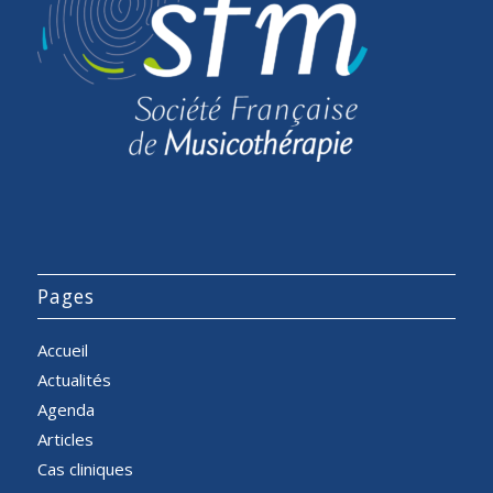
Pages
Accueil
Actualités
Agenda
Articles
Cas cliniques