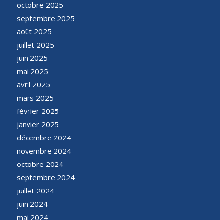
octobre 2025
septembre 2025
août 2025
juillet 2025
juin 2025
mai 2025
avril 2025
mars 2025
février 2025
janvier 2025
décembre 2024
novembre 2024
octobre 2024
septembre 2024
juillet 2024
juin 2024
mai 2024