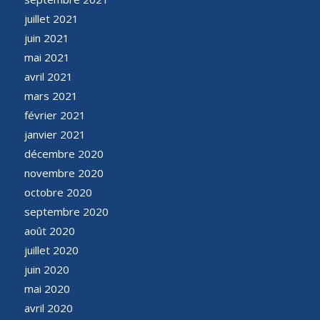
juillet 2021
juin 2021
mai 2021
avril 2021
mars 2021
février 2021
janvier 2021
décembre 2020
novembre 2020
octobre 2020
septembre 2020
août 2020
juillet 2020
juin 2020
mai 2020
avril 2020