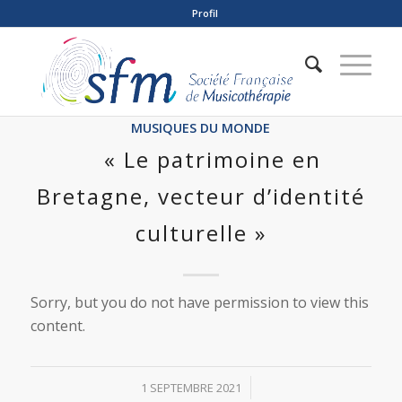
Profil
MUSIQUES DU MONDE
« Le patrimoine en
Bretagne, vecteur d’identité
culturelle »
Sorry, but you do not have permission to view this
content.
/
1 SEPTEMBRE 2021