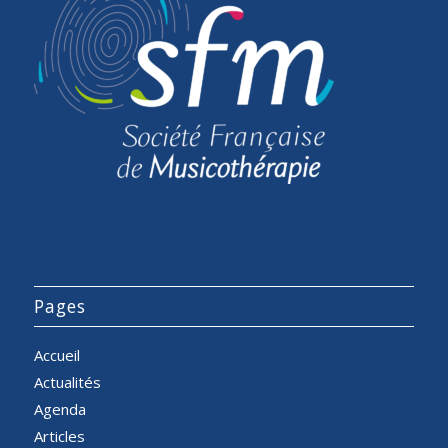
Pages
Accueil
Actualités
Agenda
Articles