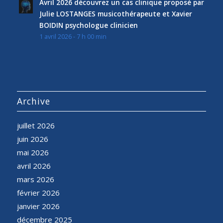
Avril 2026 découvrez un cas clinique proposé par
Julie LOSTANGES musicothérapeute et Xavier
BOIDIN psychologue clinicien
1 avril 2026 - 7 h 00 min
Archive
juillet 2026
juin 2026
mai 2026
avril 2026
mars 2026
février 2026
janvier 2026
décembre 2025