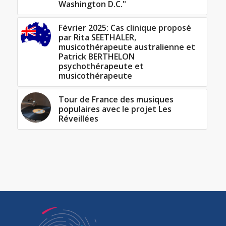
Washington D.C."
Février 2025: Cas clinique proposé
par Rita SEETHALER,
musicothérapeute australienne et
Patrick BERTHELON
psychothérapeute et
musicothérapeute
Tour de France des musiques
populaires avec le projet Les
Réveillées