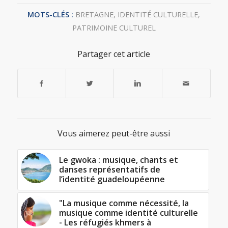
MOTS-CLÉS :
BRETAGNE
,
IDENTITÉ CULTURELLE
,
PATRIMOINE CULTUREL
Partager cet article
Vous aimerez peut-être aussi
Le gwoka : musique, chants et
danses représentatifs de
l’identité guadeloupéenne
"La musique comme nécessité, la
musique comme identité culturelle
- Les réfugiés khmers à