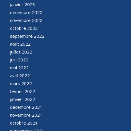
janvier 2023
décembre 2022
novembre 2022
octobre 2022
septembre 2022
août 2022
juillet 2022
juin 2022
mai 2022
avril 2022
mars 2022
février 2022
janvier 2022
décembre 2021
novembre 2021
octobre 2021
septembre 2021