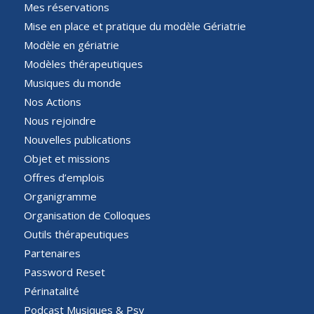
Mes réservations
Mise en place et pratique du modèle Gériatrie
Modèle en gériatrie
Modèles thérapeutiques
Musiques du monde
Nos Actions
Nous rejoindre
Nouvelles publications
Objet et missions
Offres d’emplois
Organigramme
Organisation de Colloques
Outils thérapeutiques
Partenaires
Password Reset
Périnatalité
Podcast Musiques & Psy