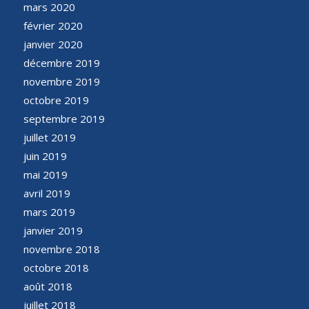
mars 2020
février 2020
janvier 2020
décembre 2019
novembre 2019
octobre 2019
septembre 2019
juillet 2019
juin 2019
mai 2019
avril 2019
mars 2019
janvier 2019
novembre 2018
octobre 2018
août 2018
juillet 2018