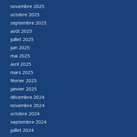
novembre 2025
octobre 2025
septembre 2025
août 2025
juillet 2025
juin 2025
mai 2025
avril 2025
mars 2025
février 2025
janvier 2025
décembre 2024
novembre 2024
octobre 2024
septembre 2024
juillet 2024