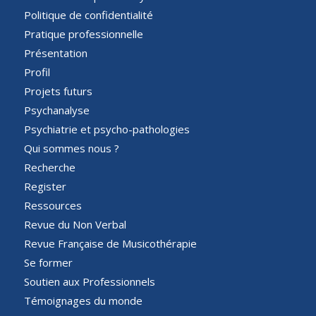
Politique de confidentialité
Pratique professionnelle
Présentation
Profil
Projets futurs
Psychanalyse
Psychiatrie et psycho-pathologies
Qui sommes nous ?
Recherche
Register
Ressources
Revue du Non Verbal
Revue Française de Musicothérapie
Se former
Soutien aux Professionnels
Témoignages du monde