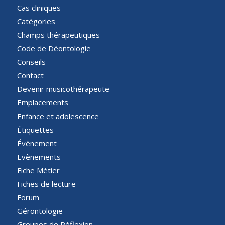
Cas cliniques
Catégories
Champs thérapeutiques
Code de Déontologie
Conseils
Contact
Devenir musicothérapeute
Emplacements
Enfance et adolescence
Étiquettes
Évènement
Evènements
Fiche Métier
Fiches de lecture
Forum
Gérontologie
Groupes de Réflexion