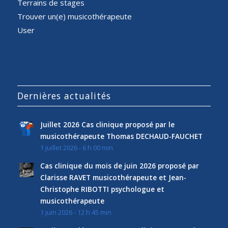
Terrains de stages
Trouver un(e) musicothérapeute
User
Dernières actualités
Juillet 2026 Cas clinique proposé par le
musicothérapeute Thomas DECHAUD-FAUCHET
1 juillet 2026 - 6 h 00 min
Cas clinique du mois de juin 2026 proposé par
Clarisse RAVET musicothérapeute et Jean-
Christophe RIBOTTI psychologue et
musicothérapeute
1 juin 2026 - 12 h 45 min