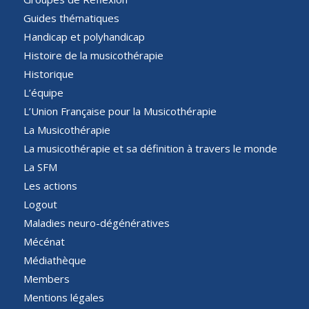
Guides thématiques
Handicap et polyhandicap
Histoire de la musicothérapie
Historique
L’équipe
L’Union Française pour la Musicothérapie
La Musicothérapie
La musicothérapie et sa définition à travers le monde
La SFM
Les actions
Logout
Maladies neuro-dégénératives
Mécénat
Médiathèque
Members
Mentions légales