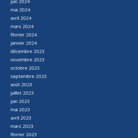
juin 2024
mai 2024
avril 2024
mars 2024
février 2024
janvier 2024
décembre 2023
novembre 2023
octobre 2023
septembre 2023
août 2023
juillet 2023
juin 2023
mai 2023
avril 2023
mars 2023
février 2023