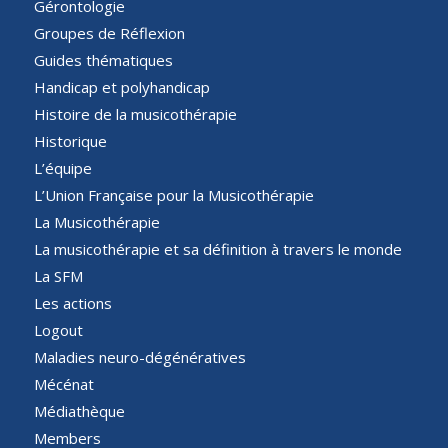
Gérontologie
Groupes de Réflexion
Guides thématiques
Handicap et polyhandicap
Histoire de la musicothérapie
Historique
L’équipe
L’Union Française pour la Musicothérapie
La Musicothérapie
La musicothérapie et sa définition à travers le monde
La SFM
Les actions
Logout
Maladies neuro-dégénératives
Mécénat
Médiathèque
Members