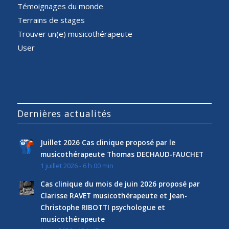
Témoignages du monde
Terrains de stages
Trouver un(e) musicothérapeute
User
Dernières actualités
Juillet 2026 Cas clinique proposé par le
musicothérapeute Thomas DECHAUD-FAUCHET
1 juillet 2026 - 6 h 00 min
Cas clinique du mois de juin 2026 proposé par
Clarisse RAVET musicothérapeute et Jean-
Christophe RIBOTTI psychologue et
musicothérapeute