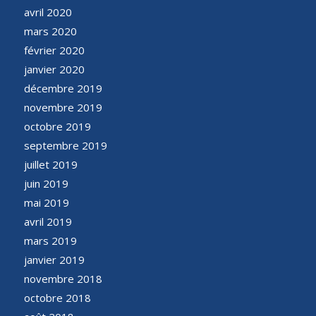
avril 2020
mars 2020
février 2020
janvier 2020
décembre 2019
novembre 2019
octobre 2019
septembre 2019
juillet 2019
juin 2019
mai 2019
avril 2019
mars 2019
janvier 2019
novembre 2018
octobre 2018