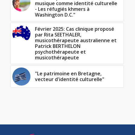
musique comme identité culturelle
- Les réfugiés khmers à
Washington D.C."
Février 2025: Cas clinique proposé
par Rita SEETHALER,
musicothérapeute australienne et
Patrick BERTHELON
psychothérapeute et
musicothérapeute
"Le patrimoine en Bretagne,
vecteur d'identité culturelle"