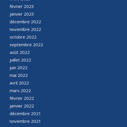
février 2023
janvier 2023
décembre 2022
novembre 2022
octobre 2022
septembre 2022
août 2022
juillet 2022
juin 2022
mai 2022
avril 2022
mars 2022
février 2022
janvier 2022
décembre 2021
novembre 2021