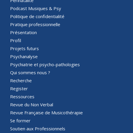
Périnatalité
Podcast Musiques & Psy
Politique de confidentialité
Pratique professionnelle
Présentation
Profil
Projets futurs
Psychanalyse
Psychiatrie et psycho-pathologies
Qui sommes nous ?
Recherche
Register
Ressources
Revue du Non Verbal
Revue Française de Musicothérapie
Se former
Soutien aux Professionnels