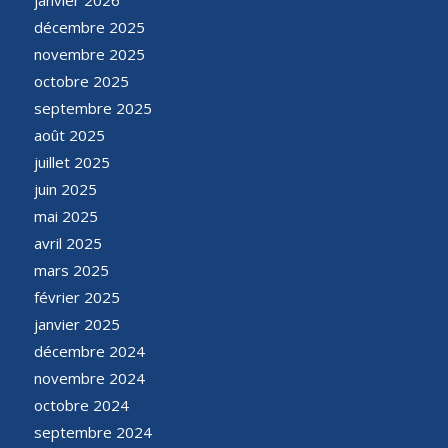
décembre 2025
novembre 2025
octobre 2025
septembre 2025
août 2025
juillet 2025
juin 2025
mai 2025
avril 2025
mars 2025
février 2025
janvier 2025
décembre 2024
novembre 2024
octobre 2024
septembre 2024