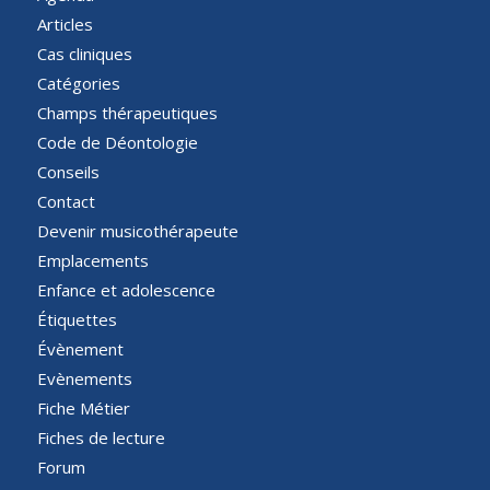
Articles
Cas cliniques
Catégories
Champs thérapeutiques
Code de Déontologie
Conseils
Contact
Devenir musicothérapeute
Emplacements
Enfance et adolescence
Étiquettes
Évènement
Evènements
Fiche Métier
Fiches de lecture
Forum