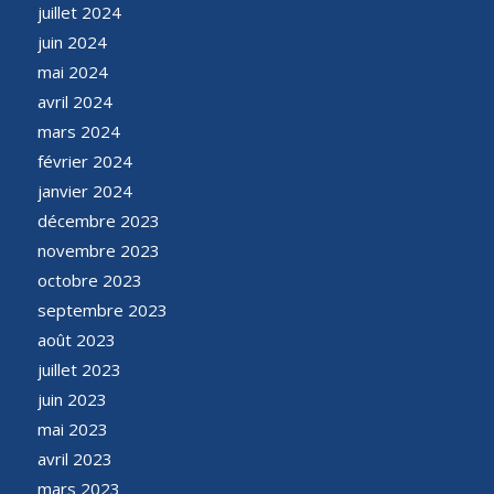
juillet 2024
juin 2024
mai 2024
avril 2024
mars 2024
février 2024
janvier 2024
décembre 2023
novembre 2023
octobre 2023
septembre 2023
août 2023
juillet 2023
juin 2023
mai 2023
avril 2023
mars 2023