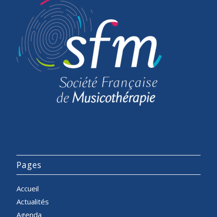
Pages
Accueil
Actualités
Agenda