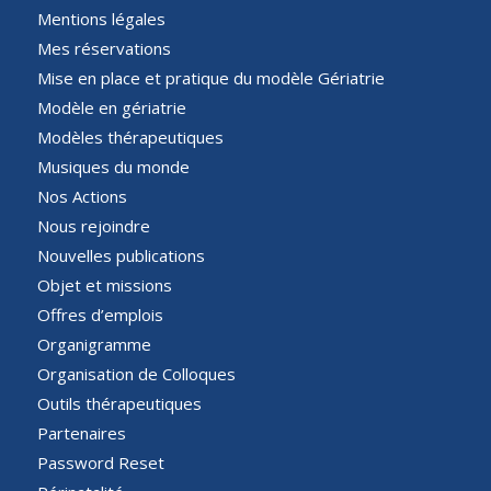
Mentions légales
Mes réservations
Mise en place et pratique du modèle Gériatrie
Modèle en gériatrie
Modèles thérapeutiques
Musiques du monde
Nos Actions
Nous rejoindre
Nouvelles publications
Objet et missions
Offres d’emplois
Organigramme
Organisation de Colloques
Outils thérapeutiques
Partenaires
Password Reset