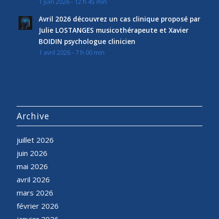
1 juin 2026 - 12 h 45 min
Avril 2026 découvrez un cas clinique proposé par
Julie LOSTANGES musicothérapeute et Xavier
BOIDIN psychologue clinicien
1 avril 2026 - 7 h 00 min
Archive
juillet 2026
juin 2026
mai 2026
avril 2026
mars 2026
février 2026
janvier 2026