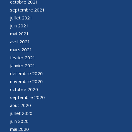
octobre 2021
septembre 2021
juillet 2021
juin 2021
mai 2021
avril 2021
mars 2021
février 2021
janvier 2021
décembre 2020
novembre 2020
octobre 2020
septembre 2020
août 2020
juillet 2020
juin 2020
mai 2020