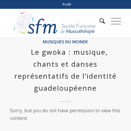
Profil
MUSIQUES DU MONDE
Le gwoka : musique,
chants et danses
représentatifs de l’identité
guadeloupéenne
Sorry, but you do not have permission to view this
content.