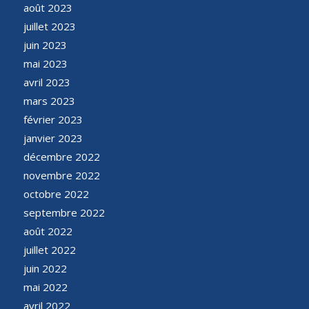
août 2023
juillet 2023
juin 2023
mai 2023
avril 2023
mars 2023
février 2023
janvier 2023
décembre 2022
novembre 2022
octobre 2022
septembre 2022
août 2022
juillet 2022
juin 2022
mai 2022
avril 2022