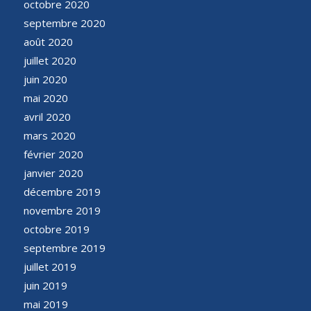
octobre 2020
septembre 2020
août 2020
juillet 2020
juin 2020
mai 2020
avril 2020
mars 2020
février 2020
janvier 2020
décembre 2019
novembre 2019
octobre 2019
septembre 2019
juillet 2019
juin 2019
mai 2019