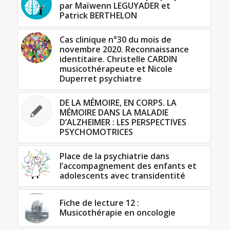
par Maïwenn LEGUYADER et
Patrick BERTHELON
Cas clinique n°30 du mois de
novembre 2020. Reconnaissance
identitaire. Christelle CARDIN
musicothérapeute et Nicole
Duperret psychiatre
DE LA MÉMOIRE, EN CORPS. LA
MÉMOIRE DANS LA MALADIE
D’ALZHEIMER : LES PERSPECTIVES
PSYCHOMOTRICES
Place de la psychiatrie dans
l’accompagnement des enfants et
adolescents avec transidentité
Fiche de lecture 12 :
Musicothérapie en oncologie