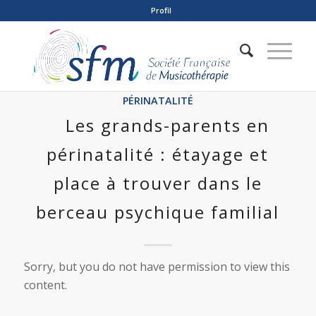
Profil
PÉRINATALITÉ
Les grands-parents en
périnatalité : étayage et
place à trouver dans le
berceau psychique familial
Sorry, but you do not have permission to view this
content.