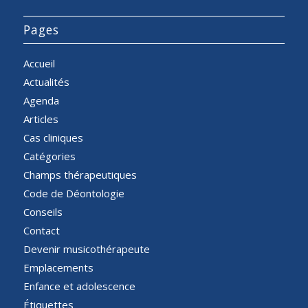
Pages
Accueil
Actualités
Agenda
Articles
Cas cliniques
Catégories
Champs thérapeutiques
Code de Déontologie
Conseils
Contact
Devenir musicothérapeute
Emplacements
Enfance et adolescence
Étiquettes