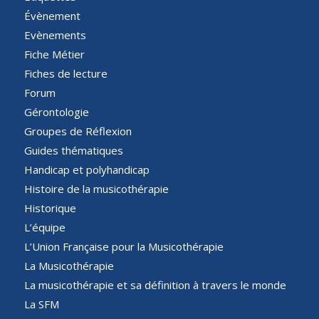
Évènement
Evènements
Fiche Métier
Fiches de lecture
Forum
Gérontologie
Groupes de Réflexion
Guides thématiques
Handicap et polyhandicap
Histoire de la musicothérapie
Historique
L’équipe
L’Union Française pour la Musicothérapie
La Musicothérapie
La musicothérapie et sa définition à travers le monde
La SFM