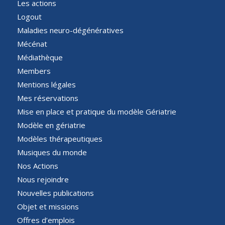
Les actions
Logout
Maladies neuro-dégénératives
Mécénat
Médiathèque
Members
Mentions légales
Mes réservations
Mise en place et pratique du modèle Gériatrie
Modèle en gériatrie
Modèles thérapeutiques
Musiques du monde
Nos Actions
Nous rejoindre
Nouvelles publications
Objet et missions
Offres d’emplois