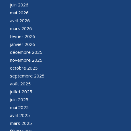
juin 2026
mai 2026
avril 2026
mars 2026
février 2026
janvier 2026
décembre 2025
novembre 2025
octobre 2025
septembre 2025
août 2025
juillet 2025
juin 2025
mai 2025
avril 2025
mars 2025
février 2025