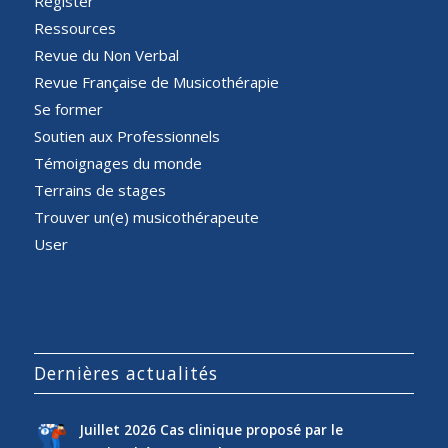
Register
Ressources
Revue du Non Verbal
Revue Française de Musicothérapie
Se former
Soutien aux Professionnels
Témoignages du monde
Terrains de stages
Trouver un(e) musicothérapeute
User
Dernières actualités
Juillet 2026 Cas clinique proposé par le