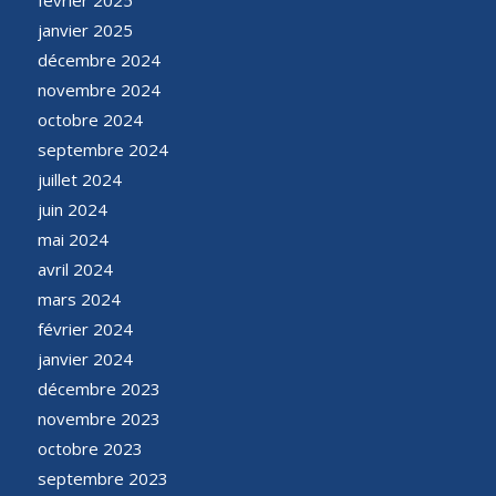
janvier 2025
décembre 2024
novembre 2024
octobre 2024
septembre 2024
juillet 2024
juin 2024
mai 2024
avril 2024
mars 2024
février 2024
janvier 2024
décembre 2023
novembre 2023
octobre 2023
septembre 2023