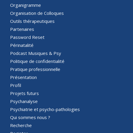
Organigramme
Organisation de Colloques
Outils thérapeutiques
Partenaires
Password Reset
Périnatalité
Podcast Musiques & Psy
Politique de confidentialité
Pratique professionnelle
Présentation
Profil
Projets futurs
Psychanalyse
Psychiatrie et psycho-pathologies
Qui sommes nous ?
Recherche