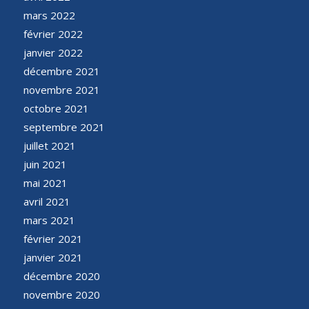
mars 2022
février 2022
janvier 2022
décembre 2021
novembre 2021
octobre 2021
septembre 2021
juillet 2021
juin 2021
mai 2021
avril 2021
mars 2021
février 2021
janvier 2021
décembre 2020
novembre 2020