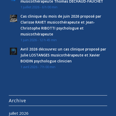
musicothérapeute Thomas DECHAUD-FAUCHET
1 juillet 2026 - 6 h 00 min
Cas clinique du mois de juin 2026 proposé par
Clarisse RAVET musicothérapeute et Jean-
Christophe RIBOTTI psychologue et
musicothérapeute
1 juin 2026 - 12 h 45 min
Avril 2026 découvrez un cas clinique proposé par
Julie LOSTANGES musicothérapeute et Xavier
BOIDIN psychologue clinicien
1 avril 2026 - 7 h 00 min
Archive
juillet 2026