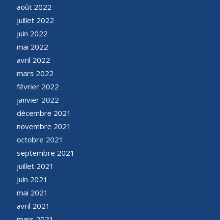
août 2022
juillet 2022
juin 2022
mai 2022
avril 2022
mars 2022
février 2022
janvier 2022
décembre 2021
novembre 2021
octobre 2021
septembre 2021
juillet 2021
juin 2021
mai 2021
avril 2021
mars 2021