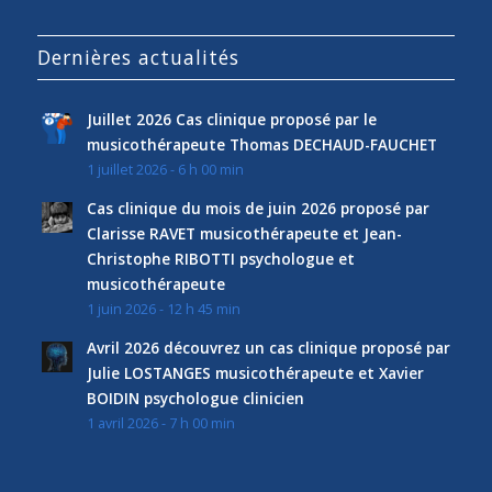
Dernières actualités
Juillet 2026 Cas clinique proposé par le
musicothérapeute Thomas DECHAUD-FAUCHET
1 juillet 2026 - 6 h 00 min
Cas clinique du mois de juin 2026 proposé par
Clarisse RAVET musicothérapeute et Jean-
Christophe RIBOTTI psychologue et
musicothérapeute
1 juin 2026 - 12 h 45 min
Avril 2026 découvrez un cas clinique proposé par
Julie LOSTANGES musicothérapeute et Xavier
BOIDIN psychologue clinicien
1 avril 2026 - 7 h 00 min