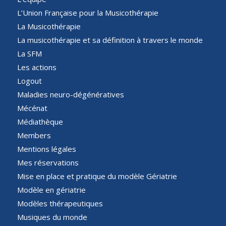
L’Union Française pour la Musicothérapie
La Musicothérapie
La musicothérapie et sa définition à travers le monde
La SFM
Les actions
Logout
Maladies neuro-dégénératives
Mécénat
Médiathèque
Members
Mentions légales
Mes réservations
Mise en place et pratique du modèle Gériatrie
Modèle en gériatrie
Modèles thérapeutiques
Musiques du monde