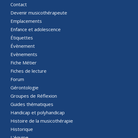
Contact
Devenir musicothérapeute
Emplacements
Enfance et adolescence
Étiquettes
Évènement
Evènements
Fiche Métier
Fiches de lecture
Forum
Gérontologie
Groupes de Réflexion
Guides thématiques
Handicap et polyhandicap
Histoire de la musicothérapie
Historique
L’équipe