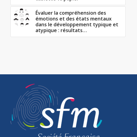
Évaluer la compréhension des
émotions et des états mentaux
dans le développement typique et
atypique : résultats…