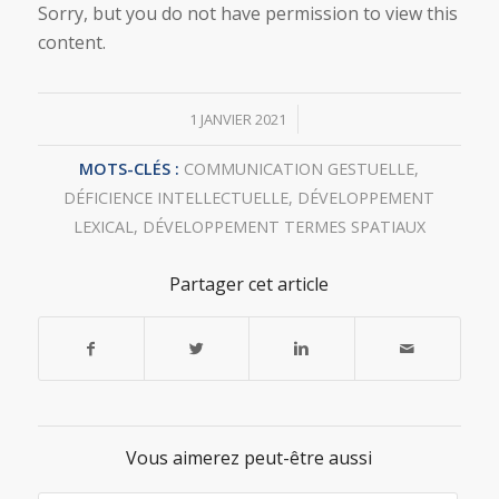
Sorry, but you do not have permission to view this
content.
/
1 JANVIER 2021
MOTS-CLÉS :
COMMUNICATION GESTUELLE
,
DÉFICIENCE INTELLECTUELLE
,
DÉVELOPPEMENT
LEXICAL
,
DÉVELOPPEMENT TERMES SPATIAUX
Partager cet article
Vous aimerez peut-être aussi