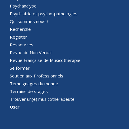
Psychanalyse
Psychiatrie et psycho-pathologies
Qui sommes nous ?
Recherche
Register
Ressources
Revue du Non Verbal
Revue Française de Musicothérapie
Se former
Soutien aux Professionnels
Témoignages du monde
Terrains de stages
Trouver un(e) musicothérapeute
User