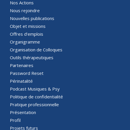
Nos Actions
Nous rejoindre
Nouvelles publications
Objet et missions
Offres d’emplois
Organigramme
Organisation de Colloques
Outils thérapeutiques
Partenaires
Password Reset
Périnatalité
Podcast Musiques & Psy
Politique de confidentialité
Pratique professionnelle
Présentation
Profil
Projets futurs