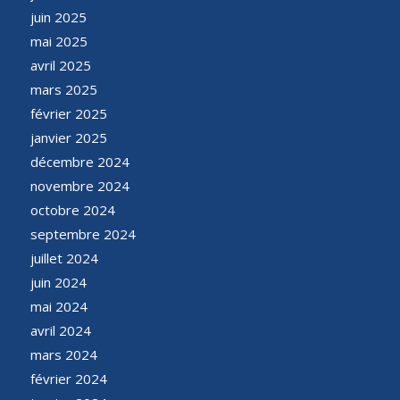
juin 2025
mai 2025
avril 2025
mars 2025
février 2025
janvier 2025
décembre 2024
novembre 2024
octobre 2024
septembre 2024
juillet 2024
juin 2024
mai 2024
avril 2024
mars 2024
février 2024