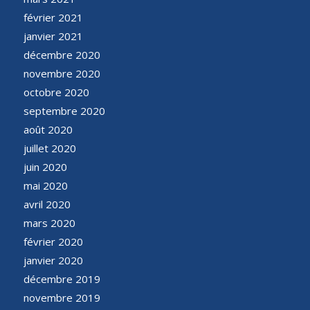
février 2021
janvier 2021
décembre 2020
novembre 2020
octobre 2020
septembre 2020
août 2020
juillet 2020
juin 2020
mai 2020
avril 2020
mars 2020
février 2020
janvier 2020
décembre 2019
novembre 2019