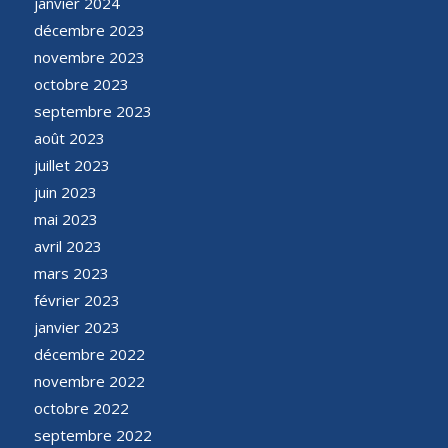
janvier 2024
décembre 2023
novembre 2023
octobre 2023
septembre 2023
août 2023
juillet 2023
juin 2023
mai 2023
avril 2023
mars 2023
février 2023
janvier 2023
décembre 2022
novembre 2022
octobre 2022
septembre 2022