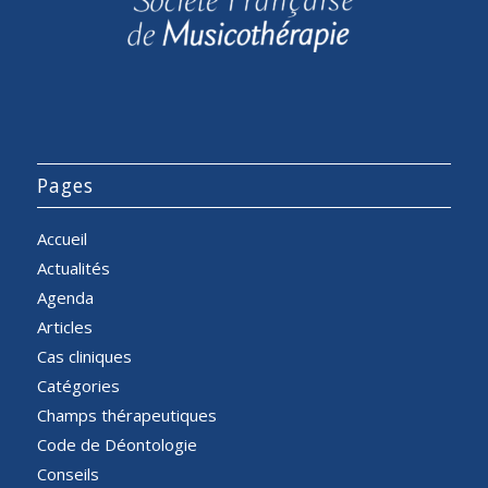
Pages
Accueil
Actualités
Agenda
Articles
Cas cliniques
Catégories
Champs thérapeutiques
Code de Déontologie
Conseils