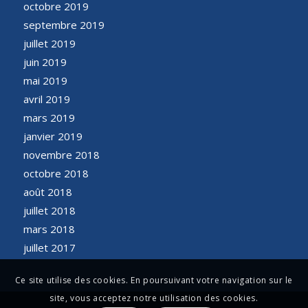
octobre 2019
septembre 2019
juillet 2019
juin 2019
mai 2019
avril 2019
mars 2019
janvier 2019
novembre 2018
octobre 2018
août 2018
juillet 2018
mars 2018
juillet 2017
Ce site utilise des cookies. En poursuivant votre navigation sur le
site, vous acceptez notre utilisation des cookies.