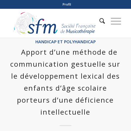
Profil
HANDICAP ET POLYHANDICAP
Apport d’une méthode de
communication gestuelle sur
le développement lexical des
enfants d’âge scolaire
porteurs d’une déficience
intellectuelle