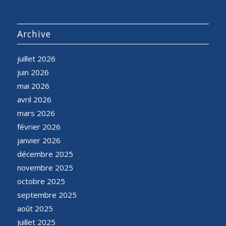
Archive
juillet 2026
juin 2026
mai 2026
avril 2026
mars 2026
février 2026
janvier 2026
décembre 2025
novembre 2025
octobre 2025
septembre 2025
août 2025
juillet 2025