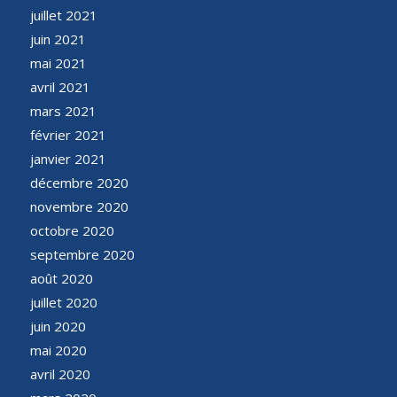
juillet 2021
juin 2021
mai 2021
avril 2021
mars 2021
février 2021
janvier 2021
décembre 2020
novembre 2020
octobre 2020
septembre 2020
août 2020
juillet 2020
juin 2020
mai 2020
avril 2020