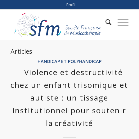
Profil
Articles
HANDICAP ET POLYHANDICAP
Violence et destructivité
chez un enfant trisomique et
autiste : un tissage
institutionnel pour soutenir
la créativité