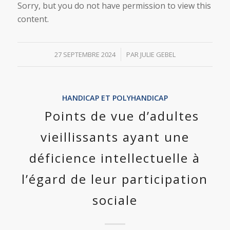
Sorry, but you do not have permission to view this
content.
/
27 SEPTEMBRE 2024
PAR
JULIE GEBEL
HANDICAP ET POLYHANDICAP
Points de vue d’adultes
vieillissants ayant une
déficience intellectuelle à
l’égard de leur participation
sociale