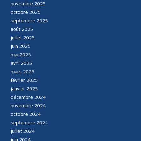
novembre 2025
octobre 2025
septembre 2025
août 2025
juillet 2025
juin 2025
mai 2025
avril 2025
mars 2025
février 2025
janvier 2025
décembre 2024
novembre 2024
octobre 2024
septembre 2024
juillet 2024
juin 2024