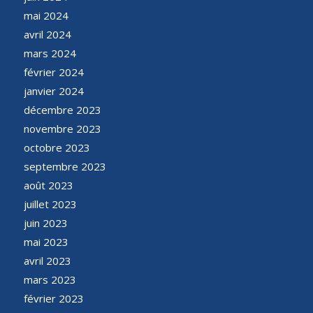
mai 2024
avril 2024
mars 2024
février 2024
janvier 2024
décembre 2023
novembre 2023
octobre 2023
septembre 2023
août 2023
juillet 2023
juin 2023
mai 2023
avril 2023
mars 2023
février 2023