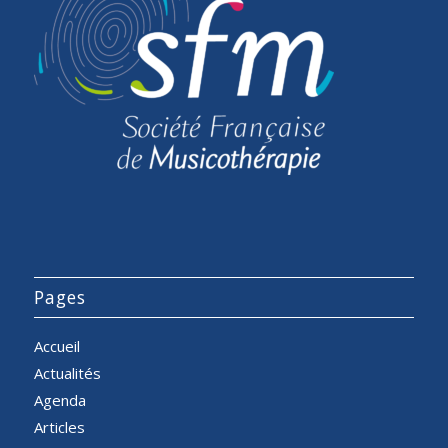
Pages
Accueil
Actualités
Agenda
Articles