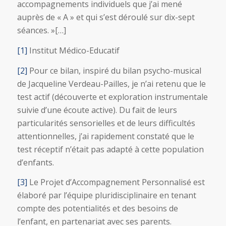
accompagnements individuels que j’ai mené
auprès de « A » et qui s’est déroulé sur dix-sept
séances. »[…]
[1]
Institut Médico-Educatif
[2]
Pour ce bilan, inspiré du bilan psycho-musical
de Jacqueline Verdeau-Pailles, je n’ai retenu que le
test actif (découverte et exploration instrumentale
suivie d’une écoute active). Du fait de leurs
particularités sensorielles et de leurs difficultés
attentionnelles, j’ai rapidement constaté que le
test réceptif n’était pas adapté à cette population
d’enfants.
[3]
Le Projet d’Accompagnement Personnalisé est
élaboré par l’équipe pluridisciplinaire en tenant
compte des potentialités et des besoins de
l’enfant, en partenariat avec ses parents.