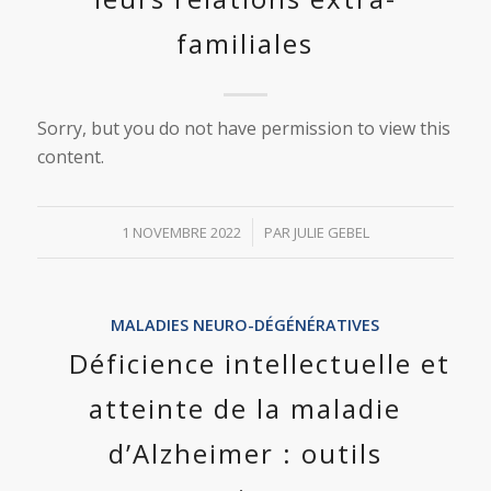
familiales
Sorry, but you do not have permission to view this
content.
/
1 NOVEMBRE 2022
PAR
JULIE GEBEL
MALADIES NEURO-DÉGÉNÉRATIVES
Déficience intellectuelle et
atteinte de la maladie
d’Alzheimer : outils