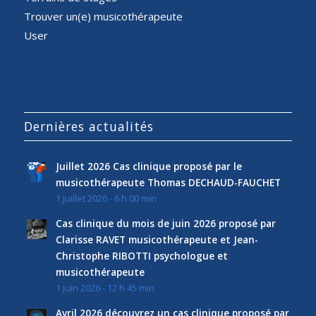
Trouver un(e) musicothérapeute
User
Dernières actualités
Juillet 2026 Cas clinique proposé par le
musicothérapeute Thomas DECHAUD-FAUCHET
1 juillet 2026 - 6 h 00 min
Cas clinique du mois de juin 2026 proposé par
Clarisse RAVET musicothérapeute et Jean-
Christophe RIBOTTI psychologue et
musicothérapeute
1 juin 2026 - 12 h 45 min
Avril 2026 découvrez un cas clinique proposé par