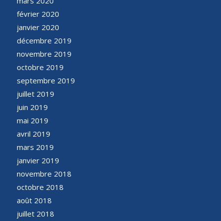
mars 2020
février 2020
janvier 2020
décembre 2019
novembre 2019
octobre 2019
septembre 2019
juillet 2019
juin 2019
mai 2019
avril 2019
mars 2019
janvier 2019
novembre 2018
octobre 2018
août 2018
juillet 2018