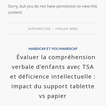
Sorry, but you do not have permission to view this
content.
/
26 FÉVRIER 2026
PAR
JULIE GEBEL
HANDICAP ET POLYHANDICAP
Évaluer la compréhension
verbale d’enfants avec TSA
et déficience intellectuelle :
impact du support tablette
vs papier