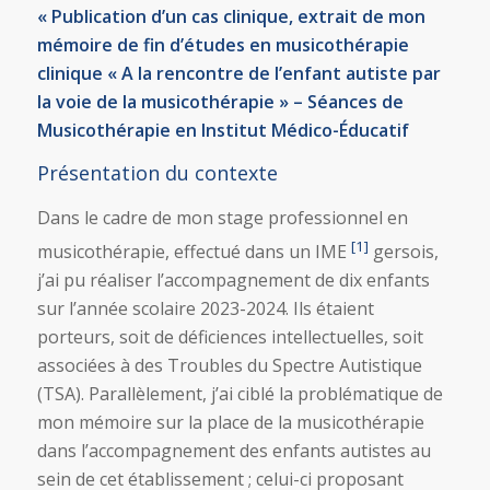
« Publication d’un cas clinique, extrait de mon
mémoire de fin d’études en musicothérapie
clinique « A la rencontre de l’enfant autiste par
la voie de la musicothérapie » – Séances de
Musicothérapie en Institut Médico-
É
ducatif
Présentation du contexte
Dans le cadre de mon stage professionnel en
[1]
musicothérapie, effectué dans un IME
gersois,
j’ai pu réaliser l’accompagnement de dix enfants
sur l’année scolaire 2023-2024. Ils étaient
porteurs, soit de déficiences intellectuelles, soit
associées à des Troubles du Spectre Autistique
(TSA). Parallèlement, j’ai ciblé la problématique de
mon mémoire sur la place de la musicothérapie
dans l’accompagnement des enfants autistes au
sein de cet établissement ; celui-ci proposant