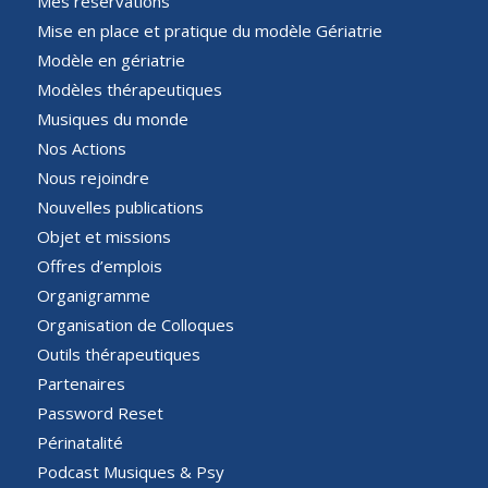
Mes réservations
Mise en place et pratique du modèle Gériatrie
Modèle en gériatrie
Modèles thérapeutiques
Musiques du monde
Nos Actions
Nous rejoindre
Nouvelles publications
Objet et missions
Offres d’emplois
Organigramme
Organisation de Colloques
Outils thérapeutiques
Partenaires
Password Reset
Périnatalité
Podcast Musiques & Psy