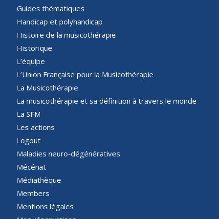
Guides thématiques
Handicap et polyhandicap
Histoire de la musicothérapie
Historique
L’équipe
L’Union Française pour la Musicothérapie
La Musicothérapie
La musicothérapie et sa définition à travers le monde
La SFM
Les actions
Logout
Maladies neuro-dégénératives
Mécénat
Médiathèque
Members
Mentions légales