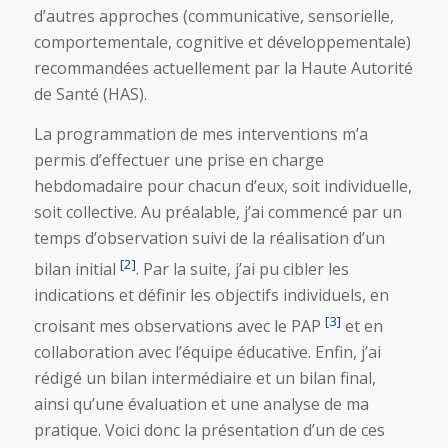
d’autres approches (communicative, sensorielle,
comportementale, cognitive et développementale)
recommandées actuellement par la Haute Autorité
de Santé (HAS).
La programmation de mes interventions m’a
permis d’effectuer une prise en charge
hebdomadaire pour chacun d’eux, soit individuelle,
soit collective. Au préalable, j’ai commencé par un
temps d’observation suivi de la réalisation d’un
[2]
bilan initial
. Par la suite, j’ai pu cibler les
indications et définir les objectifs individuels, en
[3]
croisant mes observations avec le PAP
et en
collaboration avec l’équipe éducative. Enfin, j’ai
rédigé un bilan intermédiaire et un bilan final,
ainsi qu’une évaluation et une analyse de ma
pratique. Voici donc la présentation d’un de ces