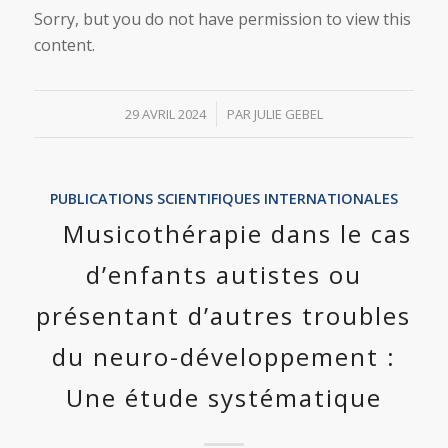
Sorry, but you do not have permission to view this
content.
/
29 AVRIL 2024
PAR
JULIE GEBEL
PUBLICATIONS SCIENTIFIQUES INTERNATIONALES
Musicothérapie dans le cas
d’enfants autistes ou
présentant d’autres troubles
du neuro-développement :
Une étude systématique