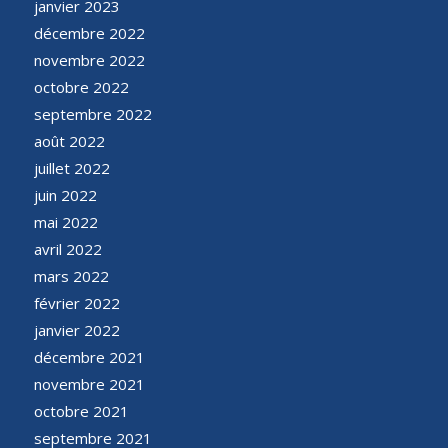
janvier 2023
décembre 2022
novembre 2022
octobre 2022
septembre 2022
août 2022
juillet 2022
juin 2022
mai 2022
avril 2022
mars 2022
février 2022
janvier 2022
décembre 2021
novembre 2021
octobre 2021
septembre 2021