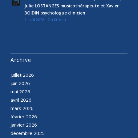
Julie LOSTANGES musicothérapeute et Xavier
BOIDIN psychologue clinicien
1 avril 2026 - 7 h 00 min
Archive
juillet 2026
juin 2026
mai 2026
avril 2026
mars 2026
février 2026
janvier 2026
décembre 2025