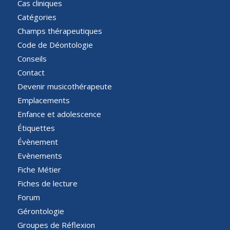
Cas cliniques
Catégories
Champs thérapeutiques
Code de Déontologie
Conseils
Contact
Devenir musicothérapeute
Emplacements
Enfance et adolescence
Étiquettes
Évènement
Evènements
Fiche Métier
Fiches de lecture
Forum
Gérontologie
Groupes de Réflexion