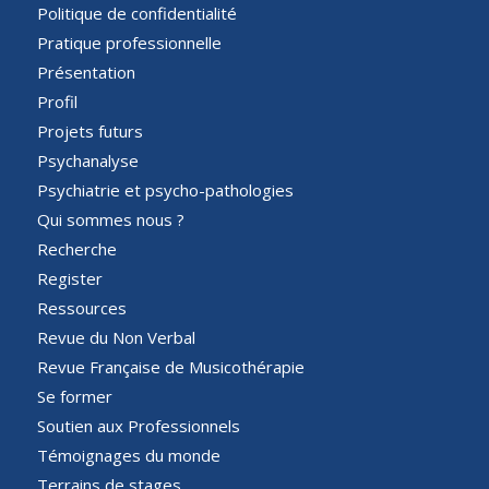
Politique de confidentialité
Pratique professionnelle
Présentation
Profil
Projets futurs
Psychanalyse
Psychiatrie et psycho-pathologies
Qui sommes nous ?
Recherche
Register
Ressources
Revue du Non Verbal
Revue Française de Musicothérapie
Se former
Soutien aux Professionnels
Témoignages du monde
Terrains de stages