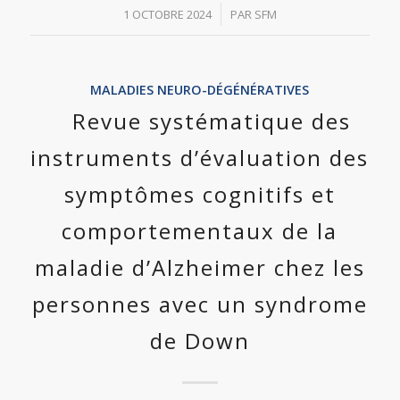
/
1 OCTOBRE 2024
PAR
SFM
MALADIES NEURO-DÉGÉNÉRATIVES
Revue systématique des
instruments d’évaluation des
symptômes cognitifs et
comportementaux de la
maladie d’Alzheimer chez les
personnes avec un syndrome
de Down