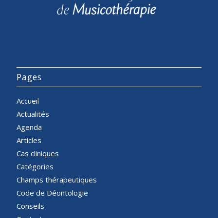
Pages
Accueil
Actualités
Agenda
Articles
Cas cliniques
Catégories
Champs thérapeutiques
Code de Déontologie
Conseils