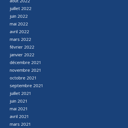
août 2022
juillet 2022
juin 2022
mai 2022
avril 2022
mars 2022
février 2022
janvier 2022
décembre 2021
novembre 2021
octobre 2021
septembre 2021
juillet 2021
juin 2021
mai 2021
avril 2021
mars 2021