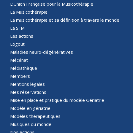
L’Union Française pour la Musicothérapie
La Musicothérapie
La musicothérapie et sa définition à travers le monde
La SFM
Les actions
Logout
Maladies neuro-dégénératives
Mécénat
Médiathèque
Members
Mentions légales
Mes réservations
Mise en place et pratique du modèle Gériatrie
Modèle en gériatrie
Modèles thérapeutiques
Musiques du monde
Nos Actions