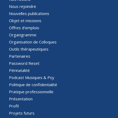
Nous rejoindre
Nouvelles publications
Objet et missions
Offres d’emplois
Organigramme
Organisation de Colloques
Outils thérapeutiques
Partenaires
Password Reset
Périnatalité
Podcast Musiques & Psy
Politique de confidentialité
Pratique professionnelle
Présentation
Profil
Projets futurs