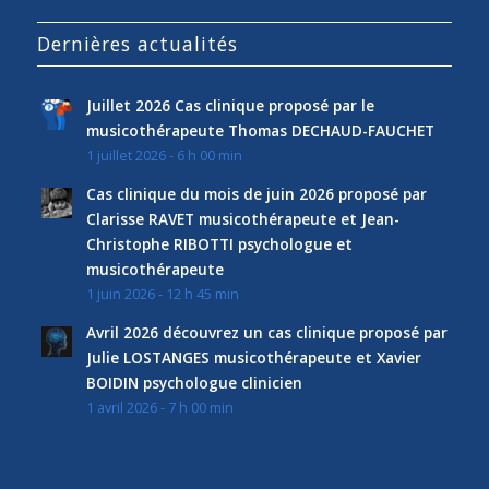
Dernières actualités
Juillet 2026 Cas clinique proposé par le
musicothérapeute Thomas DECHAUD-FAUCHET
1 juillet 2026 - 6 h 00 min
Cas clinique du mois de juin 2026 proposé par
Clarisse RAVET musicothérapeute et Jean-
Christophe RIBOTTI psychologue et
musicothérapeute
1 juin 2026 - 12 h 45 min
Avril 2026 découvrez un cas clinique proposé par
Julie LOSTANGES musicothérapeute et Xavier
BOIDIN psychologue clinicien
1 avril 2026 - 7 h 00 min