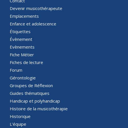
Contact
Devenir musicothérapeute
Emplacements
Enfance et adolescence
Étiquettes
Évènement
Evènements
Fiche Métier
Fiches de lecture
Forum
Gérontologie
Groupes de Réflexion
Guides thématiques
Handicap et polyhandicap
Histoire de la musicothérapie
Historique
L’équipe