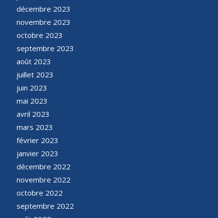
décembre 2023
novembre 2023
octobre 2023
septembre 2023
août 2023
juillet 2023
juin 2023
mai 2023
avril 2023
mars 2023
février 2023
janvier 2023
décembre 2022
novembre 2022
octobre 2022
septembre 2022