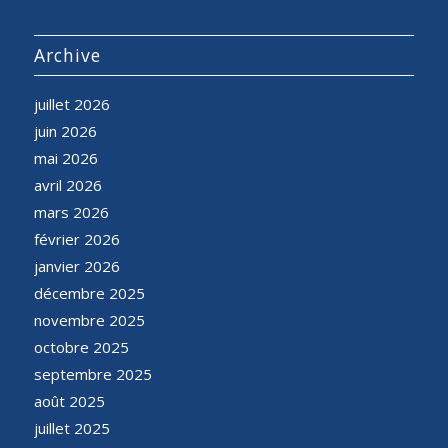
Archive
juillet 2026
juin 2026
mai 2026
avril 2026
mars 2026
février 2026
janvier 2026
décembre 2025
novembre 2025
octobre 2025
septembre 2025
août 2025
juillet 2025