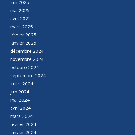
juin 2025
mai 2025
avril 2025
mars 2025
février 2025
janvier 2025
décembre 2024
novembre 2024
octobre 2024
septembre 2024
juillet 2024
juin 2024
mai 2024
avril 2024
mars 2024
février 2024
janvier 2024