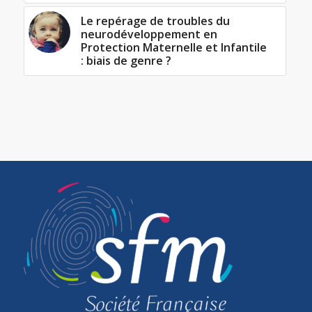
Le repérage de troubles du
neurodéveloppement en
Protection Maternelle et Infantile
: biais de genre ?