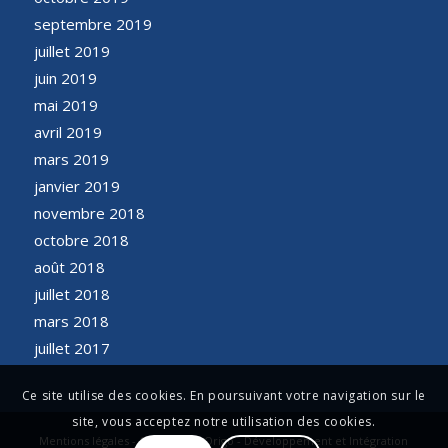
septembre 2019
juillet 2019
juin 2019
mai 2019
avril 2019
mars 2019
janvier 2019
novembre 2018
octobre 2018
août 2018
juillet 2018
mars 2018
juillet 2017
Ce site utilise des cookies. En poursuivant votre navigation sur le
site, vous acceptez notre utilisation des cookies.
Mentions légales - Conception Origo - Développement et Intégration