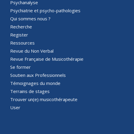
Psychanalyse
Psychiatrie et psycho-pathologies
Qui sommes nous ?
Recherche
Register
Ressources
Revue du Non Verbal
Revue Française de Musicothérapie
Se former
Soutien aux Professionnels
Témoignages du monde
Terrains de stages
Trouver un(e) musicothérapeute
User