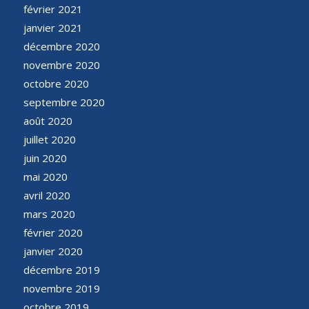
février 2021
janvier 2021
décembre 2020
novembre 2020
octobre 2020
septembre 2020
août 2020
juillet 2020
juin 2020
mai 2020
avril 2020
mars 2020
février 2020
janvier 2020
décembre 2019
novembre 2019
octobre 2019