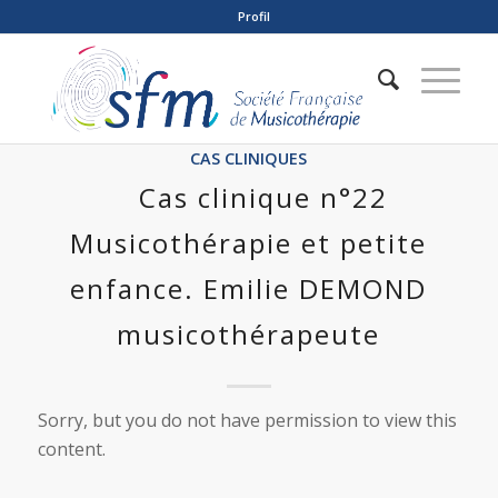
Profil
CAS CLINIQUES
Cas clinique n°22
Musicothérapie et petite
enfance. Emilie DEMOND
musicothérapeute
Sorry, but you do not have permission to view this
content.