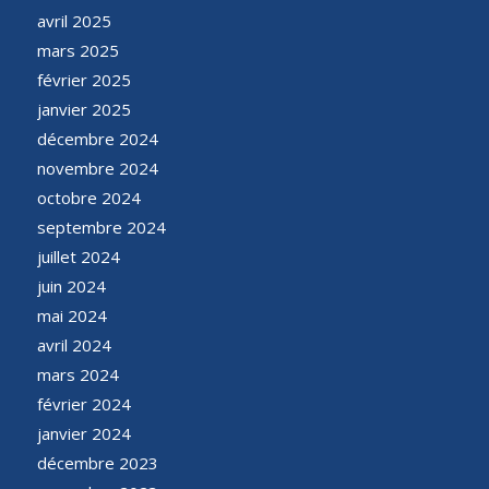
avril 2025
mars 2025
février 2025
janvier 2025
décembre 2024
novembre 2024
octobre 2024
septembre 2024
juillet 2024
juin 2024
mai 2024
avril 2024
mars 2024
février 2024
janvier 2024
décembre 2023