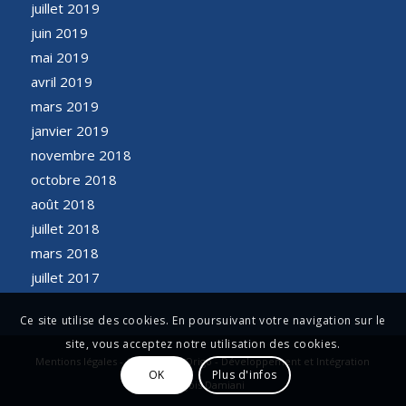
juillet 2019
juin 2019
mai 2019
avril 2019
mars 2019
janvier 2019
novembre 2018
octobre 2018
août 2018
juillet 2018
mars 2018
juillet 2017
Ce site utilise des cookies. En poursuivant votre navigation sur le
site, vous acceptez notre utilisation des cookies.
Mentions légales - Conception Origo - Développement et Intégration
OK
Plus d'infos
François Damiani