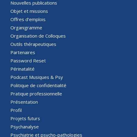
Nouvelles publications
Objet et missions
Offres d’emplois
Organigramme
Organisation de Colloques
Outils thérapeutiques
Partenaires
Password Reset
Périnatalité
Podcast Musiques & Psy
Politique de confidentialité
Pratique professionnelle
Présentation
Profil
Projets futurs
Psychanalyse
Psychiatrie et psycho-pathologies