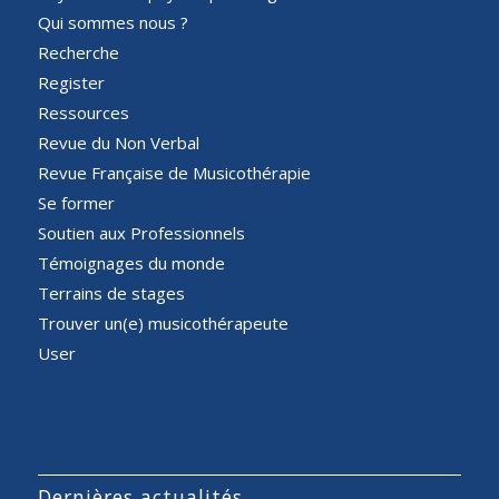
Qui sommes nous ?
Recherche
Register
Ressources
Revue du Non Verbal
Revue Française de Musicothérapie
Se former
Soutien aux Professionnels
Témoignages du monde
Terrains de stages
Trouver un(e) musicothérapeute
User
Dernières actualités