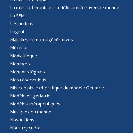
La musicothérapie et sa définition à travers le monde
La SFM
Les actions
Logout
Maladies neuro-dégénératives
Mécénat
Médiathèque
Members
Mentions légales
Mes réservations
Mise en place et pratique du modèle Gériatrie
Modèle en gériatrie
Modèles thérapeutiques
Musiques du monde
Nos Actions
Nous rejoindre