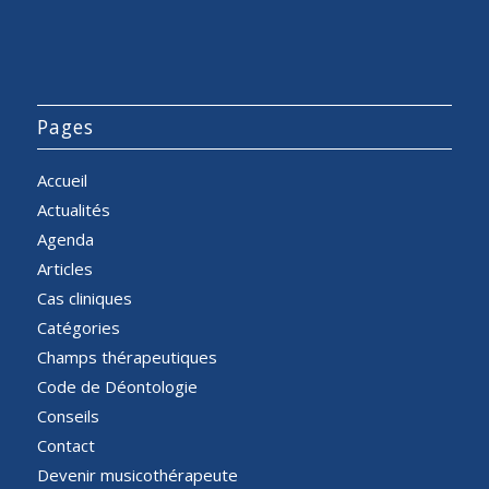
Pages
Accueil
Actualités
Agenda
Articles
Cas cliniques
Catégories
Champs thérapeutiques
Code de Déontologie
Conseils
Contact
Devenir musicothérapeute