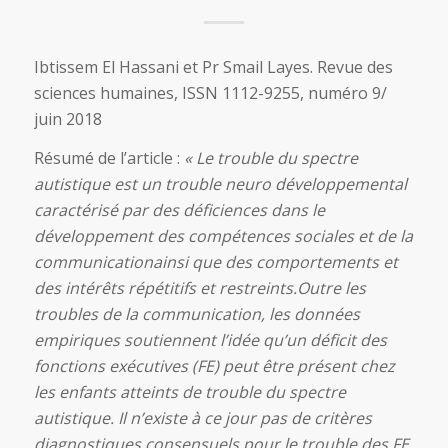
Ibtissem El Hassani et Pr Smail Layes. Revue des
sciences humaines, ISSN 1112-9255, numéro 9/
juin 2018
Résumé de l’article :
« Le trouble du spectre
autistique est un trouble neuro développemental
caractérisé par des déficiences dans le
développement des compétences sociales et de la
communicationainsi que des comportements et
des intérêts répétitifs et restreints.Outre les
troubles de la communication, les données
empiriques soutiennent l’idée qu’un déficit des
fonctions exécutives (FE) peut être présent chez
les enfants atteints de trouble du spectre
autistique. Il n’existe à ce jour pas de critères
diagnostiques consensuels pour le trouble des FE,