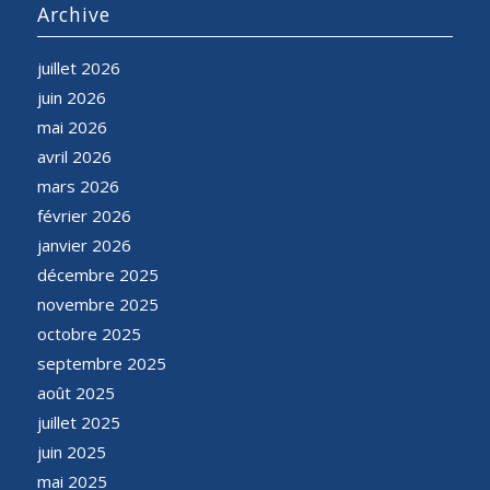
Archive
juillet 2026
juin 2026
mai 2026
avril 2026
mars 2026
février 2026
janvier 2026
décembre 2025
novembre 2025
octobre 2025
septembre 2025
août 2025
juillet 2025
juin 2025
mai 2025