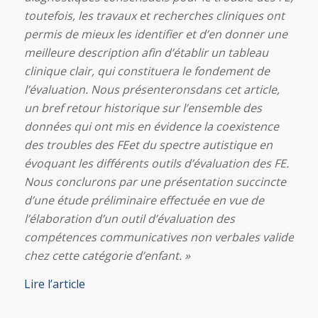
toutefois, les travaux et recherches cliniques ont
permis de mieux les identifier et d’en donner une
meilleure description afin d’établir un tableau
clinique clair, qui constituera le fondement de
l’évaluation. Nous présenteronsdans cet article,
un bref retour historique sur l’ensemble des
données qui ont mis en évidence la coexistence
des troubles des FEet du spectre autistique en
évoquant les différents outils d’évaluation des FE.
Nous conclurons par une présentation succincte
d’une étude préliminaire effectuée en vue de
l’élaboration d’un outil d’évaluation des
compétences communicatives non verbales valide
chez cette catégorie d’enfant. »
Lire l’article