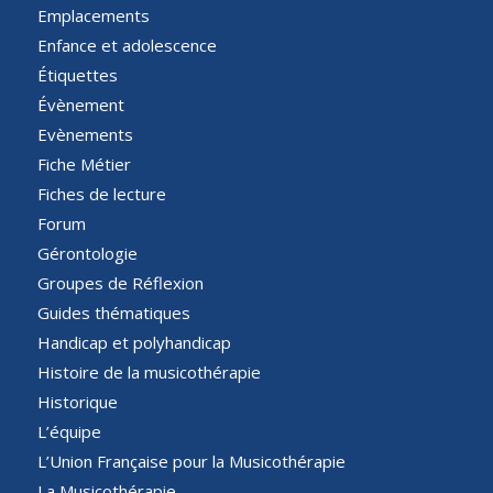
Emplacements
Enfance et adolescence
Étiquettes
Évènement
Evènements
Fiche Métier
Fiches de lecture
Forum
Gérontologie
Groupes de Réflexion
Guides thématiques
Handicap et polyhandicap
Histoire de la musicothérapie
Historique
L’équipe
L’Union Française pour la Musicothérapie
La Musicothérapie