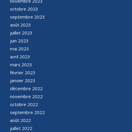
novembre 2023
octobre 2023
septembre 2023
août 2023
juillet 2023
juin 2023
mai 2023
avril 2023
mars 2023
février 2023
janvier 2023
décembre 2022
novembre 2022
octobre 2022
septembre 2022
août 2022
juillet 2022