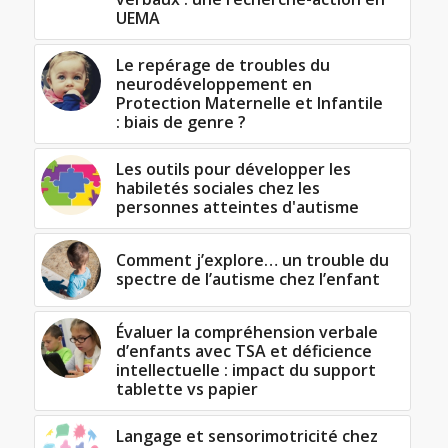
UEMA
Le repérage de troubles du
neurodéveloppement en
Protection Maternelle et Infantile
: biais de genre ?
Les outils pour développer les
habiletés sociales chez les
personnes atteintes d'autisme
Comment j’explore… un trouble du
spectre de l’autisme chez l’enfant
Évaluer la compréhension verbale
d’enfants avec TSA et déficience
intellectuelle : impact du support
tablette vs papier
Langage et sensorimotricité chez