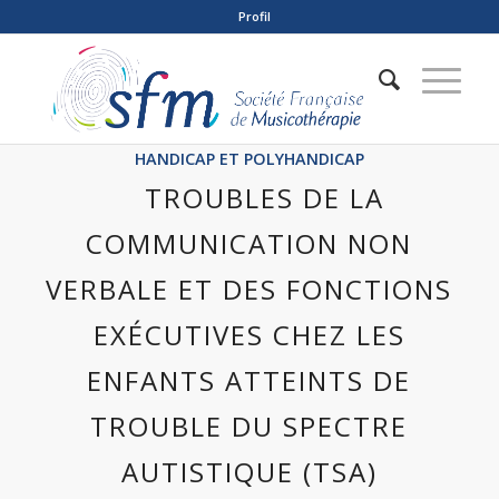
Profil
HANDICAP ET POLYHANDICAP
TROUBLES DE LA
COMMUNICATION NON
VERBALE ET DES FONCTIONS
EXÉCUTIVES CHEZ LES
ENFANTS ATTEINTS DE
TROUBLE DU SPECTRE
AUTISTIQUE (TSA)