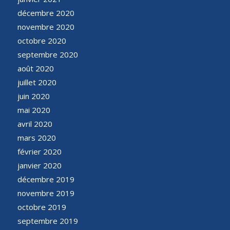
décembre 2020
novembre 2020
octobre 2020
septembre 2020
août 2020
juillet 2020
juin 2020
mai 2020
avril 2020
mars 2020
février 2020
janvier 2020
décembre 2019
novembre 2019
octobre 2019
septembre 2019