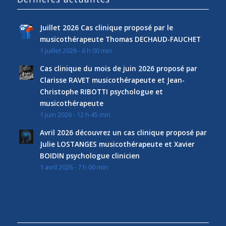
Juillet 2026 Cas clinique proposé par le
musicothérapeute Thomas DECHAUD-FAUCHET
1 juillet 2026 - 6 h 00 min
Cas clinique du mois de juin 2026 proposé par
Clarisse RAVET musicothérapeute et Jean-
Christophe RIBOTTI psychologue et
musicothérapeute
1 juin 2026 - 12 h 45 min
Avril 2026 découvrez un cas clinique proposé par
Julie LOSTANGES musicothérapeute et Xavier
BOIDIN psychologue clinicien
1 avril 2026 - 7 h 00 min