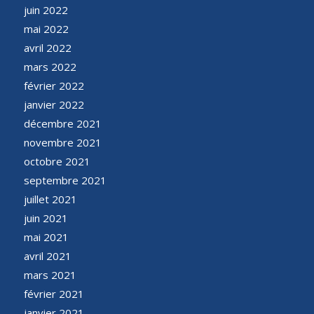
juin 2022
mai 2022
avril 2022
mars 2022
février 2022
janvier 2022
décembre 2021
novembre 2021
octobre 2021
septembre 2021
juillet 2021
juin 2021
mai 2021
avril 2021
mars 2021
février 2021
janvier 2021