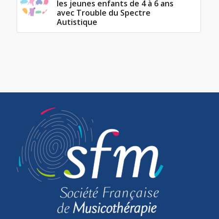
les jeunes enfants de 4 à 6 ans
avec Trouble du Spectre
Autistique