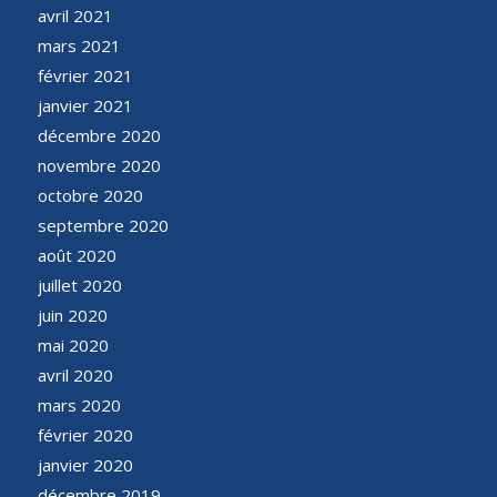
avril 2021
mars 2021
février 2021
janvier 2021
décembre 2020
novembre 2020
octobre 2020
septembre 2020
août 2020
juillet 2020
juin 2020
mai 2020
avril 2020
mars 2020
février 2020
janvier 2020
décembre 2019