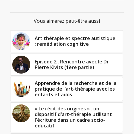
Vous aimerez peut-être aussi
Art thérapie et spectre autistique
; remédiation cognitive
Episode 2 : Rencontre avec le Dr
Pierre Kivits (1ère partie)
Apprendre de la recherche et de la
pratique de l'art-thérapie avec les
enfants et ados
« Le récit des origines » : un
dispositif d'art-thérapie utilisant
l'écriture dans un cadre socio-
éducatif