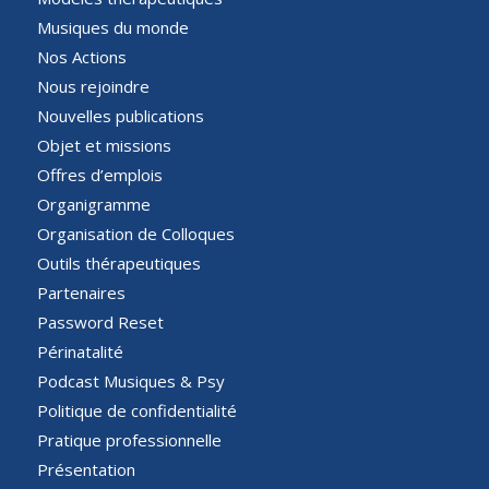
Musiques du monde
Nos Actions
Nous rejoindre
Nouvelles publications
Objet et missions
Offres d’emplois
Organigramme
Organisation de Colloques
Outils thérapeutiques
Partenaires
Password Reset
Périnatalité
Podcast Musiques & Psy
Politique de confidentialité
Pratique professionnelle
Présentation