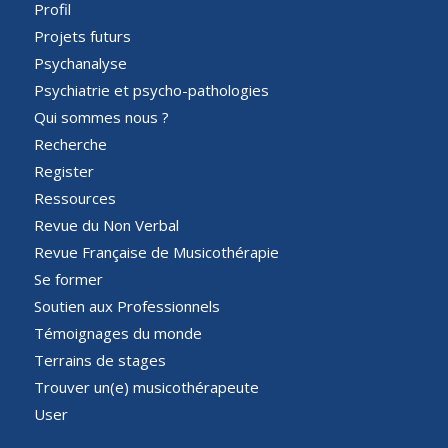
Profil
Projets futurs
Psychanalyse
Psychiatrie et psycho-pathologies
Qui sommes nous ?
Recherche
Register
Ressources
Revue du Non Verbal
Revue Française de Musicothérapie
Se former
Soutien aux Professionnels
Témoignages du monde
Terrains de stages
Trouver un(e) musicothérapeute
User