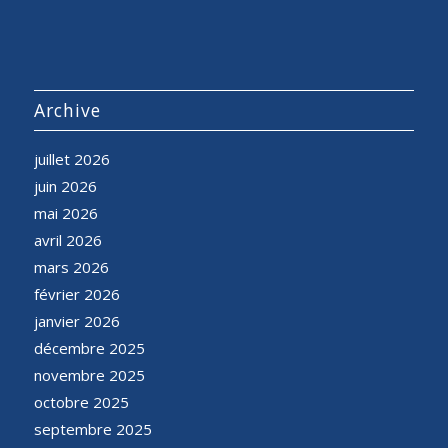
Archive
juillet 2026
juin 2026
mai 2026
avril 2026
mars 2026
février 2026
janvier 2026
décembre 2025
novembre 2025
octobre 2025
septembre 2025