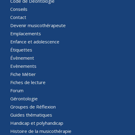
Code de Déontologie
Conseils
Contact
Devenir musicothérapeute
Emplacements
Enfance et adolescence
Étiquettes
Évènement
Evènements
Fiche Métier
Fiches de lecture
Forum
Gérontologie
Groupes de Réflexion
Guides thématiques
Handicap et polyhandicap
Histoire de la musicothérapie