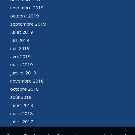
novembre 2019
octobre 2019
septembre 2019
juillet 2019
juin 2019
mai 2019
avril 2019
mars 2019
janvier 2019
novembre 2018
octobre 2018
août 2018
juillet 2018
mars 2018
juillet 2017