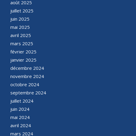
août 2025
juillet 2025
juin 2025
mai 2025
avril 2025
mars 2025
février 2025
janvier 2025
décembre 2024
novembre 2024
octobre 2024
septembre 2024
juillet 2024
juin 2024
mai 2024
avril 2024
mars 2024