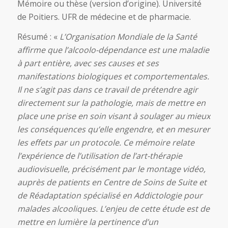
Mémoire ou thèse (version d’origine). Université
de Poitiers. UFR de médecine et de pharmacie.
Résumé : «
L’Organisation Mondiale de la Santé
affirme que l’alcoolo-dépendance est une maladie
à part entière, avec ses causes et ses
manifestations biologiques et comportementales.
Il ne s’agit pas dans ce travail de prétendre agir
directement sur la pathologie, mais de mettre en
place une prise en soin visant à soulager au mieux
les conséquences qu’elle engendre, et en mesurer
les effets par un protocole. Ce mémoire relate
l’expérience de l’utilisation de l’art-thérapie
audiovisuelle, précisément par le montage vidéo,
auprès de patients en Centre de Soins de Suite et
de Réadaptation spécialisé en Addictologie pour
malades alcooliques. L’enjeu de cette étude est de
mettre en lumière la pertinence d’un