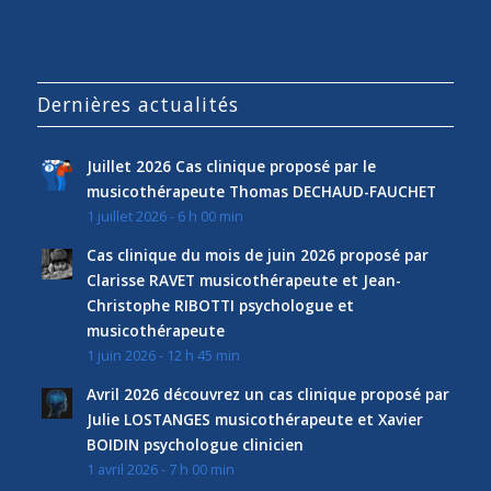
Dernières actualités
Juillet 2026 Cas clinique proposé par le
musicothérapeute Thomas DECHAUD-FAUCHET
1 juillet 2026 - 6 h 00 min
Cas clinique du mois de juin 2026 proposé par
Clarisse RAVET musicothérapeute et Jean-
Christophe RIBOTTI psychologue et
musicothérapeute
1 juin 2026 - 12 h 45 min
Avril 2026 découvrez un cas clinique proposé par
Julie LOSTANGES musicothérapeute et Xavier
BOIDIN psychologue clinicien
1 avril 2026 - 7 h 00 min