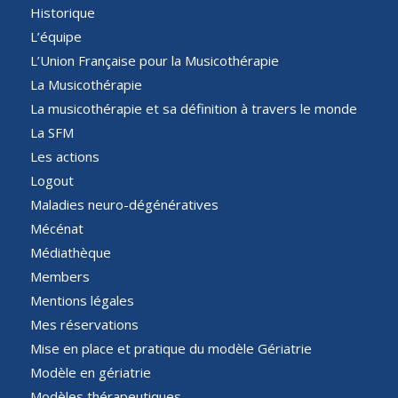
Historique
L’équipe
L’Union Française pour la Musicothérapie
La Musicothérapie
La musicothérapie et sa définition à travers le monde
La SFM
Les actions
Logout
Maladies neuro-dégénératives
Mécénat
Médiathèque
Members
Mentions légales
Mes réservations
Mise en place et pratique du modèle Gériatrie
Modèle en gériatrie
Modèles thérapeutiques