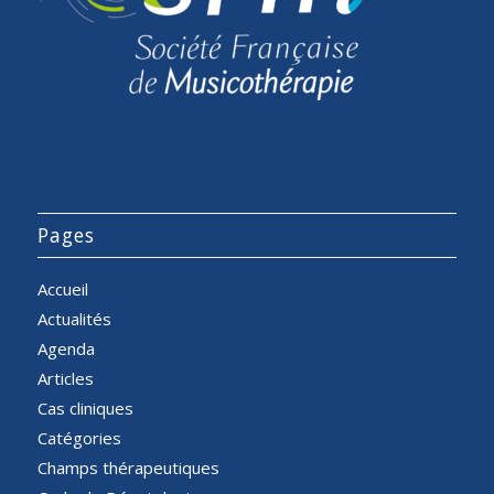
Pages
Accueil
Actualités
Agenda
Articles
Cas cliniques
Catégories
Champs thérapeutiques