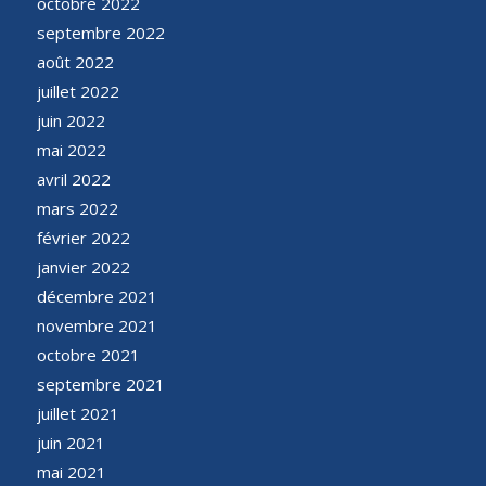
octobre 2022
septembre 2022
août 2022
juillet 2022
juin 2022
mai 2022
avril 2022
mars 2022
février 2022
janvier 2022
décembre 2021
novembre 2021
octobre 2021
septembre 2021
juillet 2021
juin 2021
mai 2021