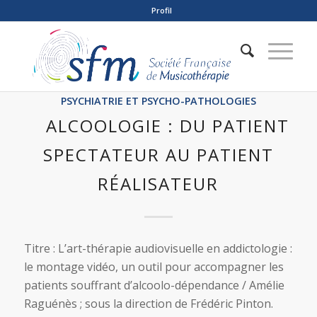
Profil
PSYCHIATRIE ET PSYCHO-PATHOLOGIES
ALCOOLOGIE : DU PATIENT
SPECTATEUR AU PATIENT
RÉALISATEUR
Titre : L’art-thérapie audiovisuelle en addictologie :
le montage vidéo, un outil pour accompagner les
patients souffrant d’alcoolo-dépendance / Amélie
Raguénès ; sous la direction de Frédéric Pinton.