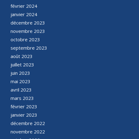
février 2024
janvier 2024
décembre 2023
novembre 2023
octobre 2023
septembre 2023
août 2023
juillet 2023
juin 2023
mai 2023
avril 2023
mars 2023
février 2023
janvier 2023
décembre 2022
novembre 2022