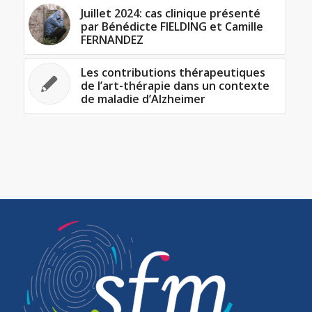
Juillet 2024: cas clinique présenté
par Bénédicte FIELDING et Camille
FERNANDEZ
Les contributions thérapeutiques
de l’art-thérapie dans un contexte
de maladie d’Alzheimer