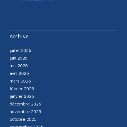
Archive
juillet 2026
juin 2026
mai 2026
avril 2026
mars 2026
février 2026
janvier 2026
décembre 2025
novembre 2025
octobre 2025
septembre 2025