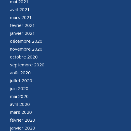
mai 2021
avril 2021
mars 2021
février 2021
janvier 2021
décembre 2020
novembre 2020
octobre 2020
septembre 2020
août 2020
juillet 2020
juin 2020
mai 2020
avril 2020
mars 2020
février 2020
janvier 2020