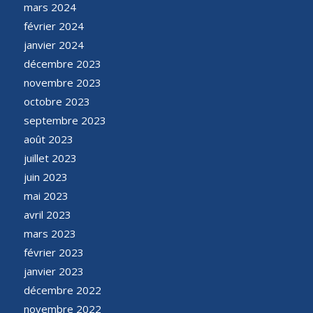
mars 2024
février 2024
janvier 2024
décembre 2023
novembre 2023
octobre 2023
septembre 2023
août 2023
juillet 2023
juin 2023
mai 2023
avril 2023
mars 2023
février 2023
janvier 2023
décembre 2022
novembre 2022