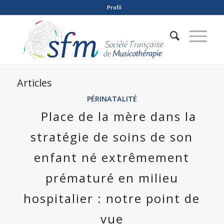
Profil
Articles
PÉRINATALITÉ
Place de la mère dans la
stratégie de soins de son
enfant né extrêmement
prématuré en milieu
hospitalier : notre point de
vue