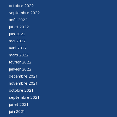
octobre 2022
septembre 2022
août 2022
juillet 2022
juin 2022
mai 2022
avril 2022
mars 2022
février 2022
janvier 2022
décembre 2021
novembre 2021
octobre 2021
septembre 2021
juillet 2021
juin 2021