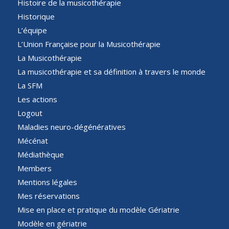
Histoire de la musicothérapie
Historique
L’équipe
L’Union Française pour la Musicothérapie
La Musicothérapie
La musicothérapie et sa définition à travers le monde
La SFM
Les actions
Logout
Maladies neuro-dégénératives
Mécénat
Médiathèque
Members
Mentions légales
Mes réservations
Mise en place et pratique du modèle Gériatrie
Modèle en gériatrie