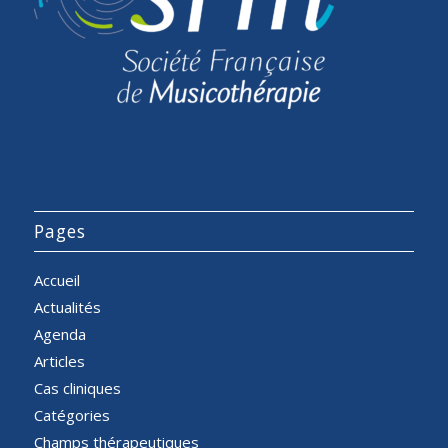
Pages
Accueil
Actualités
Agenda
Articles
Cas cliniques
Catégories
Champs thérapeutiques