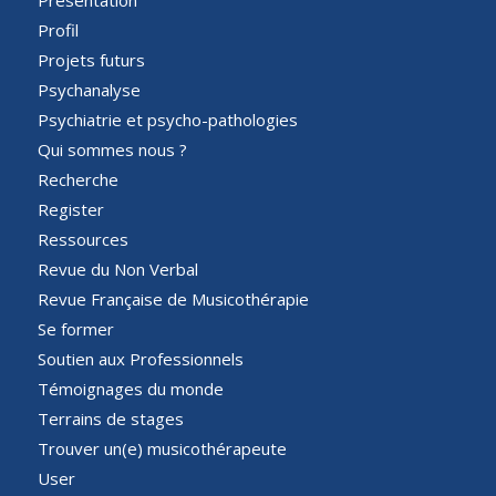
Profil
Projets futurs
Psychanalyse
Psychiatrie et psycho-pathologies
Qui sommes nous ?
Recherche
Register
Ressources
Revue du Non Verbal
Revue Française de Musicothérapie
Se former
Soutien aux Professionnels
Témoignages du monde
Terrains de stages
Trouver un(e) musicothérapeute
User