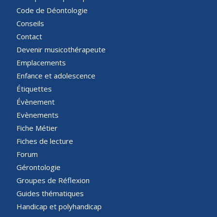
Code de Déontologie
Conseils
Contact
Devenir musicothérapeute
Emplacements
Enfance et adolescence
Étiquettes
Évènement
Evènements
Fiche Métier
Fiches de lecture
Forum
Gérontologie
Groupes de Réflexion
Guides thématiques
Handicap et polyhandicap