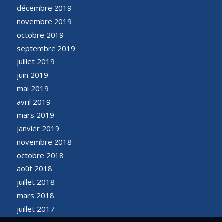
décembre 2019
novembre 2019
octobre 2019
septembre 2019
juillet 2019
juin 2019
mai 2019
avril 2019
mars 2019
janvier 2019
novembre 2018
octobre 2018
août 2018
juillet 2018
mars 2018
juillet 2017