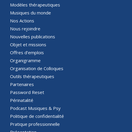
Modèles thérapeutiques
Musiques du monde
Nos Actions
Nous rejoindre
Nouvelles publications
Objet et missions
Offres d’emplois
Organigramme
Organisation de Colloques
Outils thérapeutiques
Partenaires
Password Reset
Périnatalité
Podcast Musiques & Psy
Politique de confidentialité
Pratique professionnelle
Présentation