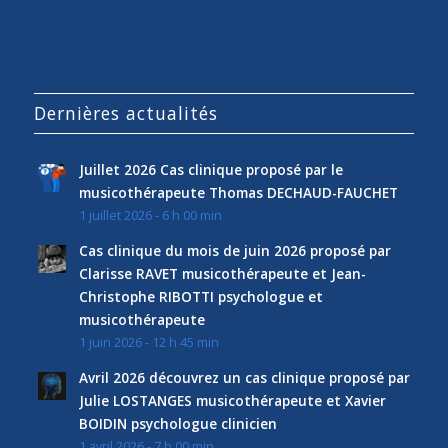
Dernières actualités
Juillet 2026 Cas clinique proposé par le
musicothérapeute Thomas DECHAUD-FAUCHET
1 juillet 2026 - 6 h 00 min
Cas clinique du mois de juin 2026 proposé par
Clarisse RAVET musicothérapeute et Jean-
Christophe RIBOTTI psychologue et
musicothérapeute
1 juin 2026 - 12 h 45 min
Avril 2026 découvrez un cas clinique proposé par
Julie LOSTANGES musicothérapeute et Xavier
BOIDIN psychologue clinicien
1 avril 2026 - 7 h 00 min