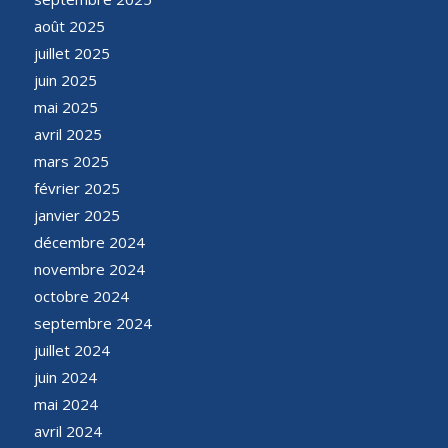
août 2025
juillet 2025
juin 2025
mai 2025
avril 2025
mars 2025
février 2025
janvier 2025
décembre 2024
novembre 2024
octobre 2024
septembre 2024
juillet 2024
juin 2024
mai 2024
avril 2024