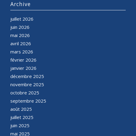
Archive
juillet 2026
juin 2026
mai 2026
avril 2026
mars 2026
février 2026
janvier 2026
décembre 2025
novembre 2025
octobre 2025
septembre 2025
août 2025
juillet 2025
juin 2025
mai 2025