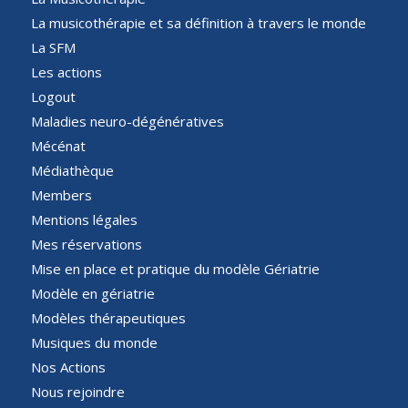
La musicothérapie et sa définition à travers le monde
La SFM
Les actions
Logout
Maladies neuro-dégénératives
Mécénat
Médiathèque
Members
Mentions légales
Mes réservations
Mise en place et pratique du modèle Gériatrie
Modèle en gériatrie
Modèles thérapeutiques
Musiques du monde
Nos Actions
Nous rejoindre