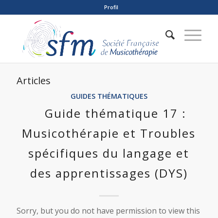
Profil
Articles
GUIDES THÉMATIQUES
Guide thématique 17 :
Musicothérapie et Troubles
spécifiques du langage et
des apprentissages (DYS)
Sorry, but you do not have permission to view this