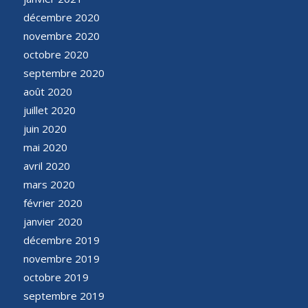
décembre 2020
novembre 2020
octobre 2020
septembre 2020
août 2020
juillet 2020
juin 2020
mai 2020
avril 2020
mars 2020
février 2020
janvier 2020
décembre 2019
novembre 2019
octobre 2019
septembre 2019