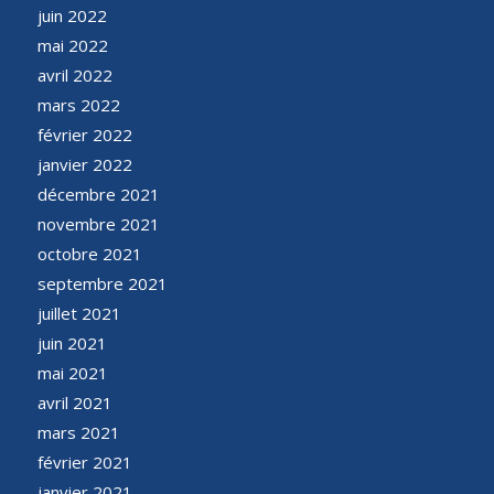
juin 2022
mai 2022
avril 2022
mars 2022
février 2022
janvier 2022
décembre 2021
novembre 2021
octobre 2021
septembre 2021
juillet 2021
juin 2021
mai 2021
avril 2021
mars 2021
février 2021
janvier 2021