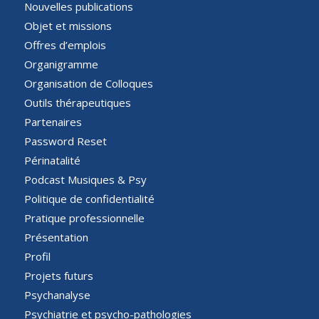
Nouvelles publications
Objet et missions
Offres d’emplois
Organigramme
Organisation de Colloques
Outils thérapeutiques
Partenaires
Password Reset
Périnatalité
Podcast Musiques & Psy
Politique de confidentialité
Pratique professionnelle
Présentation
Profil
Projets futurs
Psychanalyse
Psychiatrie et psycho-pathologies