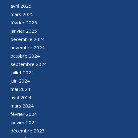
avril 2025
mars 2025
février 2025
janvier 2025
décembre 2024
novembre 2024
octobre 2024
septembre 2024
juillet 2024
juin 2024
mai 2024
avril 2024
mars 2024
février 2024
janvier 2024
décembre 2023