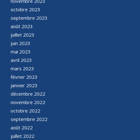
novembre 2023
octobre 2023
septembre 2023
août 2023
juillet 2023
juin 2023
mai 2023
avril 2023
mars 2023
février 2023
janvier 2023
décembre 2022
novembre 2022
octobre 2022
septembre 2022
août 2022
juillet 2022