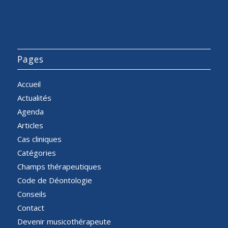
Pages
Accueil
Actualités
Agenda
Articles
Cas cliniques
Catégories
Champs thérapeutiques
Code de Déontologie
Conseils
Contact
Devenir musicothérapeute