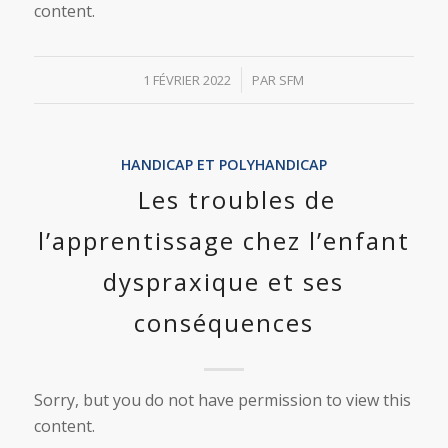
content.
/
1 FÉVRIER 2022
PAR
SFM
HANDICAP ET POLYHANDICAP
Les troubles de
l’apprentissage chez l’enfant
dyspraxique et ses
conséquences
Sorry, but you do not have permission to view this
content.