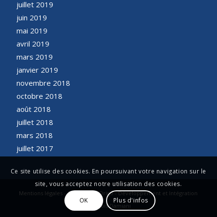
juillet 2019
juin 2019
mai 2019
avril 2019
mars 2019
janvier 2019
novembre 2018
octobre 2018
août 2018
juillet 2018
mars 2018
juillet 2017
Ce site utilise des cookies. En poursuivant votre navigation sur le
site, vous acceptez notre utilisation des cookies.
Mentions légales - Conception Origo - Développement et Intégration
OK
Plus d'infos
François Damiani