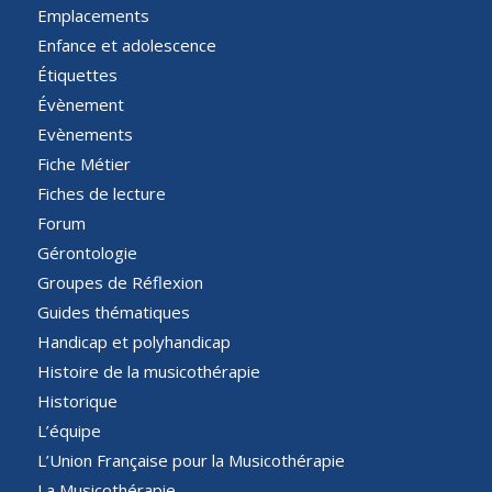
Emplacements
Enfance et adolescence
Étiquettes
Évènement
Evènements
Fiche Métier
Fiches de lecture
Forum
Gérontologie
Groupes de Réflexion
Guides thématiques
Handicap et polyhandicap
Histoire de la musicothérapie
Historique
L’équipe
L’Union Française pour la Musicothérapie
La Musicothérapie