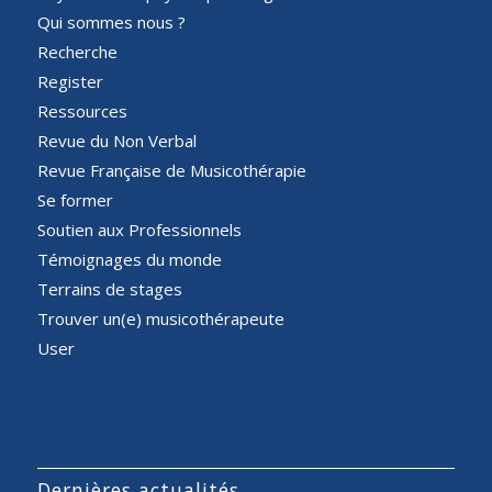
Qui sommes nous ?
Recherche
Register
Ressources
Revue du Non Verbal
Revue Française de Musicothérapie
Se former
Soutien aux Professionnels
Témoignages du monde
Terrains de stages
Trouver un(e) musicothérapeute
User
Dernières actualités