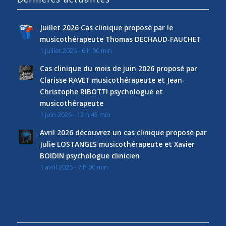
Juillet 2026 Cas clinique proposé par le
musicothérapeute Thomas DECHAUD-FAUCHET
1 juillet 2026 - 6 h 00 min
Cas clinique du mois de juin 2026 proposé par
Clarisse RAVET musicothérapeute et Jean-
Christophe RIBOTTI psychologue et
musicothérapeute
1 juin 2026 - 12 h 45 min
Avril 2026 découvrez un cas clinique proposé par
Julie LOSTANGES musicothérapeute et Xavier
BOIDIN psychologue clinicien
1 avril 2026 - 7 h 00 min