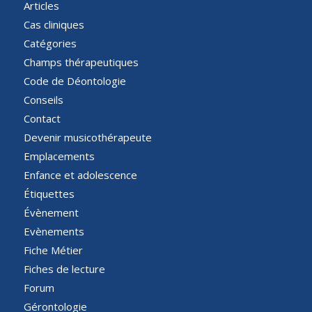
Articles
Cas cliniques
Catégories
Champs thérapeutiques
Code de Déontologie
Conseils
Contact
Devenir musicothérapeute
Emplacements
Enfance et adolescence
Étiquettes
Évènement
Evènements
Fiche Métier
Fiches de lecture
Forum
Gérontologie