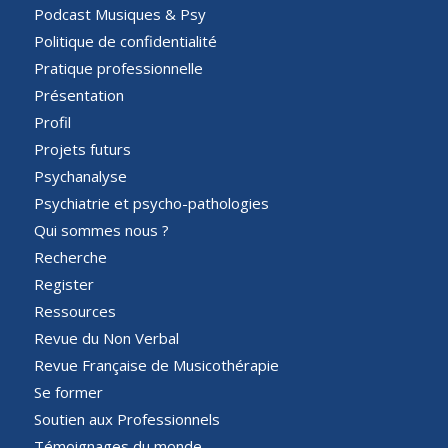
Podcast Musiques & Psy
Politique de confidentialité
Pratique professionnelle
Présentation
Profil
Projets futurs
Psychanalyse
Psychiatrie et psycho-pathologies
Qui sommes nous ?
Recherche
Register
Ressources
Revue du Non Verbal
Revue Française de Musicothérapie
Se former
Soutien aux Professionnels
Témoignages du monde