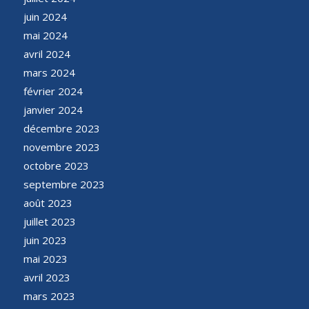
juin 2024
mai 2024
avril 2024
mars 2024
février 2024
janvier 2024
décembre 2023
novembre 2023
octobre 2023
septembre 2023
août 2023
juillet 2023
juin 2023
mai 2023
avril 2023
mars 2023