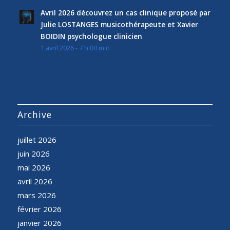
Avril 2026 découvrez un cas clinique proposé par
Julie LOSTANGES musicothérapeute et Xavier
BOIDIN psychologue clinicien
1 avril 2026 - 7 h 00 min
Archive
juillet 2026
juin 2026
mai 2026
avril 2026
mars 2026
février 2026
janvier 2026