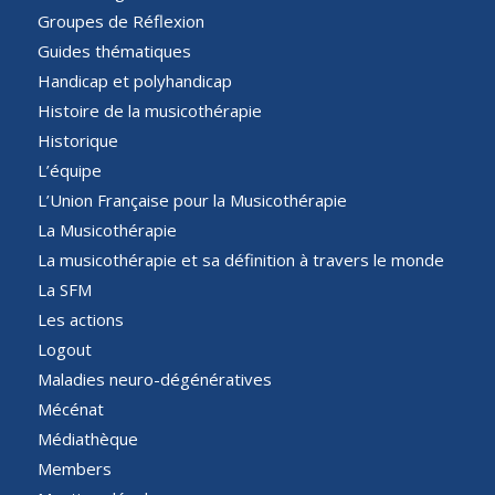
Groupes de Réflexion
Guides thématiques
Handicap et polyhandicap
Histoire de la musicothérapie
Historique
L’équipe
L’Union Française pour la Musicothérapie
La Musicothérapie
La musicothérapie et sa définition à travers le monde
La SFM
Les actions
Logout
Maladies neuro-dégénératives
Mécénat
Médiathèque
Members