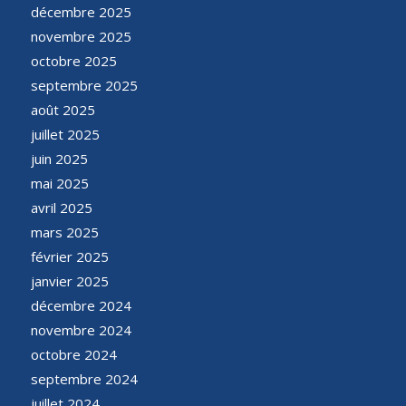
décembre 2025
novembre 2025
octobre 2025
septembre 2025
août 2025
juillet 2025
juin 2025
mai 2025
avril 2025
mars 2025
février 2025
janvier 2025
décembre 2024
novembre 2024
octobre 2024
septembre 2024
juillet 2024