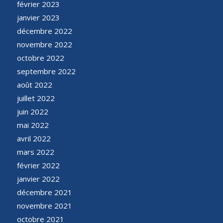
février 2023
janvier 2023
décembre 2022
novembre 2022
octobre 2022
septembre 2022
août 2022
juillet 2022
juin 2022
mai 2022
avril 2022
mars 2022
février 2022
janvier 2022
décembre 2021
novembre 2021
octobre 2021