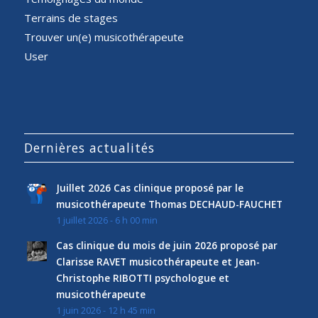
Terrains de stages
Trouver un(e) musicothérapeute
User
Dernières actualités
Juillet 2026 Cas clinique proposé par le
musicothérapeute Thomas DECHAUD-FAUCHET
1 juillet 2026 - 6 h 00 min
Cas clinique du mois de juin 2026 proposé par
Clarisse RAVET musicothérapeute et Jean-
Christophe RIBOTTI psychologue et
musicothérapeute
1 juin 2026 - 12 h 45 min