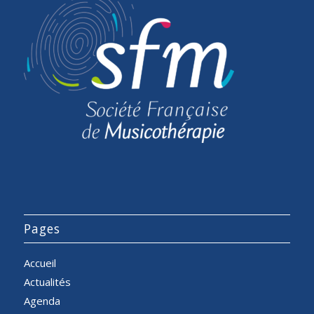
Pages
Accueil
Actualités
Agenda