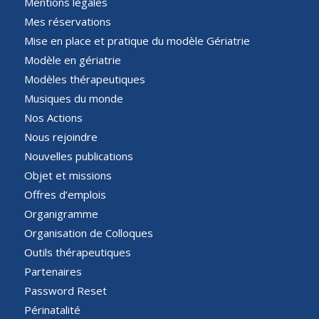
Mentions légales
Mes réservations
Mise en place et pratique du modèle Gériatrie
Modèle en gériatrie
Modèles thérapeutiques
Musiques du monde
Nos Actions
Nous rejoindre
Nouvelles publications
Objet et missions
Offres d’emplois
Organigramme
Organisation de Colloques
Outils thérapeutiques
Partenaires
Password Reset
Périnatalité