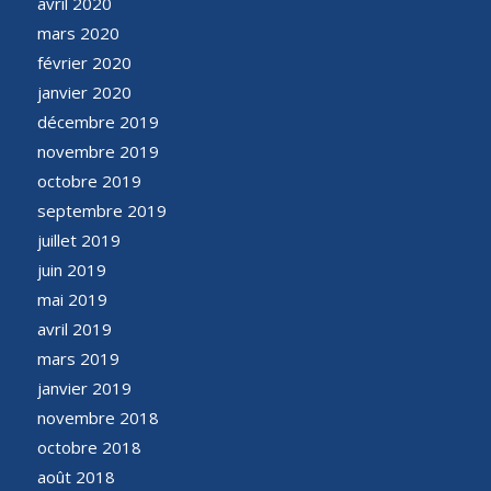
avril 2020
mars 2020
février 2020
janvier 2020
décembre 2019
novembre 2019
octobre 2019
septembre 2019
juillet 2019
juin 2019
mai 2019
avril 2019
mars 2019
janvier 2019
novembre 2018
octobre 2018
août 2018