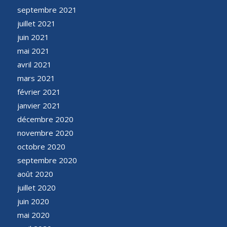
septembre 2021
juillet 2021
juin 2021
mai 2021
avril 2021
mars 2021
février 2021
janvier 2021
décembre 2020
novembre 2020
octobre 2020
septembre 2020
août 2020
juillet 2020
juin 2020
mai 2020