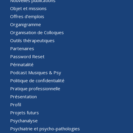
Nouvelles publications
Objet et missions
Offres d’emplois
Organigramme
Organisation de Colloques
Outils thérapeutiques
Partenaires
Password Reset
Périnatalité
Podcast Musiques & Psy
Politique de confidentialité
Pratique professionnelle
Présentation
Profil
Projets futurs
Psychanalyse
Psychiatrie et psycho-pathologies