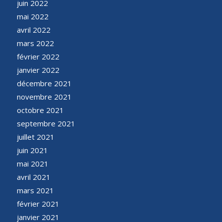
juin 2022
mai 2022
avril 2022
mars 2022
février 2022
janvier 2022
décembre 2021
novembre 2021
octobre 2021
septembre 2021
juillet 2021
juin 2021
mai 2021
avril 2021
mars 2021
février 2021
janvier 2021