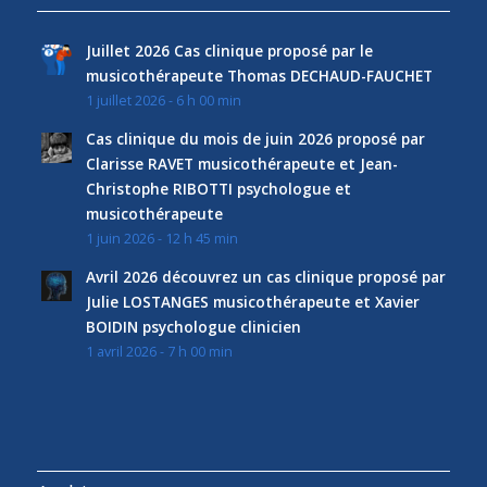
Juillet 2026 Cas clinique proposé par le
musicothérapeute Thomas DECHAUD-FAUCHET
1 juillet 2026 - 6 h 00 min
Cas clinique du mois de juin 2026 proposé par
Clarisse RAVET musicothérapeute et Jean-
Christophe RIBOTTI psychologue et
musicothérapeute
1 juin 2026 - 12 h 45 min
Avril 2026 découvrez un cas clinique proposé par
Julie LOSTANGES musicothérapeute et Xavier
BOIDIN psychologue clinicien
1 avril 2026 - 7 h 00 min