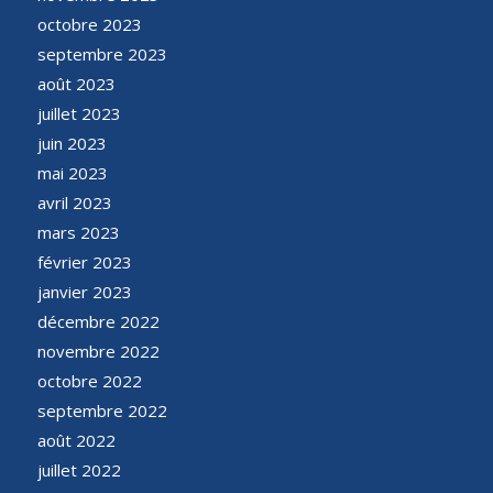
octobre 2023
septembre 2023
août 2023
juillet 2023
juin 2023
mai 2023
avril 2023
mars 2023
février 2023
janvier 2023
décembre 2022
novembre 2022
octobre 2022
septembre 2022
août 2022
juillet 2022