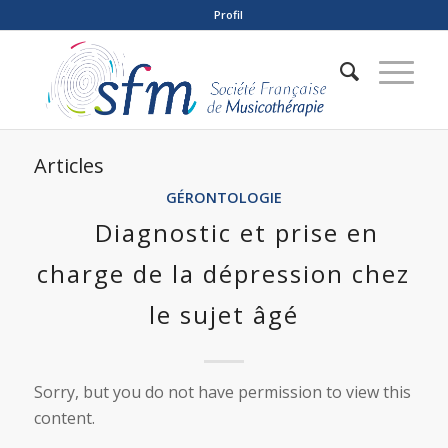
Profil
Articles
GÉRONTOLOGIE
Diagnostic et prise en
charge de la dépression chez
le sujet âgé
Sorry, but you do not have permission to view this
content.