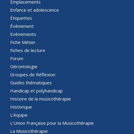
Emplacements
Enfance et adolescence
Étiquettes
Évènement
Evènements
Fiche Métier
Fiches de lecture
Forum
Gérontologie
Groupes de Réflexion
Guides thématiques
Handicap et polyhandicap
Histoire de la musicothérapie
Historique
L’équipe
L’Union Française pour la Musicothérapie
La Musicothérapie