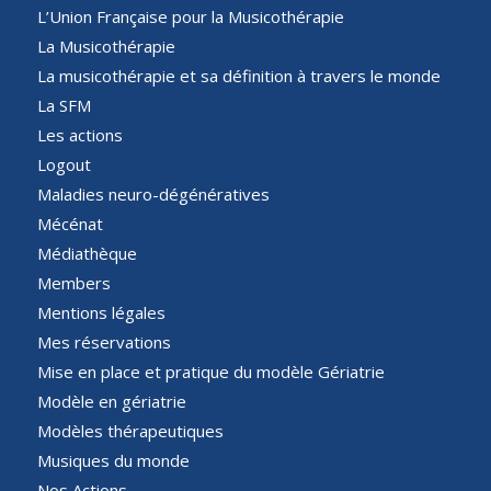
L’Union Française pour la Musicothérapie
La Musicothérapie
La musicothérapie et sa définition à travers le monde
La SFM
Les actions
Logout
Maladies neuro-dégénératives
Mécénat
Médiathèque
Members
Mentions légales
Mes réservations
Mise en place et pratique du modèle Gériatrie
Modèle en gériatrie
Modèles thérapeutiques
Musiques du monde
Nos Actions