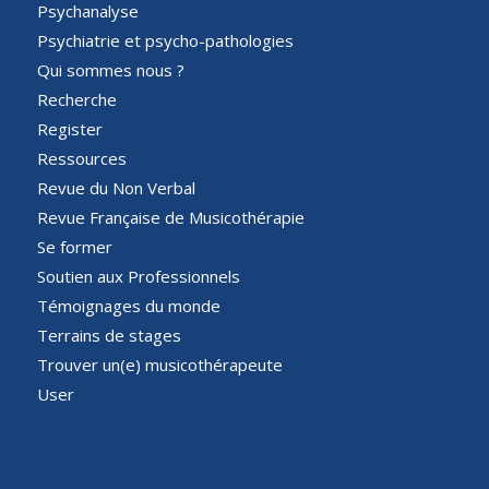
Psychanalyse
Psychiatrie et psycho-pathologies
Qui sommes nous ?
Recherche
Register
Ressources
Revue du Non Verbal
Revue Française de Musicothérapie
Se former
Soutien aux Professionnels
Témoignages du monde
Terrains de stages
Trouver un(e) musicothérapeute
User