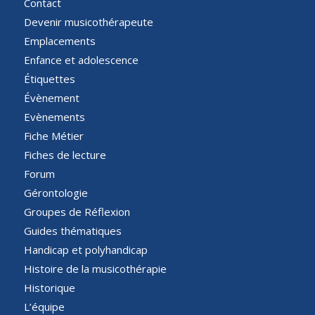
Contact
Devenir musicothérapeute
Emplacements
Enfance et adolescence
Étiquettes
Évènement
Evènements
Fiche Métier
Fiches de lecture
Forum
Gérontologie
Groupes de Réflexion
Guides thématiques
Handicap et polyhandicap
Histoire de la musicothérapie
Historique
L’équipe