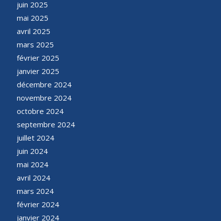
juin 2025
mai 2025
avril 2025
mars 2025
février 2025
janvier 2025
décembre 2024
novembre 2024
octobre 2024
septembre 2024
juillet 2024
juin 2024
mai 2024
avril 2024
mars 2024
février 2024
janvier 2024