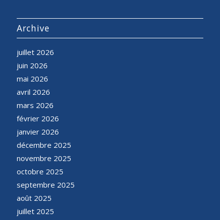
Archive
juillet 2026
juin 2026
mai 2026
avril 2026
mars 2026
février 2026
janvier 2026
décembre 2025
novembre 2025
octobre 2025
septembre 2025
août 2025
juillet 2025