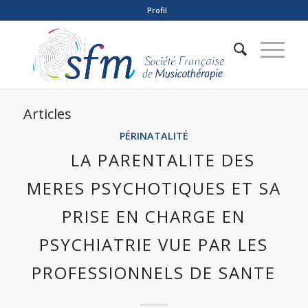
Profil
Articles
PÉRINATALITÉ
LA PARENTALITE DES
MERES PSYCHOTIQUES ET SA
PRISE EN CHARGE EN
PSYCHIATRIE VUE PAR LES
PROFESSIONNELS DE SANTE