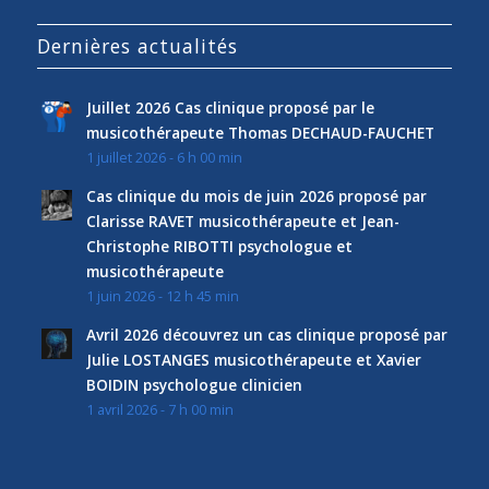
Dernières actualités
Juillet 2026 Cas clinique proposé par le
musicothérapeute Thomas DECHAUD-FAUCHET
1 juillet 2026 - 6 h 00 min
Cas clinique du mois de juin 2026 proposé par
Clarisse RAVET musicothérapeute et Jean-
Christophe RIBOTTI psychologue et
musicothérapeute
1 juin 2026 - 12 h 45 min
Avril 2026 découvrez un cas clinique proposé par
Julie LOSTANGES musicothérapeute et Xavier
BOIDIN psychologue clinicien
1 avril 2026 - 7 h 00 min