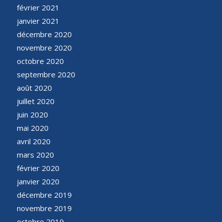
février 2021
janvier 2021
décembre 2020
novembre 2020
octobre 2020
septembre 2020
août 2020
juillet 2020
juin 2020
mai 2020
avril 2020
mars 2020
février 2020
janvier 2020
décembre 2019
novembre 2019
octobre 2019