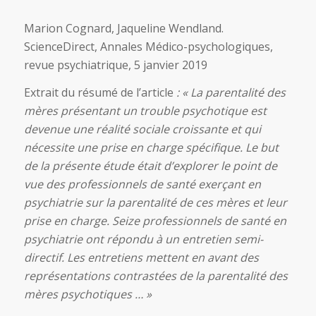
Marion Cognard, Jaqueline Wendland.
ScienceDirect, Annales Médico-psychologiques,
revue psychiatrique, 5 janvier 2019
Extrait du résumé de l’article
: « La parentalité des
mères présentant un trouble psychotique est
devenue une réalité sociale croissante et qui
nécessite une prise en charge spécifique. Le but
de la présente étude était d’explorer le point de
vue des professionnels de santé exerçant en
psychiatrie sur la parentalité de ces mères et leur
prise en charge. Seize professionnels de santé en
psychiatrie ont répondu à un entretien semi-
directif. Les entretiens mettent en avant des
représentations contrastées de la parentalité des
mères psychotiques … »