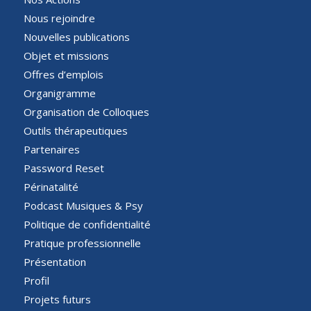
Nous rejoindre
Nouvelles publications
Objet et missions
Offres d’emplois
Organigramme
Organisation de Colloques
Outils thérapeutiques
Partenaires
Password Reset
Périnatalité
Podcast Musiques & Psy
Politique de confidentialité
Pratique professionnelle
Présentation
Profil
Projets futurs