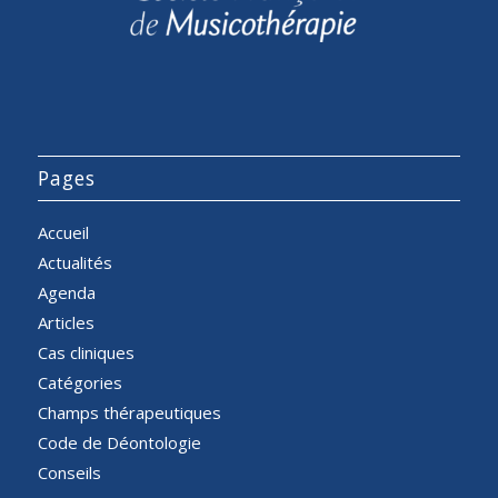
Pages
Accueil
Actualités
Agenda
Articles
Cas cliniques
Catégories
Champs thérapeutiques
Code de Déontologie
Conseils