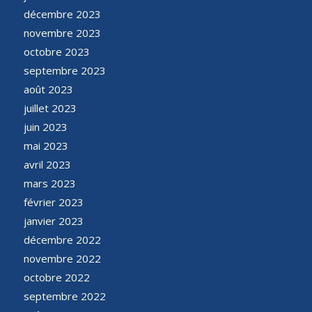
décembre 2023
novembre 2023
octobre 2023
septembre 2023
août 2023
juillet 2023
juin 2023
mai 2023
avril 2023
mars 2023
février 2023
janvier 2023
décembre 2022
novembre 2022
octobre 2022
septembre 2022