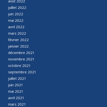
août 2022
juillet 2022
juin 2022
mai 2022
avril 2022
mars 2022
février 2022
janvier 2022
décembre 2021
novembre 2021
octobre 2021
septembre 2021
juillet 2021
juin 2021
mai 2021
avril 2021
mars 2021