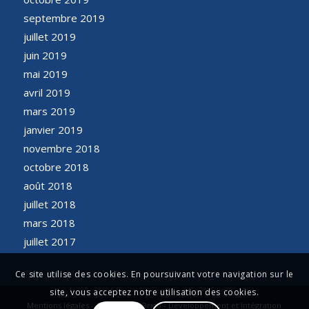
septembre 2019
juillet 2019
juin 2019
mai 2019
avril 2019
mars 2019
janvier 2019
novembre 2018
octobre 2018
août 2018
juillet 2018
mars 2018
juillet 2017
Ce site utilise des cookies. En poursuivant votre navigation sur le
site, vous acceptez notre utilisation des cookies.
Mentions légales - Conception Origo - Développement et Intégration