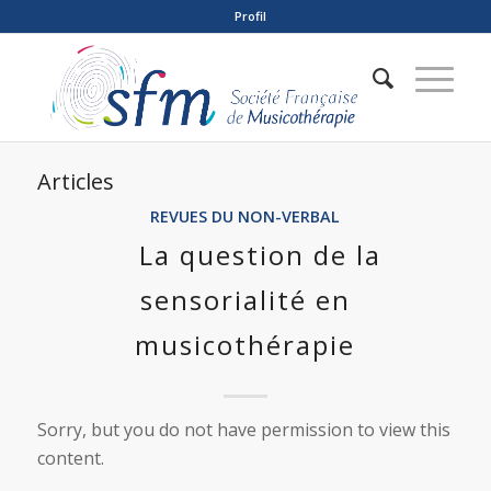
Profil
Articles
REVUES DU NON-VERBAL
La question de la
sensorialité en
musicothérapie
Sorry, but you do not have permission to view this
content.