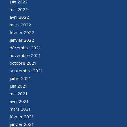
juin 2022
mai 2022
avril 2022
mars 2022
février 2022
janvier 2022
décembre 2021
novembre 2021
octobre 2021
septembre 2021
juillet 2021
juin 2021
mai 2021
avril 2021
mars 2021
février 2021
janvier 2021