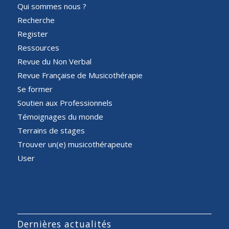
Qui sommes nous ?
Recherche
Register
Ressources
Revue du Non Verbal
Revue Française de Musicothérapie
Se former
Soutien aux Professionnels
Témoignages du monde
Terrains de stages
Trouver un(e) musicothérapeute
User
Dernières actualités