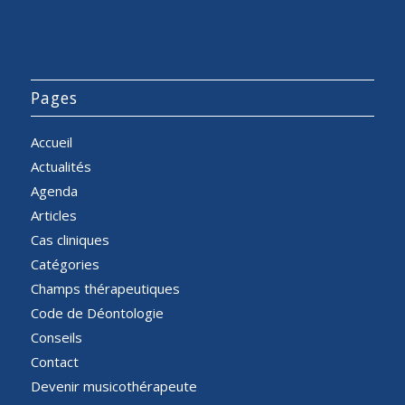
Pages
Accueil
Actualités
Agenda
Articles
Cas cliniques
Catégories
Champs thérapeutiques
Code de Déontologie
Conseils
Contact
Devenir musicothérapeute