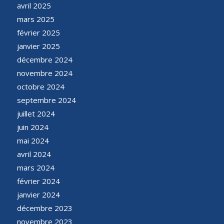
avril 2025
mars 2025
février 2025
janvier 2025
décembre 2024
novembre 2024
octobre 2024
septembre 2024
juillet 2024
juin 2024
mai 2024
avril 2024
mars 2024
février 2024
janvier 2024
décembre 2023
novembre 2023