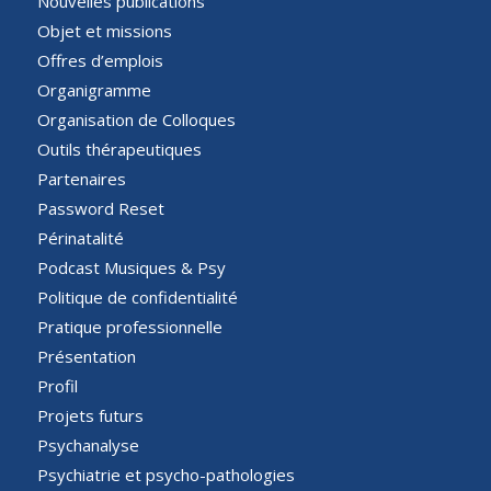
Nouvelles publications
Objet et missions
Offres d’emplois
Organigramme
Organisation de Colloques
Outils thérapeutiques
Partenaires
Password Reset
Périnatalité
Podcast Musiques & Psy
Politique de confidentialité
Pratique professionnelle
Présentation
Profil
Projets futurs
Psychanalyse
Psychiatrie et psycho-pathologies