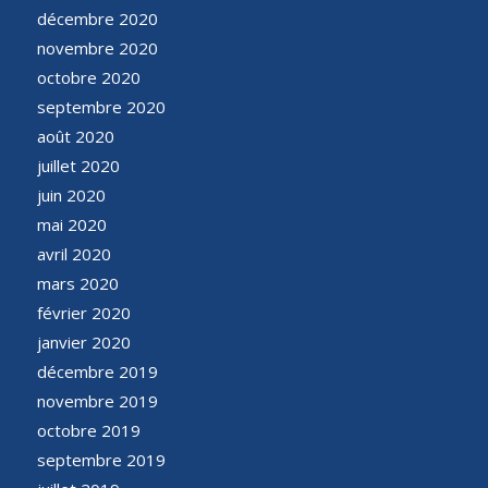
décembre 2020
novembre 2020
octobre 2020
septembre 2020
août 2020
juillet 2020
juin 2020
mai 2020
avril 2020
mars 2020
février 2020
janvier 2020
décembre 2019
novembre 2019
octobre 2019
septembre 2019