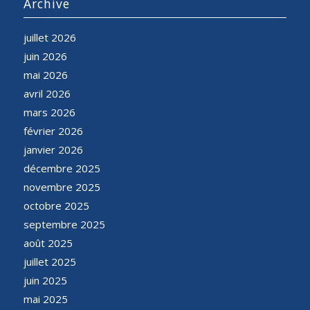
Archive
juillet 2026
juin 2026
mai 2026
avril 2026
mars 2026
février 2026
janvier 2026
décembre 2025
novembre 2025
octobre 2025
septembre 2025
août 2025
juillet 2025
juin 2025
mai 2025