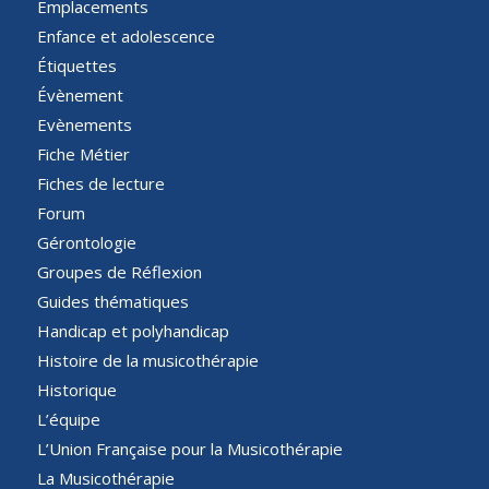
Emplacements
Enfance et adolescence
Étiquettes
Évènement
Evènements
Fiche Métier
Fiches de lecture
Forum
Gérontologie
Groupes de Réflexion
Guides thématiques
Handicap et polyhandicap
Histoire de la musicothérapie
Historique
L’équipe
L’Union Française pour la Musicothérapie
La Musicothérapie