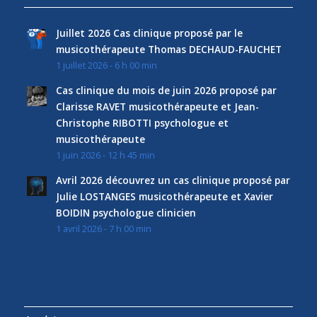
Juillet 2026 Cas clinique proposé par le
musicothérapeute Thomas DECHAUD-FAUCHET
1 juillet 2026 - 6 h 00 min
Cas clinique du mois de juin 2026 proposé par
Clarisse RAVET musicothérapeute et Jean-
Christophe RIBOTTI psychologue et
musicothérapeute
1 juin 2026 - 12 h 45 min
Avril 2026 découvrez un cas clinique proposé par
Julie LOSTANGES musicothérapeute et Xavier
BOIDIN psychologue clinicien
1 avril 2026 - 7 h 00 min