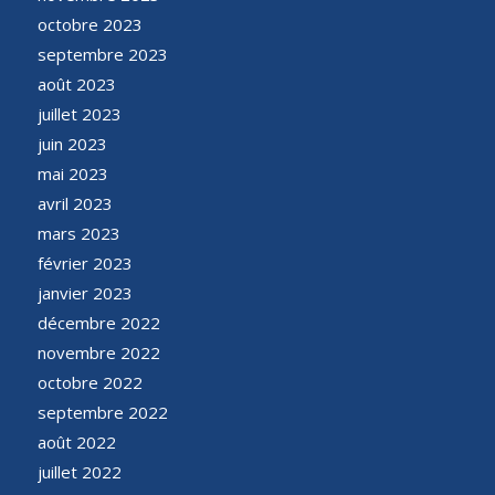
octobre 2023
septembre 2023
août 2023
juillet 2023
juin 2023
mai 2023
avril 2023
mars 2023
février 2023
janvier 2023
décembre 2022
novembre 2022
octobre 2022
septembre 2022
août 2022
juillet 2022