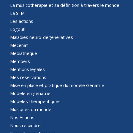
La musicothérapie et sa définition à travers le monde
La SFM
Les actions
Logout
Maladies neuro-dégénératives
Mécénat
Médiathèque
Members
Mentions légales
Mes réservations
Mise en place et pratique du modèle Gériatrie
Modèle en gériatrie
Modèles thérapeutiques
Musiques du monde
Nos Actions
Nous rejoindre