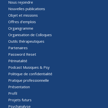
Nous rejoindre
Nouvelles publications
Objet et missions
Offres d’emplois
Organigramme
Organisation de Colloques
Outils thérapeutiques
Partenaires
Password Reset
Périnatalité
Podcast Musiques & Psy
Politique de confidentialité
Pratique professionnelle
Présentation
Profil
Projets futurs
Psychanalyse