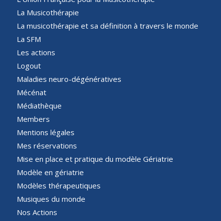
La Musicothérapie
La musicothérapie et sa définition à travers le monde
La SFM
Les actions
Logout
Maladies neuro-dégénératives
Mécénat
Médiathèque
Members
Mentions légales
Mes réservations
Mise en place et pratique du modèle Gériatrie
Modèle en gériatrie
Modèles thérapeutiques
Musiques du monde
Nos Actions