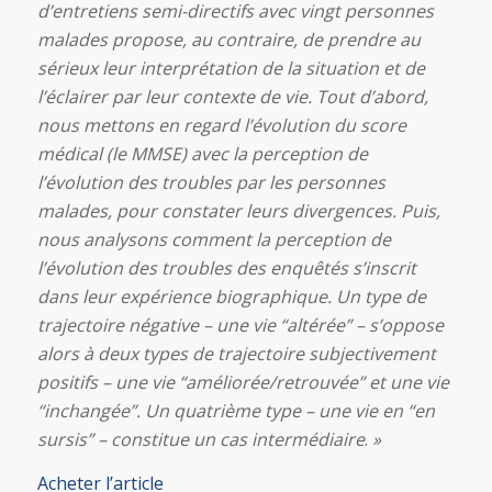
d’entretiens semi-directifs avec vingt personnes
malades propose, au contraire, de prendre au
sérieux leur interprétation de la situation et de
l’éclairer par leur contexte de vie. Tout d’abord,
nous mettons en regard l’évolution du score
médical (le MMSE) avec la perception de
l’évolution des troubles par les personnes
malades, pour constater leurs divergences. Puis,
nous analysons comment la perception de
l’évolution des troubles des enquêtés s’inscrit
dans leur expérience biographique. Un type de
trajectoire négative – une vie “altérée” – s’oppose
alors à deux types de trajectoire subjectivement
positifs – une vie “améliorée/retrouvée” et une vie
“inchangée”. Un quatrième type – une vie en “en
sursis” – constitue un cas intermédiaire
.
»
Acheter l’article