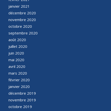
janvier 2021
décembre 2020
novembre 2020
octobre 2020
septembre 2020
août 2020
juillet 2020
juin 2020
mai 2020
avril 2020
mars 2020
février 2020
janvier 2020
décembre 2019
novembre 2019
octobre 2019