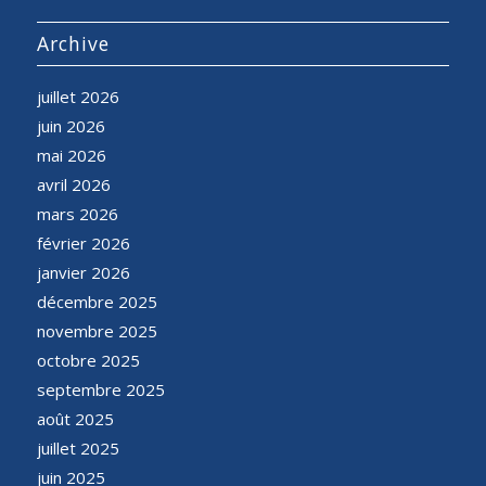
Archive
juillet 2026
juin 2026
mai 2026
avril 2026
mars 2026
février 2026
janvier 2026
décembre 2025
novembre 2025
octobre 2025
septembre 2025
août 2025
juillet 2025
juin 2025