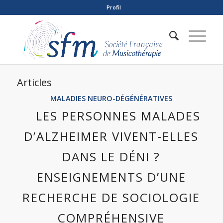
Profil
Articles
MALADIES NEURO-DÉGÉNÉRATIVES
LES PERSONNES MALADES
D’ALZHEIMER VIVENT-ELLES
DANS LE DÉNI ?
ENSEIGNEMENTS D’UNE
RECHERCHE DE SOCIOLOGIE
COMPRÉHENSIVE