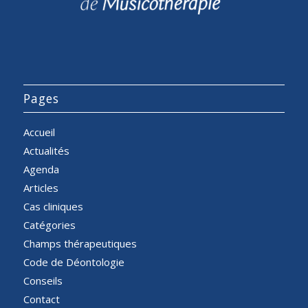
Pages
Accueil
Actualités
Agenda
Articles
Cas cliniques
Catégories
Champs thérapeutiques
Code de Déontologie
Conseils
Contact