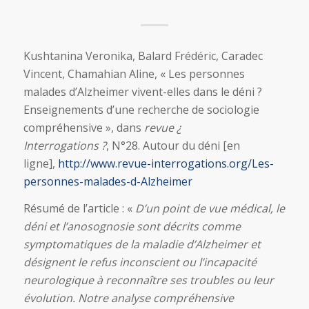
Kushtanina Veronika, Balard Frédéric, Caradec
Vincent, Chamahian Aline, « Les personnes
malades d’Alzheimer vivent-elles dans le déni ?
Enseignements d’une recherche de sociologie
compréhensive », dans
revue ¿
Interrogations ?
, N°28. Autour du déni [en
ligne],
http://www.revue-interrogations.org/Les-
personnes-malades-d-Alzheimer
Résumé de l’article : «
D’un point de vue médical, le
déni et l’anosognosie sont décrits comme
symptomatiques de la maladie d’Alzheimer et
désignent le refus inconscient ou l’incapacité
neurologique à reconnaître ses troubles ou leur
évolution. Notre analyse compréhensive