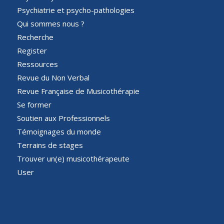
Psychiatrie et psycho-pathologies
Qui sommes nous ?
Recherche
Register
Ressources
Revue du Non Verbal
Revue Française de Musicothérapie
Se former
Soutien aux Professionnels
Témoignages du monde
Terrains de stages
Trouver un(e) musicothérapeute
User