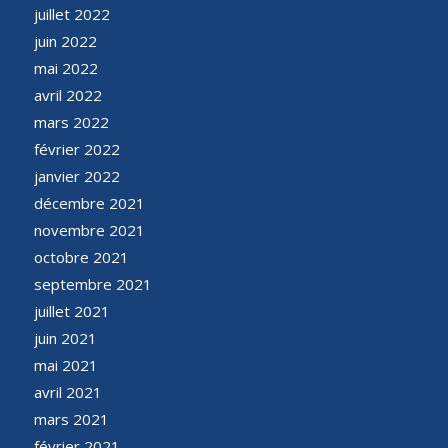
juillet 2022
juin 2022
mai 2022
avril 2022
mars 2022
février 2022
janvier 2022
décembre 2021
novembre 2021
octobre 2021
septembre 2021
juillet 2021
juin 2021
mai 2021
avril 2021
mars 2021
février 2021