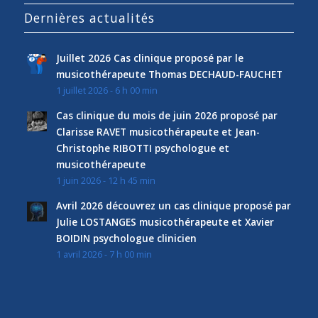
Dernières actualités
Juillet 2026 Cas clinique proposé par le
musicothérapeute Thomas DECHAUD-FAUCHET
1 juillet 2026 - 6 h 00 min
Cas clinique du mois de juin 2026 proposé par
Clarisse RAVET musicothérapeute et Jean-
Christophe RIBOTTI psychologue et
musicothérapeute
1 juin 2026 - 12 h 45 min
Avril 2026 découvrez un cas clinique proposé par
Julie LOSTANGES musicothérapeute et Xavier
BOIDIN psychologue clinicien
1 avril 2026 - 7 h 00 min