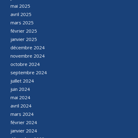
mai 2025
avril 2025
mars 2025
février 2025
janvier 2025
décembre 2024
novembre 2024
octobre 2024
septembre 2024
juillet 2024
juin 2024
mai 2024
avril 2024
mars 2024
février 2024
janvier 2024