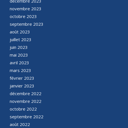
décembre 2023
novembre 2023
octobre 2023
septembre 2023
août 2023
juillet 2023
juin 2023
mai 2023
avril 2023
mars 2023
février 2023
janvier 2023
décembre 2022
novembre 2022
octobre 2022
septembre 2022
août 2022