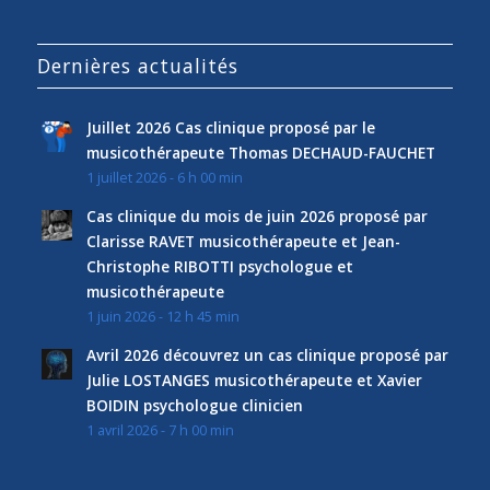
Dernières actualités
Juillet 2026 Cas clinique proposé par le
musicothérapeute Thomas DECHAUD-FAUCHET
1 juillet 2026 - 6 h 00 min
Cas clinique du mois de juin 2026 proposé par
Clarisse RAVET musicothérapeute et Jean-
Christophe RIBOTTI psychologue et
musicothérapeute
1 juin 2026 - 12 h 45 min
Avril 2026 découvrez un cas clinique proposé par
Julie LOSTANGES musicothérapeute et Xavier
BOIDIN psychologue clinicien
1 avril 2026 - 7 h 00 min