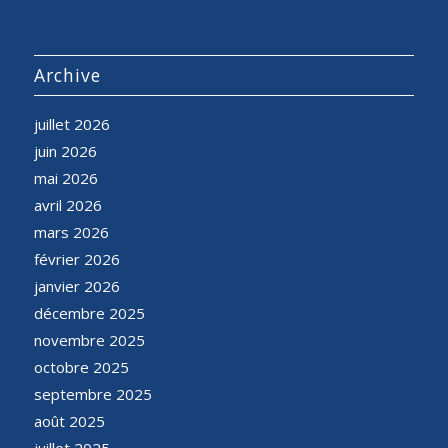
Archive
juillet 2026
juin 2026
mai 2026
avril 2026
mars 2026
février 2026
janvier 2026
décembre 2025
novembre 2025
octobre 2025
septembre 2025
août 2025
juillet 2025