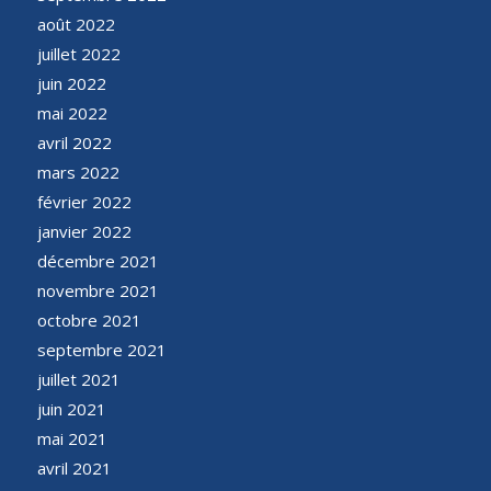
août 2022
juillet 2022
juin 2022
mai 2022
avril 2022
mars 2022
février 2022
janvier 2022
décembre 2021
novembre 2021
octobre 2021
septembre 2021
juillet 2021
juin 2021
mai 2021
avril 2021