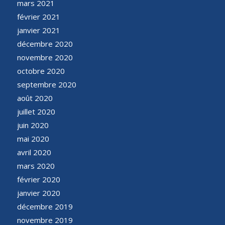
mars 2021
février 2021
janvier 2021
décembre 2020
novembre 2020
octobre 2020
septembre 2020
août 2020
juillet 2020
juin 2020
mai 2020
avril 2020
mars 2020
février 2020
janvier 2020
décembre 2019
novembre 2019