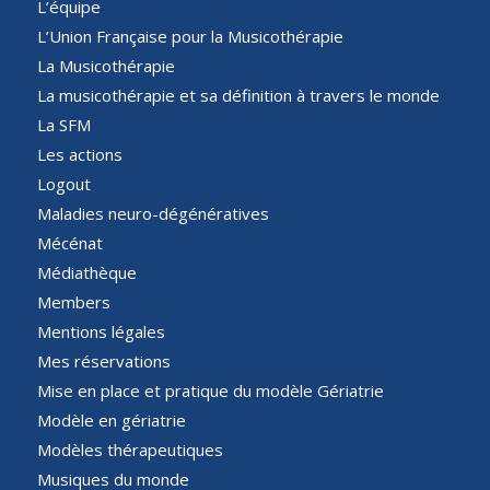
L’équipe
L’Union Française pour la Musicothérapie
La Musicothérapie
La musicothérapie et sa définition à travers le monde
La SFM
Les actions
Logout
Maladies neuro-dégénératives
Mécénat
Médiathèque
Members
Mentions légales
Mes réservations
Mise en place et pratique du modèle Gériatrie
Modèle en gériatrie
Modèles thérapeutiques
Musiques du monde