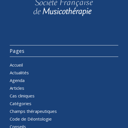
Pages
Accueil
Actualités
Agenda
Articles
Cas cliniques
Catégories
Champs thérapeutiques
Code de Déontologie
Conseils