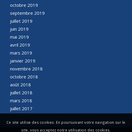
octobre 2019
septembre 2019
juillet 2019
juin 2019
mai 2019
avril 2019
mars 2019
janvier 2019
novembre 2018
octobre 2018
août 2018
juillet 2018
mars 2018
juillet 2017
Ce site utilise des cookies. En poursuivant votre navigation sur le
site, vous acceptez notre utilisation des cookies.