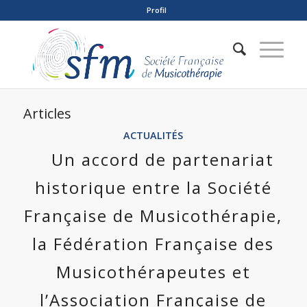
Profil
Articles
ACTUALITÉS
Un accord de partenariat
historique entre la Société
Française de Musicothérapie,
la Fédération Française des
Musicothérapeutes et
l’Association Française de