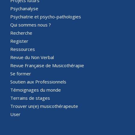
Projets futurs
Psychanalyse
Psychiatrie et psycho-pathologies
Qui sommes nous ?
Recherche
Register
Ressources
Revue du Non Verbal
Revue Française de Musicothérapie
Se former
Soutien aux Professionnels
Témoignages du monde
Terrains de stages
Trouver un(e) musicothérapeute
User