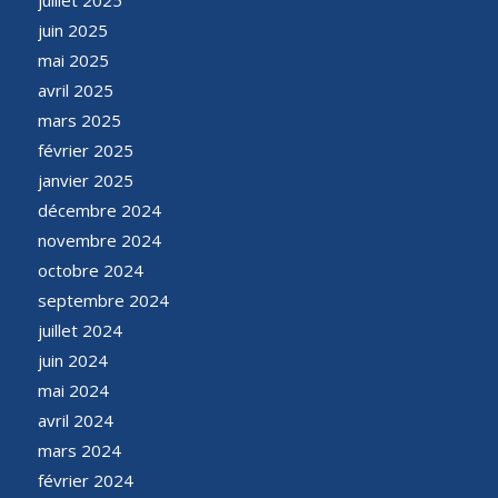
juin 2025
mai 2025
avril 2025
mars 2025
février 2025
janvier 2025
décembre 2024
novembre 2024
octobre 2024
septembre 2024
juillet 2024
juin 2024
mai 2024
avril 2024
mars 2024
février 2024