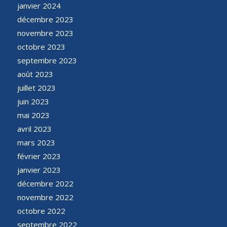
janvier 2024
décembre 2023
novembre 2023
octobre 2023
septembre 2023
août 2023
juillet 2023
juin 2023
mai 2023
avril 2023
mars 2023
février 2023
janvier 2023
décembre 2022
novembre 2022
octobre 2022
septembre 2022