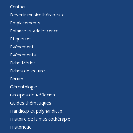
Contact
Devenir musicothérapeute
Emplacements
Enfance et adolescence
Étiquettes
Évènement
Evènements
Fiche Métier
Fiches de lecture
Forum
Gérontologie
Groupes de Réflexion
Guides thématiques
Handicap et polyhandicap
Histoire de la musicothérapie
Historique