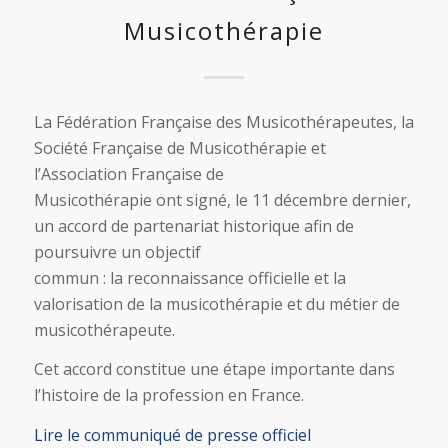
Musicothérapie
La Fédération Française des Musicothérapeutes, la
Société Française de Musicothérapie et
l’Association Française de
Musicothérapie ont signé, le 11 décembre dernier,
un accord de partenariat historique afin de
poursuivre un objectif
commun : la reconnaissance officielle et la
valorisation de la musicothérapie et du métier de
musicothérapeute.
Cet accord constitue une étape importante dans
l’histoire de la profession en France.
Lire le communiqué de presse officiel