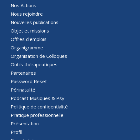
Nos Actions
Nous rejoindre
Nouvelles publications
Objet et missions
Offres d’emplois
Organigramme
Organisation de Colloques
Outils thérapeutiques
Partenaires
Password Reset
Périnatalité
Podcast Musiques & Psy
Politique de confidentialité
Pratique professionnelle
Présentation
Profil