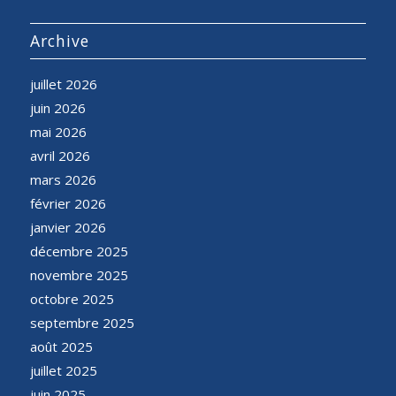
Archive
juillet 2026
juin 2026
mai 2026
avril 2026
mars 2026
février 2026
janvier 2026
décembre 2025
novembre 2025
octobre 2025
septembre 2025
août 2025
juillet 2025
juin 2025