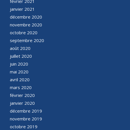
février 2021
janvier 2021
décembre 2020
novembre 2020
octobre 2020
septembre 2020
août 2020
juillet 2020
juin 2020
mai 2020
avril 2020
mars 2020
février 2020
janvier 2020
décembre 2019
novembre 2019
octobre 2019