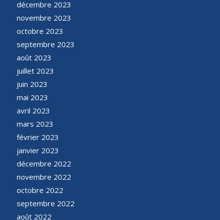
décembre 2023
novembre 2023
octobre 2023
septembre 2023
août 2023
juillet 2023
juin 2023
mai 2023
avril 2023
mars 2023
février 2023
janvier 2023
décembre 2022
novembre 2022
octobre 2022
septembre 2022
août 2022