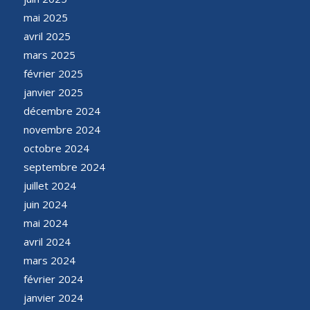
mai 2025
avril 2025
mars 2025
février 2025
janvier 2025
décembre 2024
novembre 2024
octobre 2024
septembre 2024
juillet 2024
juin 2024
mai 2024
avril 2024
mars 2024
février 2024
janvier 2024