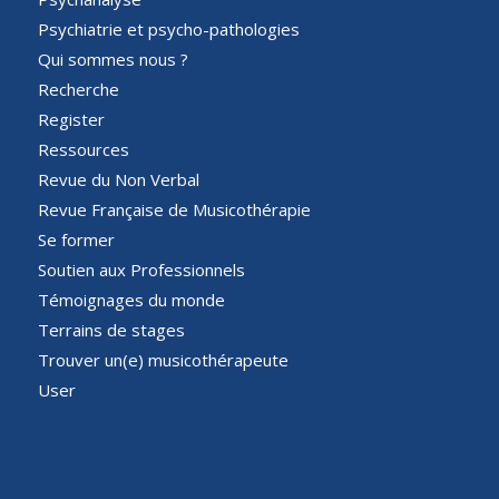
Psychiatrie et psycho-pathologies
Qui sommes nous ?
Recherche
Register
Ressources
Revue du Non Verbal
Revue Française de Musicothérapie
Se former
Soutien aux Professionnels
Témoignages du monde
Terrains de stages
Trouver un(e) musicothérapeute
User