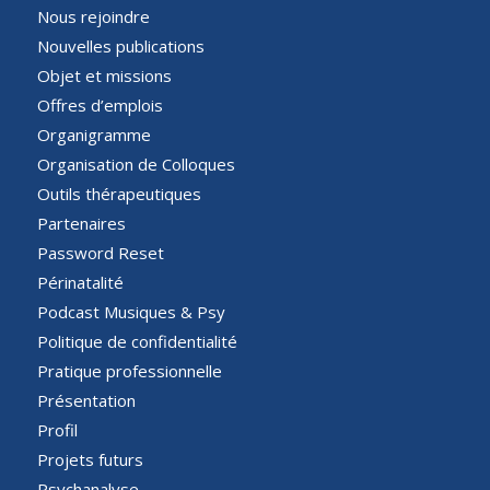
Nous rejoindre
Nouvelles publications
Objet et missions
Offres d’emplois
Organigramme
Organisation de Colloques
Outils thérapeutiques
Partenaires
Password Reset
Périnatalité
Podcast Musiques & Psy
Politique de confidentialité
Pratique professionnelle
Présentation
Profil
Projets futurs
Psychanalyse