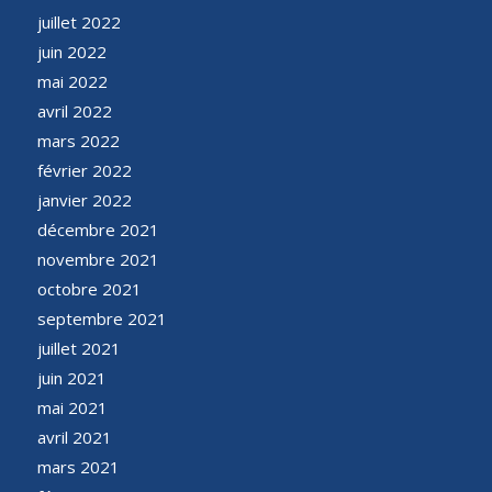
juillet 2022
juin 2022
mai 2022
avril 2022
mars 2022
février 2022
janvier 2022
décembre 2021
novembre 2021
octobre 2021
septembre 2021
juillet 2021
juin 2021
mai 2021
avril 2021
mars 2021