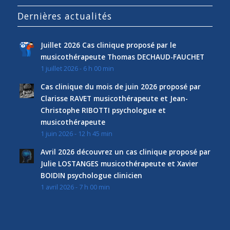
Dernières actualités
Juillet 2026 Cas clinique proposé par le
musicothérapeute Thomas DECHAUD-FAUCHET
1 juillet 2026 - 6 h 00 min
Cas clinique du mois de juin 2026 proposé par
Clarisse RAVET musicothérapeute et Jean-
Christophe RIBOTTI psychologue et
musicothérapeute
1 juin 2026 - 12 h 45 min
Avril 2026 découvrez un cas clinique proposé par
Julie LOSTANGES musicothérapeute et Xavier
BOIDIN psychologue clinicien
1 avril 2026 - 7 h 00 min