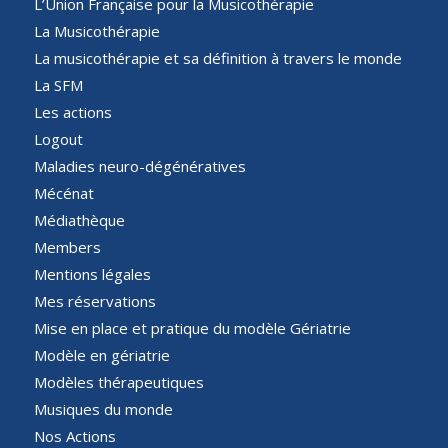
L’Union Française pour la Musicothérapie
La Musicothérapie
La musicothérapie et sa définition à travers le monde
La SFM
Les actions
Logout
Maladies neuro-dégénératives
Mécénat
Médiathèque
Members
Mentions légales
Mes réservations
Mise en place et pratique du modèle Gériatrie
Modèle en gériatrie
Modèles thérapeutiques
Musiques du monde
Nos Actions