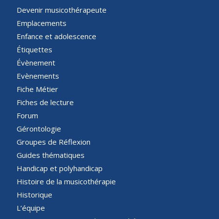
Devenir musicothérapeute
Emplacements
Enfance et adolescence
Étiquettes
Évènement
Evènements
Fiche Métier
Fiches de lecture
Forum
Gérontologie
Groupes de Réflexion
Guides thématiques
Handicap et polyhandicap
Histoire de la musicothérapie
Historique
L’équipe