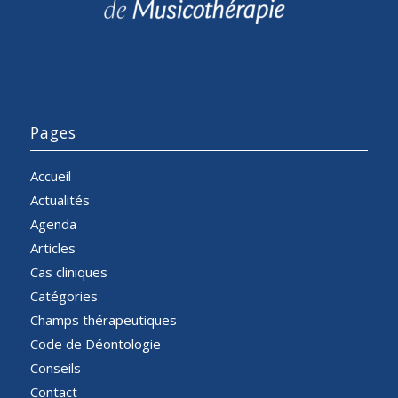
Pages
Accueil
Actualités
Agenda
Articles
Cas cliniques
Catégories
Champs thérapeutiques
Code de Déontologie
Conseils
Contact