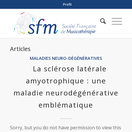
Profil
Articles
MALADIES NEURO-DÉGÉNÉRATIVES
La sclérose latérale
amyotrophique : une
maladie neurodégénérative
emblématique
Sorry, but you do not have permission to view this