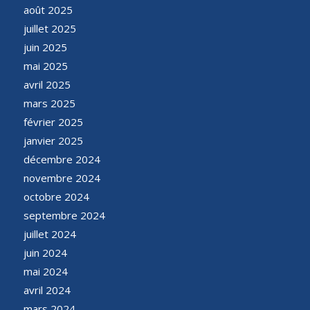
août 2025
juillet 2025
juin 2025
mai 2025
avril 2025
mars 2025
février 2025
janvier 2025
décembre 2024
novembre 2024
octobre 2024
septembre 2024
juillet 2024
juin 2024
mai 2024
avril 2024
mars 2024