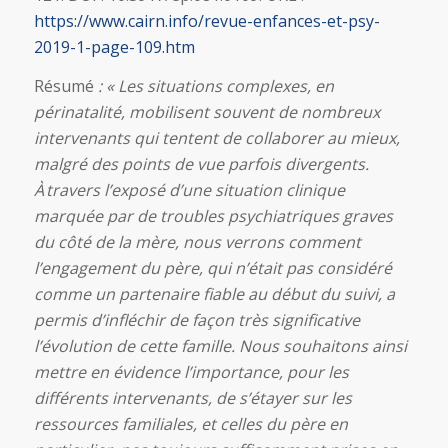
https://www.cairn.info/revue-enfances-et-psy-
2019-1-page-109.htm
Résumé
: « Les situations complexes, en
périnatalité, mobilisent souvent de nombreux
intervenants qui tentent de collaborer au mieux,
malgré des points de vue parfois divergents.
À travers l’exposé d’une situation clinique
marquée par de troubles psychiatriques graves
du côté de la mère, nous verrons comment
l’engagement du père, qui n’était pas considéré
comme un partenaire fiable au début du suivi, a
permis d’infléchir de façon très significative
l’évolution de cette famille. Nous souhaitons ainsi
mettre en évidence l’importance, pour les
différents intervenants, de s’étayer sur les
ressources familiales, et celles du père en