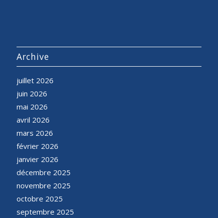
Archive
juillet 2026
juin 2026
mai 2026
avril 2026
mars 2026
février 2026
janvier 2026
décembre 2025
novembre 2025
octobre 2025
septembre 2025