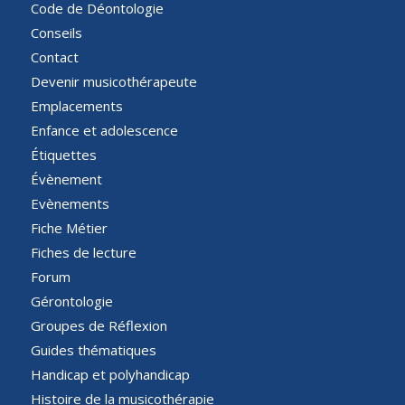
Code de Déontologie
Conseils
Contact
Devenir musicothérapeute
Emplacements
Enfance et adolescence
Étiquettes
Évènement
Evènements
Fiche Métier
Fiches de lecture
Forum
Gérontologie
Groupes de Réflexion
Guides thématiques
Handicap et polyhandicap
Histoire de la musicothérapie