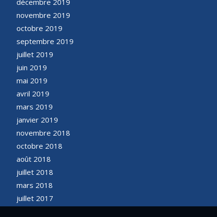
décembre 2019
novembre 2019
octobre 2019
septembre 2019
juillet 2019
juin 2019
mai 2019
avril 2019
mars 2019
janvier 2019
novembre 2018
octobre 2018
août 2018
juillet 2018
mars 2018
juillet 2017