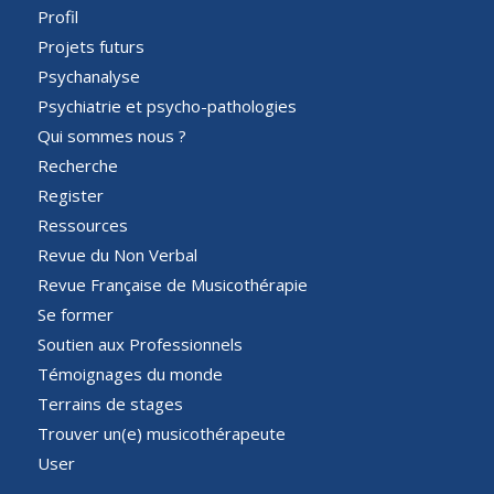
Profil
Projets futurs
Psychanalyse
Psychiatrie et psycho-pathologies
Qui sommes nous ?
Recherche
Register
Ressources
Revue du Non Verbal
Revue Française de Musicothérapie
Se former
Soutien aux Professionnels
Témoignages du monde
Terrains de stages
Trouver un(e) musicothérapeute
User