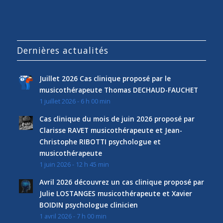
Dernières actualités
Juillet 2026 Cas clinique proposé par le
musicothérapeute Thomas DECHAUD-FAUCHET
1 juillet 2026 - 6 h 00 min
Cas clinique du mois de juin 2026 proposé par
Clarisse RAVET musicothérapeute et Jean-
Christophe RIBOTTI psychologue et
musicothérapeute
1 juin 2026 - 12 h 45 min
Avril 2026 découvrez un cas clinique proposé par
Julie LOSTANGES musicothérapeute et Xavier
BOIDIN psychologue clinicien
1 avril 2026 - 7 h 00 min