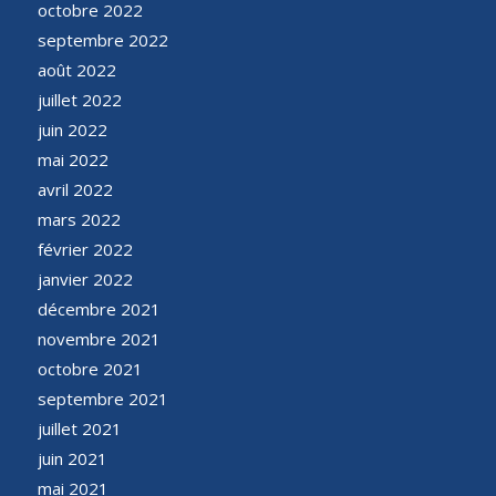
octobre 2022
septembre 2022
août 2022
juillet 2022
juin 2022
mai 2022
avril 2022
mars 2022
février 2022
janvier 2022
décembre 2021
novembre 2021
octobre 2021
septembre 2021
juillet 2021
juin 2021
mai 2021