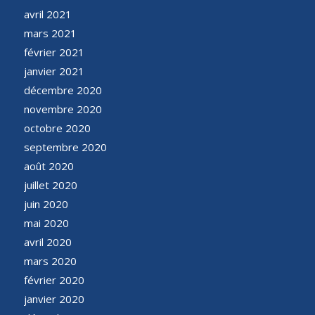
avril 2021
mars 2021
février 2021
janvier 2021
décembre 2020
novembre 2020
octobre 2020
septembre 2020
août 2020
juillet 2020
juin 2020
mai 2020
avril 2020
mars 2020
février 2020
janvier 2020