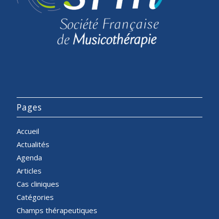
Pages
Accueil
Actualités
Agenda
Articles
Cas cliniques
Catégories
Champs thérapeutiques