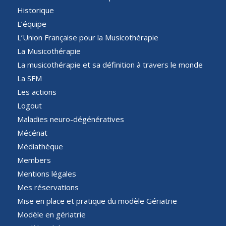
Historique
L’équipe
L’Union Française pour la Musicothérapie
La Musicothérapie
La musicothérapie et sa définition à travers le monde
La SFM
Les actions
Logout
Maladies neuro-dégénératives
Mécénat
Médiathèque
Members
Mentions légales
Mes réservations
Mise en place et pratique du modèle Gériatrie
Modèle en gériatrie