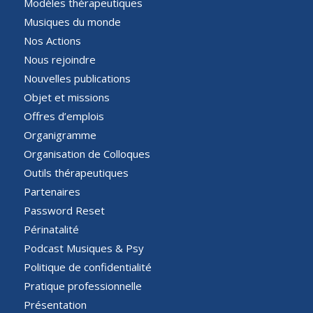
Modèles thérapeutiques
Musiques du monde
Nos Actions
Nous rejoindre
Nouvelles publications
Objet et missions
Offres d’emplois
Organigramme
Organisation de Colloques
Outils thérapeutiques
Partenaires
Password Reset
Périnatalité
Podcast Musiques & Psy
Politique de confidentialité
Pratique professionnelle
Présentation