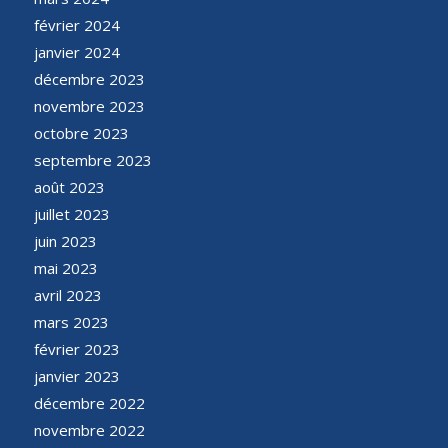
février 2024
janvier 2024
décembre 2023
novembre 2023
octobre 2023
septembre 2023
août 2023
juillet 2023
juin 2023
mai 2023
avril 2023
mars 2023
février 2023
janvier 2023
décembre 2022
novembre 2022