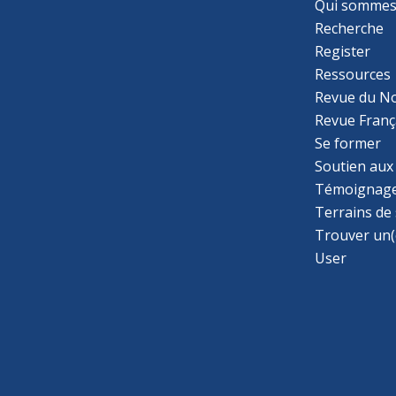
Qui sommes
Recherche
Register
Ressources
Revue du N
Revue Franç
Se former
Soutien aux
Témoignage
Terrains de
Trouver un(
User