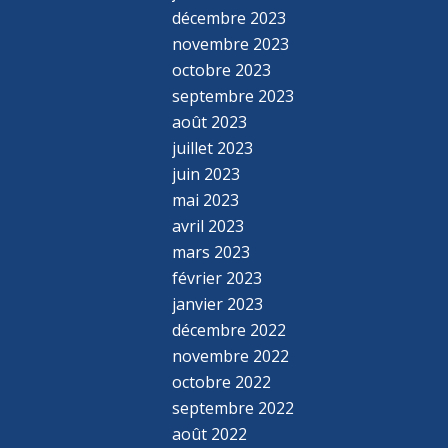
décembre 2023
novembre 2023
octobre 2023
septembre 2023
août 2023
juillet 2023
juin 2023
mai 2023
avril 2023
mars 2023
février 2023
janvier 2023
décembre 2022
novembre 2022
octobre 2022
septembre 2022
août 2022