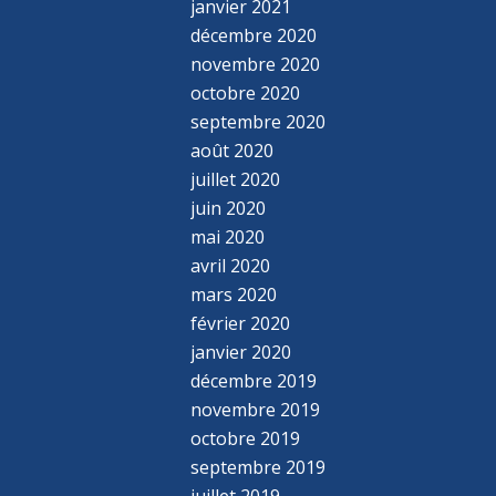
janvier 2021
décembre 2020
novembre 2020
octobre 2020
septembre 2020
août 2020
juillet 2020
juin 2020
mai 2020
avril 2020
mars 2020
février 2020
janvier 2020
décembre 2019
novembre 2019
octobre 2019
septembre 2019
juillet 2019