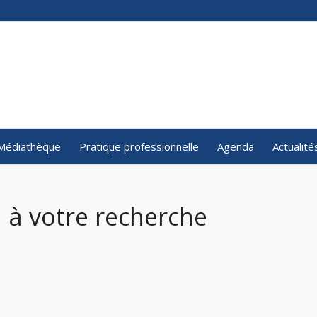
Médiathèque
Pratique professionnelle
Agenda
Actualité
 à votre recherche