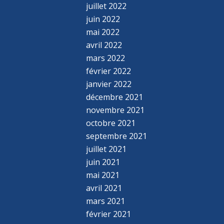
juillet 2022
juin 2022
mai 2022
avril 2022
mars 2022
février 2022
janvier 2022
décembre 2021
novembre 2021
octobre 2021
septembre 2021
juillet 2021
juin 2021
mai 2021
avril 2021
mars 2021
février 2021