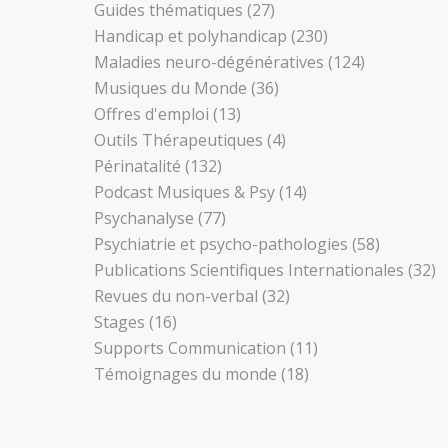
Guides thématiques
(27)
Handicap et polyhandicap
(230)
Maladies neuro-dégénératives
(124)
Musiques du Monde
(36)
Offres d'emploi
(13)
Outils Thérapeutiques
(4)
Périnatalité
(132)
Podcast Musiques & Psy
(14)
Psychanalyse
(77)
Psychiatrie et psycho-pathologies
(58)
Publications Scientifiques Internationales
(32)
Revues du non-verbal
(32)
Stages
(16)
Supports Communication
(11)
Témoignages du monde
(18)