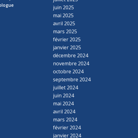
hologue
juin 2025
mai 2025
avril 2025
mars 2025
février 2025
janvier 2025
décembre 2024
novembre 2024
octobre 2024
septembre 2024
juillet 2024
juin 2024
mai 2024
avril 2024
mars 2024
février 2024
janvier 2024