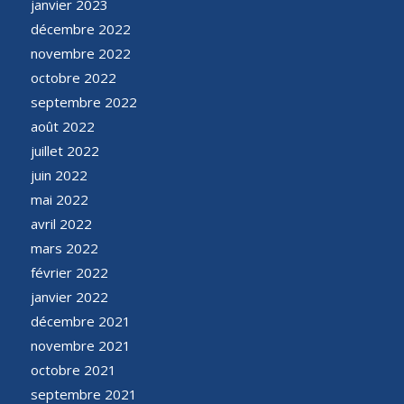
janvier 2023
décembre 2022
novembre 2022
octobre 2022
septembre 2022
août 2022
juillet 2022
juin 2022
mai 2022
avril 2022
mars 2022
février 2022
janvier 2022
décembre 2021
novembre 2021
octobre 2021
septembre 2021