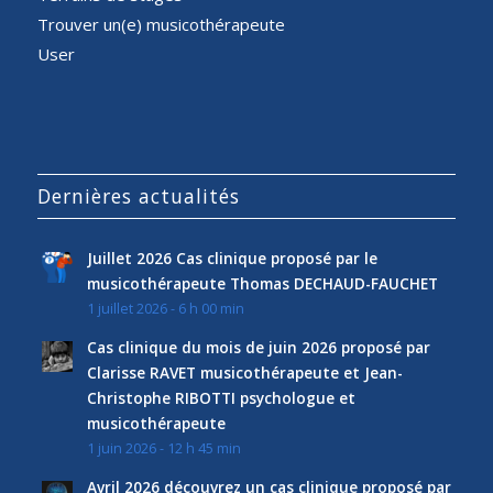
Trouver un(e) musicothérapeute
User
Dernières actualités
Juillet 2026 Cas clinique proposé par le
musicothérapeute Thomas DECHAUD-FAUCHET
1 juillet 2026 - 6 h 00 min
Cas clinique du mois de juin 2026 proposé par
Clarisse RAVET musicothérapeute et Jean-
Christophe RIBOTTI psychologue et
musicothérapeute
1 juin 2026 - 12 h 45 min
Avril 2026 découvrez un cas clinique proposé par