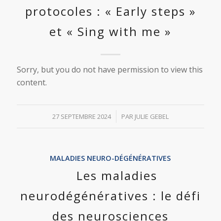
protocoles : « Early steps »
et « Sing with me »
Sorry, but you do not have permission to view this
content.
/
27 SEPTEMBRE 2024
PAR
JULIE GEBEL
MALADIES NEURO-DÉGÉNÉRATIVES
Les maladies
neurodégénératives : le défi
des neurosciences