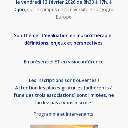
le vendredi 13 février 2026 de 8h30 à 17h, à
Dijon,
sur le campus de l’Université Bourgogne
Europe.
Son thème : L’évaluation en musicothérapie :
définitions, enjeux et perspectives.
En présentiel ET en visioconférence
Les inscriptions sont ouvertes !
Attention les places gratuites (adhérents à
l’une des trois associations) sont limitées, ne
tardez pas à vous inscrire !
Programme et intervenants