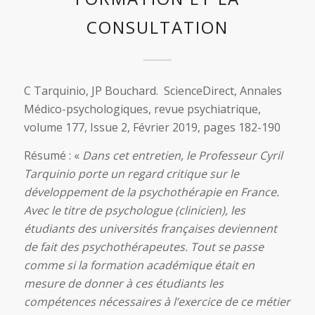
CONSULTATION
C Tarquinio, JP Bouchard. ScienceDirect, Annales
Médico-psychologiques, revue psychiatrique,
volume 177, Issue 2, Février 2019, pages 182-190
Résumé : «
Dans cet entretien, le Professeur Cyril
Tarquinio porte un regard critique sur le
développement de la psychothérapie en France.
Avec le titre de psychologue (clinicien), les
étudiants des universités françaises deviennent
de fait des psychothérapeutes. Tout se passe
comme si la formation académique était en
mesure de donner à ces étudiants les
compétences nécessaires à l’exercice de ce métier