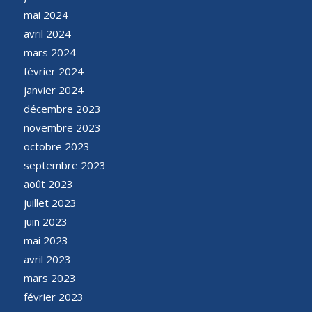
mai 2024
avril 2024
mars 2024
février 2024
janvier 2024
décembre 2023
novembre 2023
octobre 2023
septembre 2023
août 2023
juillet 2023
juin 2023
mai 2023
avril 2023
mars 2023
février 2023