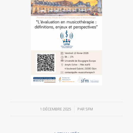
/
1 DÉCEMBRE 2025
PAR
SFM