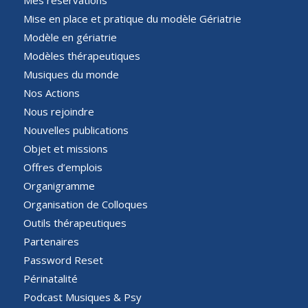
Mes réservations
Mise en place et pratique du modèle Gériatrie
Modèle en gériatrie
Modèles thérapeutiques
Musiques du monde
Nos Actions
Nous rejoindre
Nouvelles publications
Objet et missions
Offres d’emplois
Organigramme
Organisation de Colloques
Outils thérapeutiques
Partenaires
Password Reset
Périnatalité
Podcast Musiques & Psy