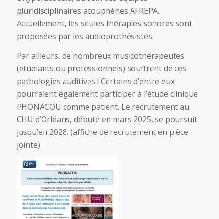
pluridisciplinaires acouphènes AFREPA.
Actuellement, les seules thérapies sonores sont
proposées par les audioprothésistes.
Par ailleurs, de nombreux musicothérapeutes
(étudiants ou professionnels) souffrent de ces
pathologies auditives ! Certains d’entre eux
pourraient également participer à l’étude clinique
PHONACOU comme patient. Le recrutement au
CHU d’Orléans, débuté en mars 2025, se poursuit
jusqu’en 2028. (affiche de recrutement en pièce
jointe)