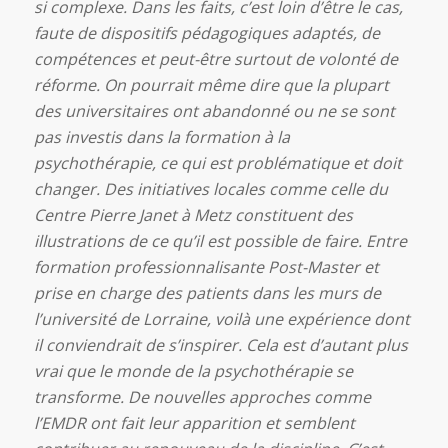
si complexe. Dans les faits, c’est loin d’être le cas,
faute de dispositifs pédagogiques adaptés, de
compétences et peut-être surtout de volonté de
réforme. On pourrait même dire que la plupart
des universitaires ont abandonné ou ne se sont
pas investis dans la formation à la
psychothérapie, ce qui est problématique et doit
changer. Des initiatives locales comme celle du
Centre Pierre Janet à Metz constituent des
illustrations de ce qu’il est possible de faire. Entre
formation professionnalisante Post-Master et
prise en charge des patients dans les murs de
l’université de Lorraine, voilà une expérience dont
il conviendrait de s’inspirer. Cela est d’autant plus
vrai que le monde de la psychothérapie se
transforme. De nouvelles approches comme
l’EMDR ont fait leur apparition et semblent