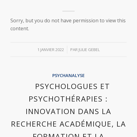
Sorry, but you do not have permission to view this
content.
/
1 JANVIER 2022
PAR
JULIE GEBEL
PSYCHANALYSE
PSYCHOLOGUES ET
PSYCHOTHÉRAPIES :
INNOVATION DANS LA
RECHERCHE ACADÉMIQUE, LA
FORMATION ET LA