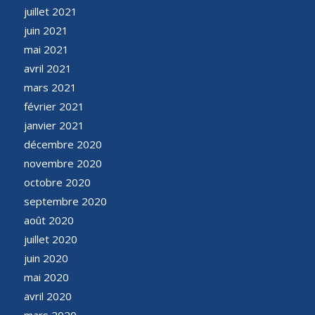
juillet 2021
juin 2021
mai 2021
avril 2021
mars 2021
février 2021
janvier 2021
décembre 2020
novembre 2020
octobre 2020
septembre 2020
août 2020
juillet 2020
juin 2020
mai 2020
avril 2020
mars 2020