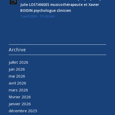
Julie LOSTANGES musicothérapeute et Xavier
BOIDIN psychologue clinicien
1 avril 2026 - 7 h 00 min
Archive
juillet 2026
juin 2026
mai 2026
avril 2026
mars 2026
février 2026
janvier 2026
décembre 2025