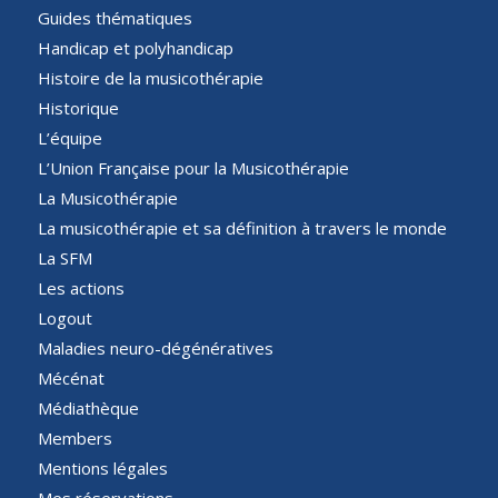
Guides thématiques
Handicap et polyhandicap
Histoire de la musicothérapie
Historique
L’équipe
L’Union Française pour la Musicothérapie
La Musicothérapie
La musicothérapie et sa définition à travers le monde
La SFM
Les actions
Logout
Maladies neuro-dégénératives
Mécénat
Médiathèque
Members
Mentions légales