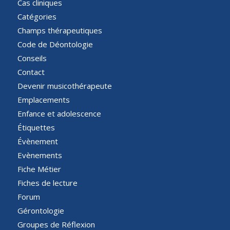
Cas cliniques
Catégories
Champs thérapeutiques
Code de Déontologie
Conseils
Contact
Devenir musicothérapeute
Emplacements
Enfance et adolescence
Étiquettes
Évènement
Evènements
Fiche Métier
Fiches de lecture
Forum
Gérontologie
Groupes de Réflexion