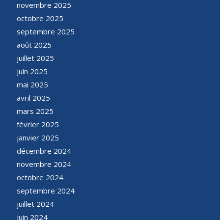
novembre 2025
octobre 2025
septembre 2025
août 2025
juillet 2025
juin 2025
mai 2025
avril 2025
mars 2025
février 2025
janvier 2025
décembre 2024
novembre 2024
octobre 2024
septembre 2024
juillet 2024
juin 2024