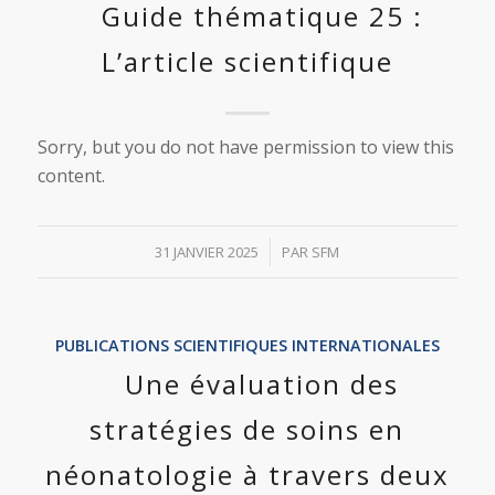
Guide thématique 25 :
L’article scientifique
Sorry, but you do not have permission to view this
content.
/
31 JANVIER 2025
PAR
SFM
PUBLICATIONS SCIENTIFIQUES INTERNATIONALES
Une évaluation des
stratégies de soins en
néonatologie à travers deux