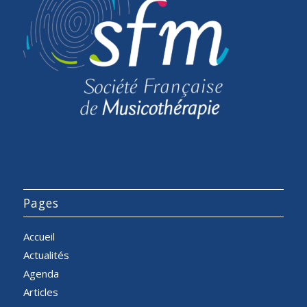
Pages
Accueil
Actualités
Agenda
Articles