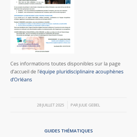
Ces informations toutes disponibles sur la page
d’accueil de l’
équipe pluridisciplinaire acouphènes
d’Orléans
/
28 JUILLET 2025
PAR
JULIE GEBEL
GUIDES THÉMATIQUES