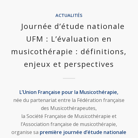
ACTUALITÉS
Journée d’étude nationale
UFM : L’évaluation en
musicothérapie : définitions,
enjeux et perspectives
L’Union Française pour la Musicothérapie,
née du partenariat entre la Fédération française
des Musicothérapeutes,
la Société Française de Musicothérapie et
l’Association française de musicothérapie,
organise sa
première journée d’étude nationale