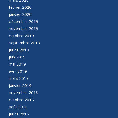
février 2020
janvier 2020
décembre 2019
novembre 2019
octobre 2019
septembre 2019
juillet 2019
juin 2019
mai 2019
avril 2019
mars 2019
janvier 2019
novembre 2018
octobre 2018
août 2018
juillet 2018