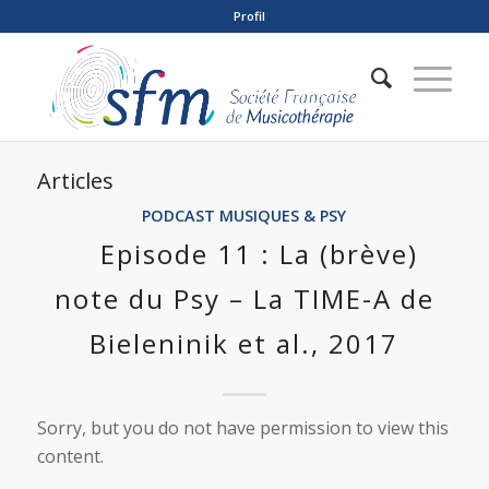
Profil
Articles
PODCAST MUSIQUES & PSY
Episode 11 : La (brève)
note du Psy – La TIME-A de
Bieleninik et al., 2017
Sorry, but you do not have permission to view this
content.