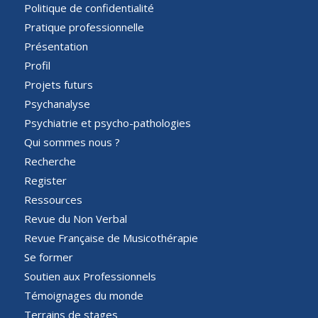
Politique de confidentialité
Pratique professionnelle
Présentation
Profil
Projets futurs
Psychanalyse
Psychiatrie et psycho-pathologies
Qui sommes nous ?
Recherche
Register
Ressources
Revue du Non Verbal
Revue Française de Musicothérapie
Se former
Soutien aux Professionnels
Témoignages du monde
Terrains de stages