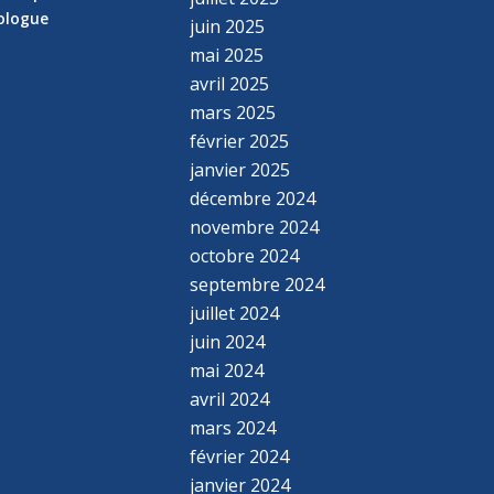
hologue
juin 2025
mai 2025
avril 2025
mars 2025
février 2025
janvier 2025
décembre 2024
novembre 2024
octobre 2024
septembre 2024
juillet 2024
juin 2024
mai 2024
avril 2024
mars 2024
février 2024
janvier 2024