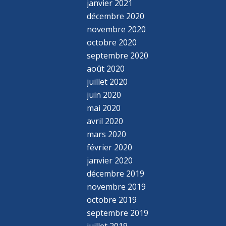
janvier 2021
décembre 2020
novembre 2020
octobre 2020
septembre 2020
août 2020
juillet 2020
juin 2020
mai 2020
avril 2020
mars 2020
février 2020
janvier 2020
décembre 2019
novembre 2019
octobre 2019
septembre 2019
juillet 2019