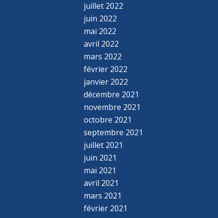
juillet 2022
juin 2022
mai 2022
avril 2022
mars 2022
février 2022
janvier 2022
décembre 2021
novembre 2021
octobre 2021
septembre 2021
juillet 2021
juin 2021
mai 2021
avril 2021
mars 2021
février 2021