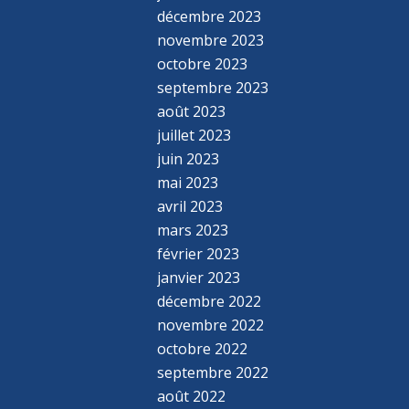
décembre 2023
novembre 2023
octobre 2023
septembre 2023
août 2023
juillet 2023
juin 2023
mai 2023
avril 2023
mars 2023
février 2023
janvier 2023
décembre 2022
novembre 2022
octobre 2022
septembre 2022
août 2022