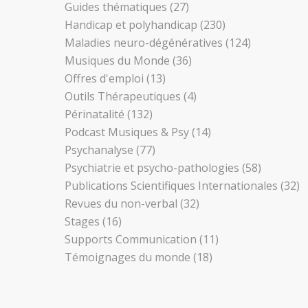
Guides thématiques
(27)
Handicap et polyhandicap
(230)
Maladies neuro-dégénératives
(124)
Musiques du Monde
(36)
Offres d'emploi
(13)
Outils Thérapeutiques
(4)
Périnatalité
(132)
Podcast Musiques & Psy
(14)
Psychanalyse
(77)
Psychiatrie et psycho-pathologies
(58)
Publications Scientifiques Internationales
(32)
Revues du non-verbal
(32)
Stages
(16)
Supports Communication
(11)
Témoignages du monde
(18)