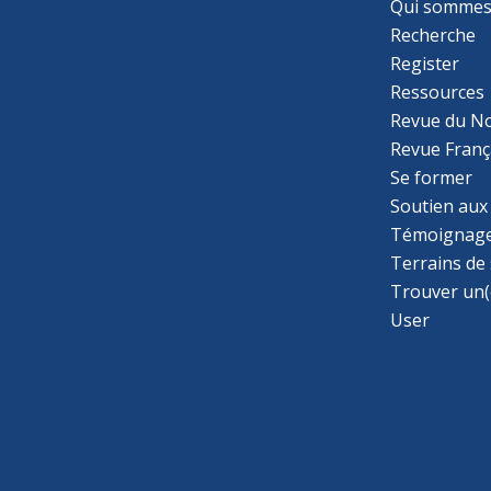
Qui sommes
Recherche
Register
Ressources
Revue du N
Revue Franç
Se former
Soutien aux
Témoignage
Terrains de
Trouver un(
User