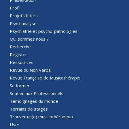
Profil
Projets futurs
Psychanalyse
Psychiatrie et psycho-pathologies
Qui sommes nous ?
Recherche
Register
Ressources
Revue du Non Verbal
Revue Française de Musicothérapie
Se former
Soutien aux Professionnels
Témoignages du monde
Terrains de stages
Trouver un(e) musicothérapeute
User