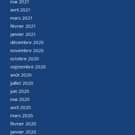
mai 2021
avril 2021
mars 2021
février 2021
janvier 2021
décembre 2020
novembre 2020
octobre 2020
septembre 2020
août 2020
juillet 2020
juin 2020
mai 2020
avril 2020
mars 2020
février 2020
janvier 2020