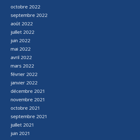
octobre 2022
septembre 2022
août 2022
juillet 2022
juin 2022
mai 2022
avril 2022
mars 2022
février 2022
janvier 2022
décembre 2021
novembre 2021
octobre 2021
septembre 2021
juillet 2021
juin 2021