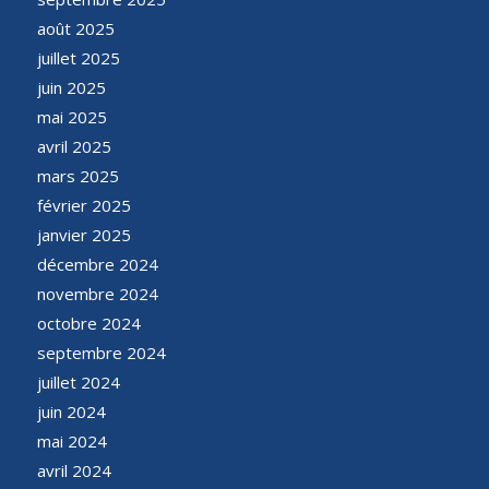
août 2025
juillet 2025
juin 2025
mai 2025
avril 2025
mars 2025
février 2025
janvier 2025
décembre 2024
novembre 2024
octobre 2024
septembre 2024
juillet 2024
juin 2024
mai 2024
avril 2024