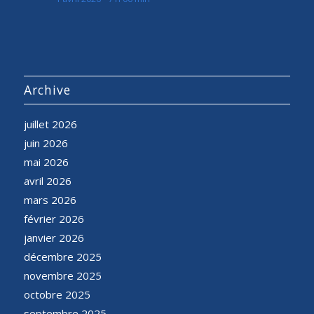
Archive
juillet 2026
juin 2026
mai 2026
avril 2026
mars 2026
février 2026
janvier 2026
décembre 2025
novembre 2025
octobre 2025
septembre 2025