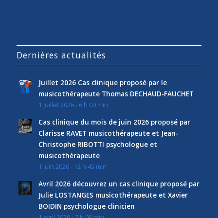
Dernières actualités
Juillet 2026 Cas clinique proposé par le
musicothérapeute Thomas DECHAUD-FAUCHET
1 juillet 2026 - 6 h 00 min
Cas clinique du mois de juin 2026 proposé par
Clarisse RAVET musicothérapeute et Jean-
Christophe RIBOTTI psychologue et
musicothérapeute
1 juin 2026 - 12 h 45 min
Avril 2026 découvrez un cas clinique proposé par
Julie LOSTANGES musicothérapeute et Xavier
BOIDIN psychologue clinicien
1 avril 2026 - 7 h 00 min