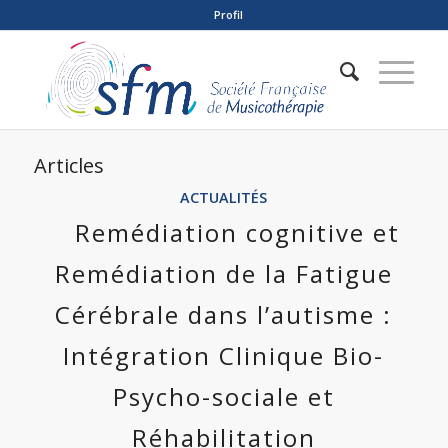
Profil
Articles
ACTUALITÉS
Remédiation cognitive et
Remédiation de la Fatigue
Cérébrale dans l’autisme :
Intégration Clinique Bio-
Psycho-sociale et
Réhabilitation