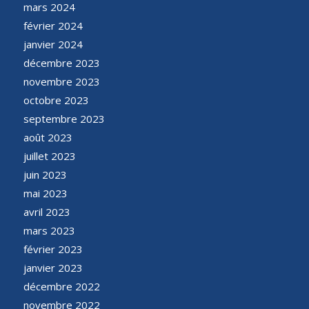
mars 2024
février 2024
janvier 2024
décembre 2023
novembre 2023
octobre 2023
septembre 2023
août 2023
juillet 2023
juin 2023
mai 2023
avril 2023
mars 2023
février 2023
janvier 2023
décembre 2022
novembre 2022