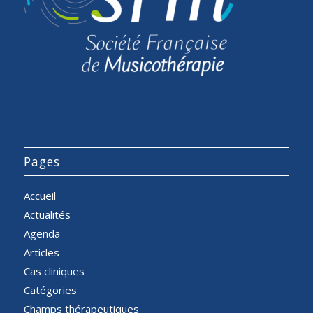
Pages
Accueil
Actualités
Agenda
Articles
Cas cliniques
Catégories
Champs thérapeutiques