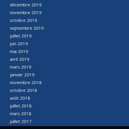
décembre 2019
novembre 2019
octobre 2019
septembre 2019
juillet 2019
juin 2019
mai 2019
avril 2019
mars 2019
janvier 2019
novembre 2018
octobre 2018
août 2018
juillet 2018
mars 2018
juillet 2017