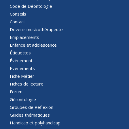
Code de Déontologie
Conseils
Contact
Devenir musicothérapeute
Emplacements
Enfance et adolescence
Étiquettes
Évènement
Evènements
Fiche Métier
Fiches de lecture
Forum
Gérontologie
Groupes de Réflexion
Guides thématiques
Handicap et polyhandicap