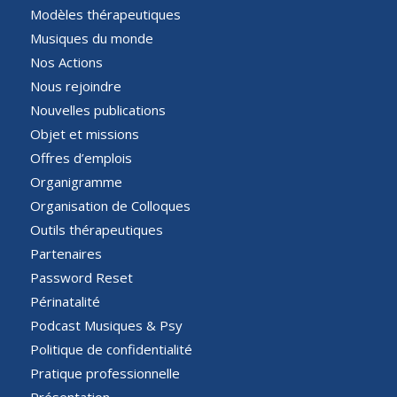
Modèles thérapeutiques
Musiques du monde
Nos Actions
Nous rejoindre
Nouvelles publications
Objet et missions
Offres d’emplois
Organigramme
Organisation de Colloques
Outils thérapeutiques
Partenaires
Password Reset
Périnatalité
Podcast Musiques & Psy
Politique de confidentialité
Pratique professionnelle
Présentation