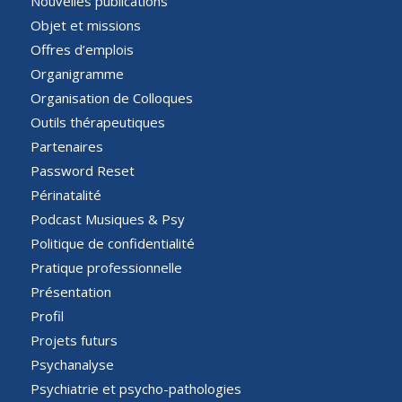
Nouvelles publications
Objet et missions
Offres d’emplois
Organigramme
Organisation de Colloques
Outils thérapeutiques
Partenaires
Password Reset
Périnatalité
Podcast Musiques & Psy
Politique de confidentialité
Pratique professionnelle
Présentation
Profil
Projets futurs
Psychanalyse
Psychiatrie et psycho-pathologies