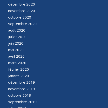
décembre 2020
novembre 2020
octobre 2020
septembre 2020
août 2020
juillet 2020
juin 2020
mai 2020
avril 2020
mars 2020
février 2020
janvier 2020
décembre 2019
novembre 2019
octobre 2019
septembre 2019