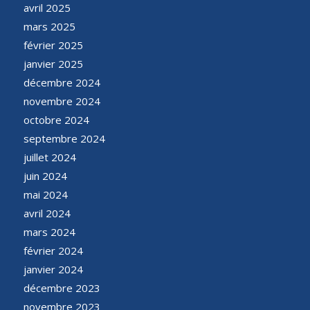
avril 2025
mars 2025
février 2025
janvier 2025
décembre 2024
novembre 2024
octobre 2024
septembre 2024
juillet 2024
juin 2024
mai 2024
avril 2024
mars 2024
février 2024
janvier 2024
décembre 2023
novembre 2023