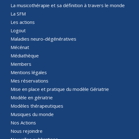
La musicothérapie et sa définition à travers le monde
La SFM
Les actions
Logout
Maladies neuro-dégénératives
Mécénat
Médiathèque
Members
Mentions légales
Mes réservations
Mise en place et pratique du modèle Gériatrie
Modèle en gériatrie
Modèles thérapeutiques
Musiques du monde
Nos Actions
Nous rejoindre