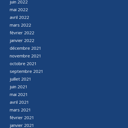
juin 2022
mai 2022
avril 2022
mars 2022
février 2022
janvier 2022
décembre 2021
novembre 2021
octobre 2021
septembre 2021
juillet 2021
juin 2021
mai 2021
avril 2021
mars 2021
février 2021
janvier 2021