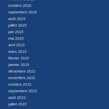
octobre 2023
septembre 2023
août 2023
juillet 2023
juin 2023
mai 2023
avril 2023
mars 2023
février 2023
janvier 2023
décembre 2022
novembre 2022
octobre 2022
septembre 2022
août 2022
juillet 2022