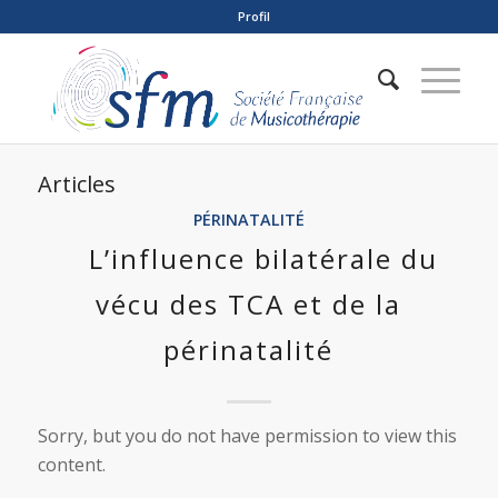
Profil
Articles
PÉRINATALITÉ
L’influence bilatérale du
vécu des TCA et de la
périnatalité
Sorry, but you do not have permission to view this
content.