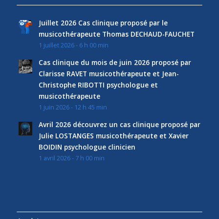
Juillet 2026 Cas clinique proposé par le
musicothérapeute Thomas DECHAUD-FAUCHET
1 juillet 2026 - 6 h 00 min
Cas clinique du mois de juin 2026 proposé par
Clarisse RAVET musicothérapeute et Jean-
Christophe RIBOTTI psychologue et
musicothérapeute
1 juin 2026 - 12 h 45 min
Avril 2026 découvrez un cas clinique proposé par
Julie LOSTANGES musicothérapeute et Xavier
BOIDIN psychologue clinicien
1 avril 2026 - 7 h 00 min