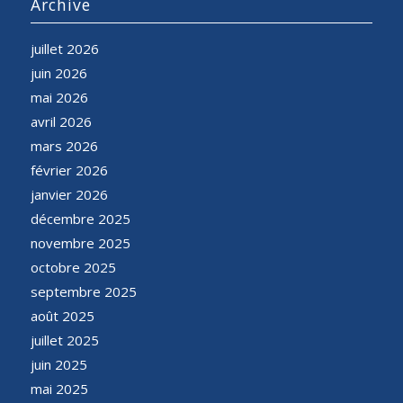
Archive
juillet 2026
juin 2026
mai 2026
avril 2026
mars 2026
février 2026
janvier 2026
décembre 2025
novembre 2025
octobre 2025
septembre 2025
août 2025
juillet 2025
juin 2025
mai 2025