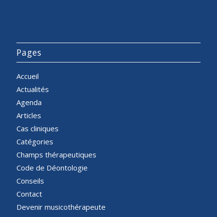
Pages
Accueil
Actualités
Agenda
Articles
Cas cliniques
Catégories
Champs thérapeutiques
Code de Déontologie
Conseils
Contact
Devenir musicothérapeute