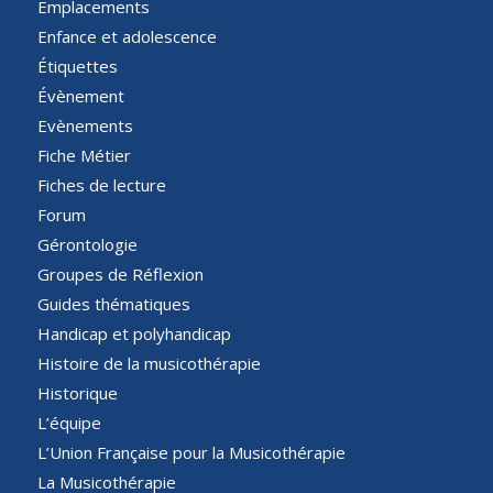
Emplacements
Enfance et adolescence
Étiquettes
Évènement
Evènements
Fiche Métier
Fiches de lecture
Forum
Gérontologie
Groupes de Réflexion
Guides thématiques
Handicap et polyhandicap
Histoire de la musicothérapie
Historique
L’équipe
L’Union Française pour la Musicothérapie
La Musicothérapie