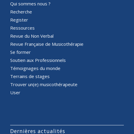
Qui sommes nous ?
Recherche
Register
Ressources
Revue du Non Verbal
Revue Française de Musicothérapie
Se former
Soutien aux Professionnels
Témoignages du monde
Terrains de stages
Trouver un(e) musicothérapeute
User
Dernières actualités