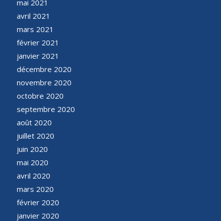
mai 2021
avril 2021
mars 2021
février 2021
janvier 2021
décembre 2020
novembre 2020
octobre 2020
septembre 2020
août 2020
juillet 2020
juin 2020
mai 2020
avril 2020
mars 2020
février 2020
janvier 2020