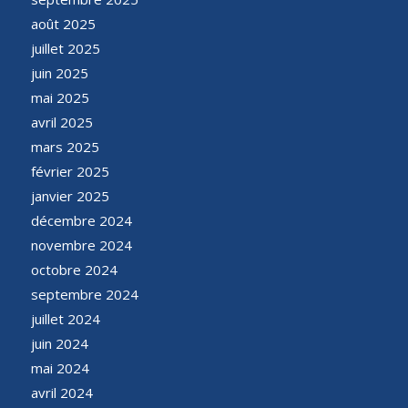
août 2025
juillet 2025
juin 2025
mai 2025
avril 2025
mars 2025
février 2025
janvier 2025
décembre 2024
novembre 2024
octobre 2024
septembre 2024
juillet 2024
juin 2024
mai 2024
avril 2024