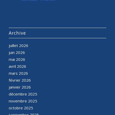
Archive
juillet 2026
juin 2026
mai 2026
avril 2026
mars 2026
février 2026
janvier 2026
décembre 2025
novembre 2025
octobre 2025
septembre 2025