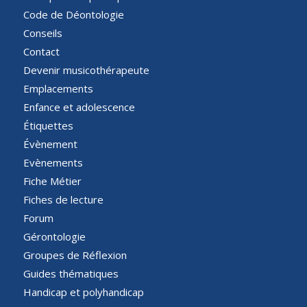
Code de Déontologie
Conseils
Contact
Devenir musicothérapeute
Emplacements
Enfance et adolescence
Étiquettes
Évènement
Evènements
Fiche Métier
Fiches de lecture
Forum
Gérontologie
Groupes de Réflexion
Guides thématiques
Handicap et polyhandicap