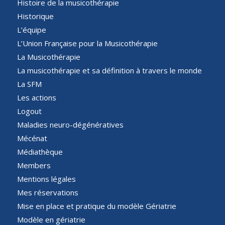
Histoire de la musicothérapie
Historique
L’équipe
L’Union Française pour la Musicothérapie
La Musicothérapie
La musicothérapie et sa définition à travers le monde
La SFM
Les actions
Logout
Maladies neuro-dégénératives
Mécénat
Médiathèque
Members
Mentions légales
Mes réservations
Mise en place et pratique du modèle Gériatrie
Modèle en gériatrie