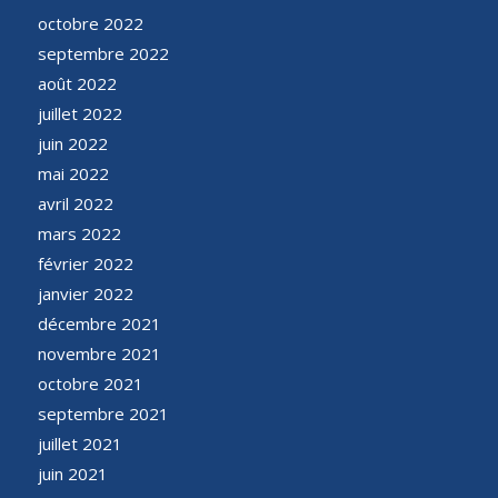
octobre 2022
septembre 2022
août 2022
juillet 2022
juin 2022
mai 2022
avril 2022
mars 2022
février 2022
janvier 2022
décembre 2021
novembre 2021
octobre 2021
septembre 2021
juillet 2021
juin 2021