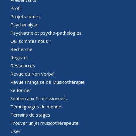
Profil
Projets futurs
Psychanalyse
Psychiatrie et psycho-pathologies
Qui sommes nous ?
Recherche
Register
Ressources
Revue du Non Verbal
Revue Française de Musicothérapie
Se former
Soutien aux Professionnels
Témoignages du monde
Terrains de stages
Trouver un(e) musicothérapeute
User