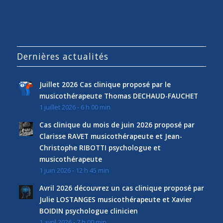
Dernières actualités
Juillet 2026 Cas clinique proposé par le
musicothérapeute Thomas DECHAUD-FAUCHET
1 juillet 2026 - 6 h 00 min
Cas clinique du mois de juin 2026 proposé par
Clarisse RAVET musicothérapeute et Jean-
Christophe RIBOTTI psychologue et
musicothérapeute
1 juin 2026 - 12 h 45 min
Avril 2026 découvrez un cas clinique proposé par
Julie LOSTANGES musicothérapeute et Xavier
BOIDIN psychologue clinicien
1 avril 2026 - 7 h 00 min