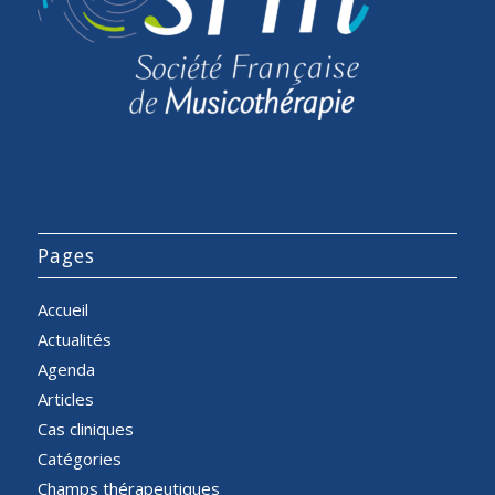
Pages
Accueil
Actualités
Agenda
Articles
Cas cliniques
Catégories
Champs thérapeutiques