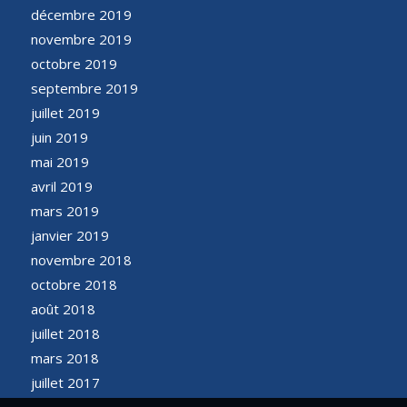
décembre 2019
novembre 2019
octobre 2019
septembre 2019
juillet 2019
juin 2019
mai 2019
avril 2019
mars 2019
janvier 2019
novembre 2018
octobre 2018
août 2018
juillet 2018
mars 2018
juillet 2017