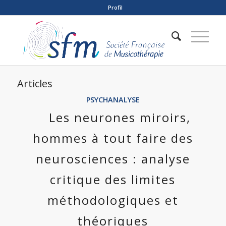
Profil
Articles
PSYCHANALYSE
Les neurones miroirs,
hommes à tout faire des
neurosciences : analyse
critique des limites
méthodologiques et
théoriques