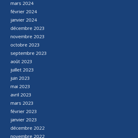
mars 2024
février 2024
janvier 2024
décembre 2023
novembre 2023
octobre 2023
septembre 2023
août 2023
juillet 2023
juin 2023
mai 2023
avril 2023
mars 2023
février 2023
janvier 2023
décembre 2022
novembre 2022