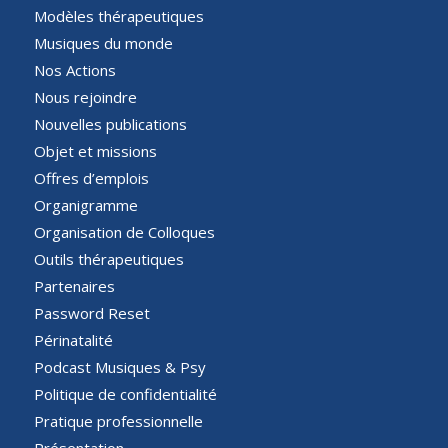
Modèles thérapeutiques
Musiques du monde
Nos Actions
Nous rejoindre
Nouvelles publications
Objet et missions
Offres d’emplois
Organigramme
Organisation de Colloques
Outils thérapeutiques
Partenaires
Password Reset
Périnatalité
Podcast Musiques & Psy
Politique de confidentialité
Pratique professionnelle
Présentation