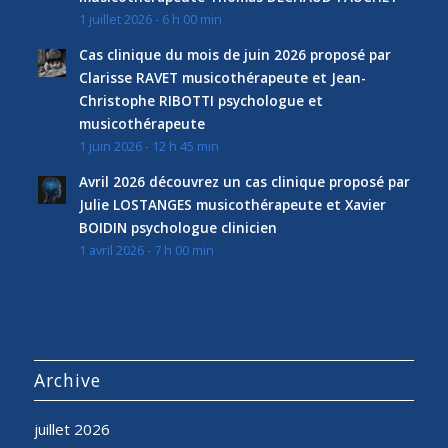
1 juillet 2026 - 6 h 00 min
Cas clinique du mois de juin 2026 proposé par
Clarisse RAVET musicothérapeute et Jean-
Christophe RIBOTTI psychologue et
musicothérapeute
1 juin 2026 - 12 h 45 min
Avril 2026 découvrez un cas clinique proposé par
Julie LOSTANGES musicothérapeute et Xavier
BOIDIN psychologue clinicien
1 avril 2026 - 7 h 00 min
Archive
juillet 2026