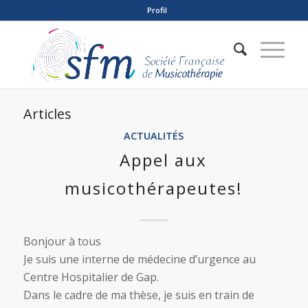
Profil
Articles
ACTUALITÉS
Appel aux
musicothérapeutes!
Bonjour à tous
Je suis une interne de médecine d’urgence au
Centre Hospitalier de Gap.
Dans le cadre de ma thèse, je suis en train de