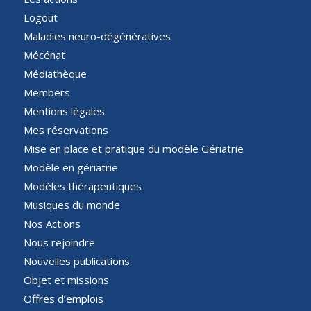
Logout
Maladies neuro-dégénératives
Mécénat
Médiathèque
Members
Mentions légales
Mes réservations
Mise en place et pratique du modèle Gériatrie
Modèle en gériatrie
Modèles thérapeutiques
Musiques du monde
Nos Actions
Nous rejoindre
Nouvelles publications
Objet et missions
Offres d’emplois