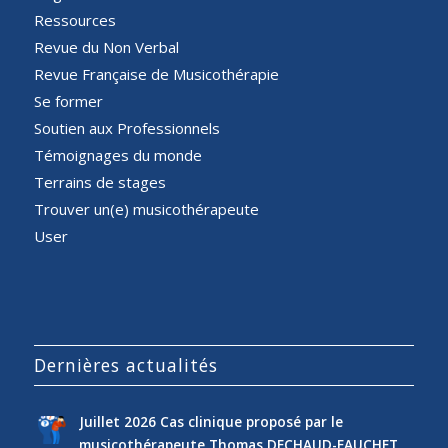
Ressources
Revue du Non Verbal
Revue Française de Musicothérapie
Se former
Soutien aux Professionnels
Témoignages du monde
Terrains de stages
Trouver un(e) musicothérapeute
User
Dernières actualités
Juillet 2026 Cas clinique proposé par le
musicothérapeute Thomas DECHAUD-FAUCHET