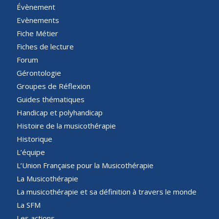
Évènement
Evènements
Fiche Métier
Fiches de lecture
Forum
Gérontologie
Groupes de Réflexion
Guides thématiques
Handicap et polyhandicap
Histoire de la musicothérapie
Historique
L’équipe
L’Union Française pour la Musicothérapie
La Musicothérapie
La musicothérapie et sa définition à travers le monde
La SFM
Les actions