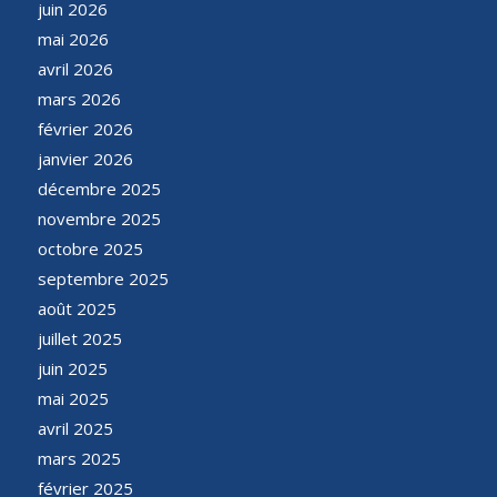
juin 2026
mai 2026
avril 2026
mars 2026
février 2026
janvier 2026
décembre 2025
novembre 2025
octobre 2025
septembre 2025
août 2025
juillet 2025
juin 2025
mai 2025
avril 2025
mars 2025
février 2025