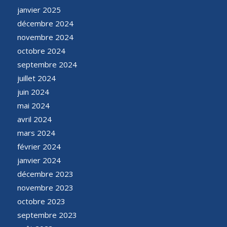
janvier 2025
décembre 2024
novembre 2024
octobre 2024
septembre 2024
juillet 2024
juin 2024
mai 2024
avril 2024
mars 2024
février 2024
janvier 2024
décembre 2023
novembre 2023
octobre 2023
septembre 2023