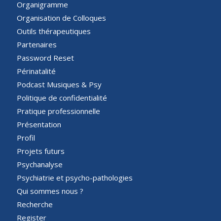
Organigramme
Organisation de Colloques
Outils thérapeutiques
Partenaires
Password Reset
Périnatalité
Podcast Musiques & Psy
Politique de confidentialité
Pratique professionnelle
Présentation
Profil
Projets futurs
Psychanalyse
Psychiatrie et psycho-pathologies
Qui sommes nous ?
Recherche
Register