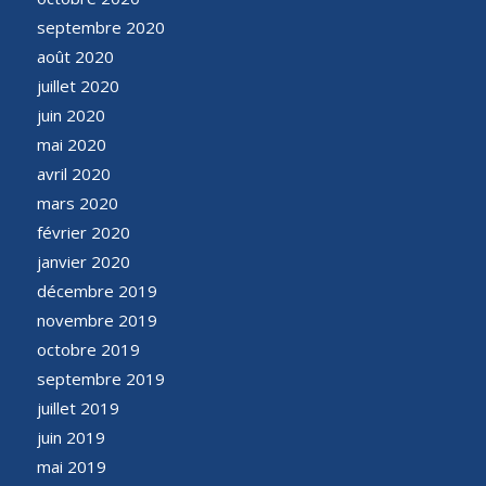
septembre 2020
août 2020
juillet 2020
juin 2020
mai 2020
avril 2020
mars 2020
février 2020
janvier 2020
décembre 2019
novembre 2019
octobre 2019
septembre 2019
juillet 2019
juin 2019
mai 2019