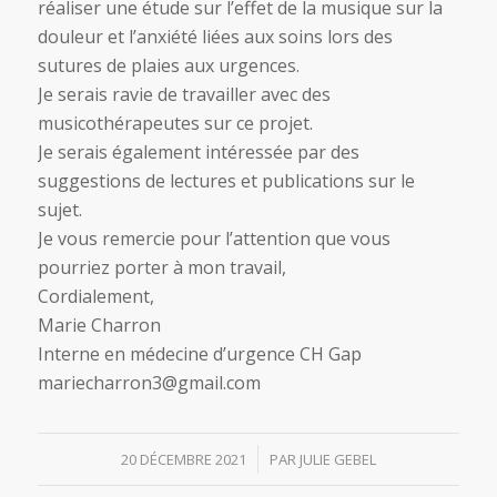
réaliser une étude sur l’effet de la musique sur la
douleur et l’anxiété liées aux soins lors des
sutures de plaies aux urgences.
Je serais ravie de travailler avec des
musicothérapeutes sur ce projet.
Je serais également intéressée par des
suggestions de lectures et publications sur le
sujet.
Je vous remercie pour l’attention que vous
pourriez porter à mon travail,
Cordialement,
Marie Charron
Interne en médecine d’urgence CH Gap
mariecharron3@gmail.com
/
20 DÉCEMBRE 2021
PAR
JULIE GEBEL