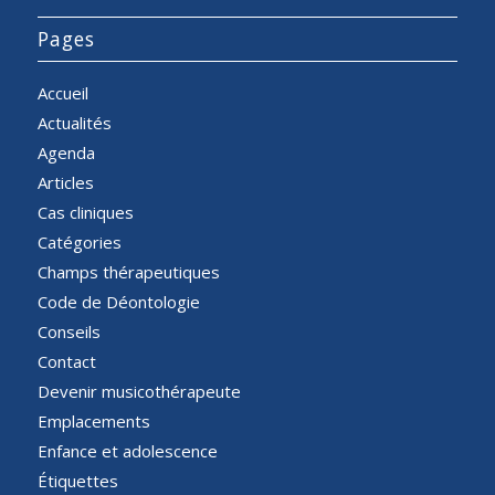
Pages
Accueil
Actualités
Agenda
Articles
Cas cliniques
Catégories
Champs thérapeutiques
Code de Déontologie
Conseils
Contact
Devenir musicothérapeute
Emplacements
Enfance et adolescence
Étiquettes