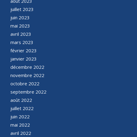
août 2023
juillet 2023
juin 2023
mai 2023
avril 2023
mars 2023
février 2023
janvier 2023
décembre 2022
novembre 2022
octobre 2022
septembre 2022
août 2022
juillet 2022
juin 2022
mai 2022
avril 2022