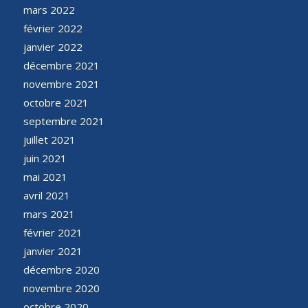
mars 2022
février 2022
janvier 2022
décembre 2021
novembre 2021
octobre 2021
septembre 2021
juillet 2021
juin 2021
mai 2021
avril 2021
mars 2021
février 2021
janvier 2021
décembre 2020
novembre 2020
octobre 2020