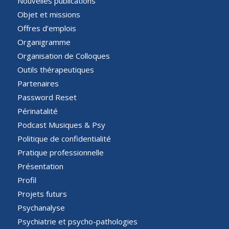
Nouvelles publications
Objet et missions
Offres d’emplois
Organigramme
Organisation de Colloques
Outils thérapeutiques
Partenaires
Password Reset
Périnatalité
Podcast Musiques & Psy
Politique de confidentialité
Pratique professionnelle
Présentation
Profil
Projets futurs
Psychanalyse
Psychiatrie et psycho-pathologies