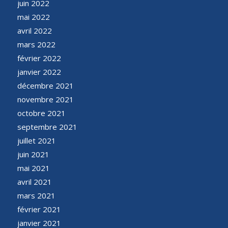
juin 2022
mai 2022
avril 2022
mars 2022
février 2022
janvier 2022
décembre 2021
novembre 2021
octobre 2021
septembre 2021
juillet 2021
juin 2021
mai 2021
avril 2021
mars 2021
février 2021
janvier 2021