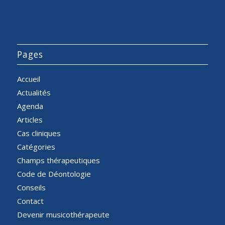
Pages
Accueil
Actualités
Agenda
Articles
Cas cliniques
Catégories
Champs thérapeutiques
Code de Déontologie
Conseils
Contact
Devenir musicothérapeute