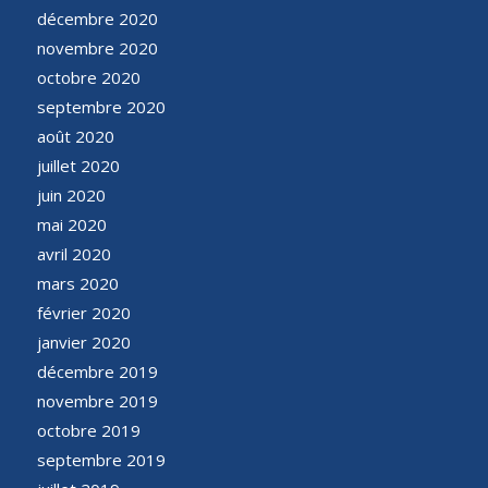
décembre 2020
novembre 2020
octobre 2020
septembre 2020
août 2020
juillet 2020
juin 2020
mai 2020
avril 2020
mars 2020
février 2020
janvier 2020
décembre 2019
novembre 2019
octobre 2019
septembre 2019