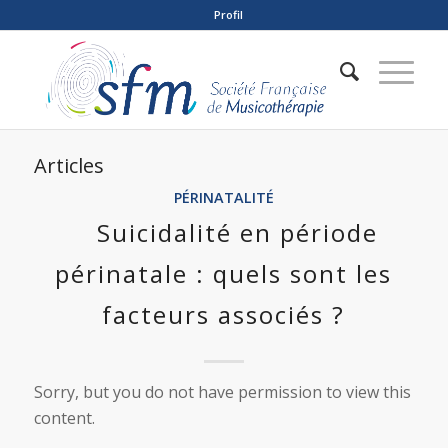
Profil
Articles
PÉRINATALITÉ
Suicidalité en période
périnatale : quels sont les
facteurs associés ?
Sorry, but you do not have permission to view this
content.