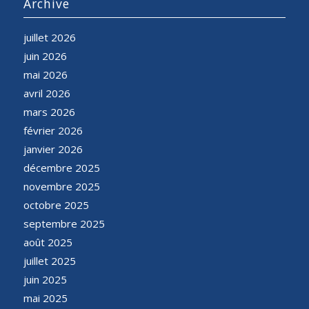
Archive
juillet 2026
juin 2026
mai 2026
avril 2026
mars 2026
février 2026
janvier 2026
décembre 2025
novembre 2025
octobre 2025
septembre 2025
août 2025
juillet 2025
juin 2025
mai 2025