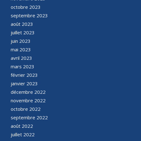
octobre 2023
septembre 2023
août 2023
juillet 2023
juin 2023
mai 2023
avril 2023
mars 2023
février 2023
janvier 2023
décembre 2022
novembre 2022
octobre 2022
septembre 2022
août 2022
juillet 2022