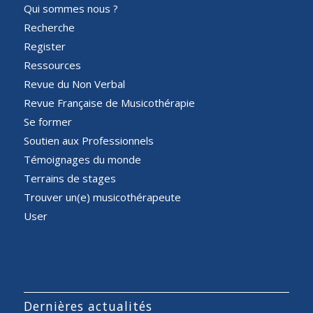
Qui sommes nous ?
Recherche
Register
Ressources
Revue du Non Verbal
Revue Française de Musicothérapie
Se former
Soutien aux Professionnels
Témoignages du monde
Terrains de stages
Trouver un(e) musicothérapeute
User
Dernières actualités