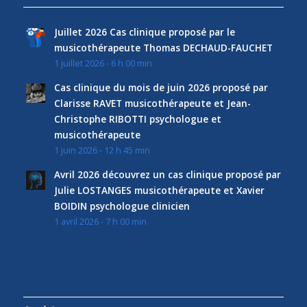
Juillet 2026 Cas clinique proposé par le
musicothérapeute Thomas DECHAUD-FAUCHET
1 juillet 2026 - 6 h 00 min
Cas clinique du mois de juin 2026 proposé par
Clarisse RAVET musicothérapeute et Jean-
Christophe RIBOTTI psychologue et
musicothérapeute
1 juin 2026 - 12 h 45 min
Avril 2026 découvrez un cas clinique proposé par
Julie LOSTANGES musicothérapeute et Xavier
BOIDIN psychologue clinicien
1 avril 2026 - 7 h 00 min