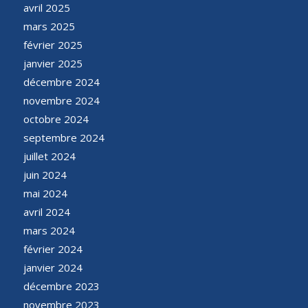
avril 2025
mars 2025
février 2025
janvier 2025
décembre 2024
novembre 2024
octobre 2024
septembre 2024
juillet 2024
juin 2024
mai 2024
avril 2024
mars 2024
février 2024
janvier 2024
décembre 2023
novembre 2023