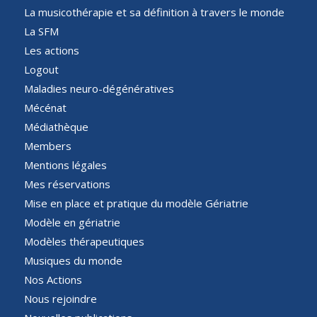
La musicothérapie et sa définition à travers le monde
La SFM
Les actions
Logout
Maladies neuro-dégénératives
Mécénat
Médiathèque
Members
Mentions légales
Mes réservations
Mise en place et pratique du modèle Gériatrie
Modèle en gériatrie
Modèles thérapeutiques
Musiques du monde
Nos Actions
Nous rejoindre