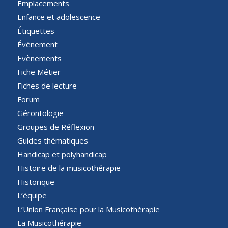
Emplacements
Enfance et adolescence
Étiquettes
Évènement
Evènements
Fiche Métier
Fiches de lecture
Forum
Gérontologie
Groupes de Réflexion
Guides thématiques
Handicap et polyhandicap
Histoire de la musicothérapie
Historique
L’équipe
L’Union Française pour la Musicothérapie
La Musicothérapie