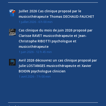
Juillet 2026 Cas clinique proposé par le
musicothérapeute Thomas DECHAUD-FAUCHET
1 juillet 2026 - 6 h 00 min
Cas clinique du mois de juin 2026 proposé par
Clarisse RAVET musicothérapeute et Jean-
Christophe RIBOTTI psychologue et
musicothérapeute
1 juin 2026 - 12 h 45 min
Avril 2026 découvrez un cas clinique proposé par
Julie LOSTANGES musicothérapeute et Xavier
BOIDIN psychologue clinicien
1 avril 2026 - 7 h 00 min