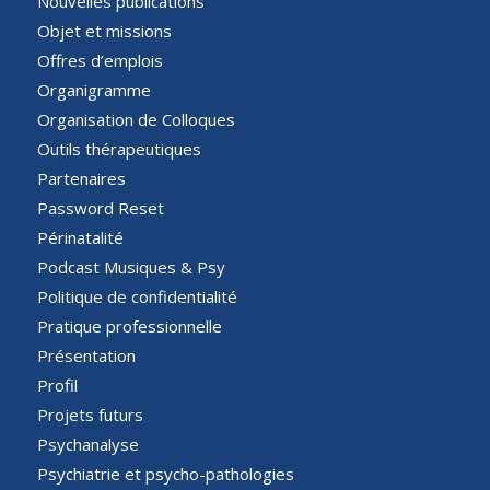
Nouvelles publications
Objet et missions
Offres d’emplois
Organigramme
Organisation de Colloques
Outils thérapeutiques
Partenaires
Password Reset
Périnatalité
Podcast Musiques & Psy
Politique de confidentialité
Pratique professionnelle
Présentation
Profil
Projets futurs
Psychanalyse
Psychiatrie et psycho-pathologies