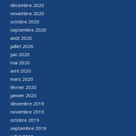
décembre 2020
novembre 2020
octobre 2020
septembre 2020
août 2020
juillet 2020
juin 2020
mai 2020
avril 2020
mars 2020
février 2020
janvier 2020
décembre 2019
novembre 2019
octobre 2019
septembre 2019