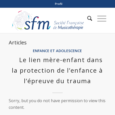
Profil
Articles
ENFANCE ET ADOLESCENCE
Le lien mère-enfant dans
la protection de l’enfance à
l’épreuve du trauma
Sorry, but you do not have permission to view this
content.