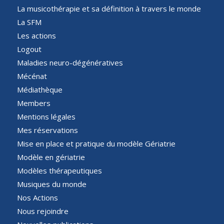
La musicothérapie et sa définition à travers le monde
La SFM
Les actions
Logout
Maladies neuro-dégénératives
Mécénat
Médiathèque
Members
Mentions légales
Mes réservations
Mise en place et pratique du modèle Gériatrie
Modèle en gériatrie
Modèles thérapeutiques
Musiques du monde
Nos Actions
Nous rejoindre