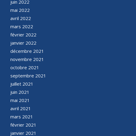
juin 2022
mai 2022
avril 2022
mars 2022
février 2022
janvier 2022
décembre 2021
novembre 2021
octobre 2021
septembre 2021
juillet 2021
juin 2021
mai 2021
avril 2021
mars 2021
février 2021
janvier 2021