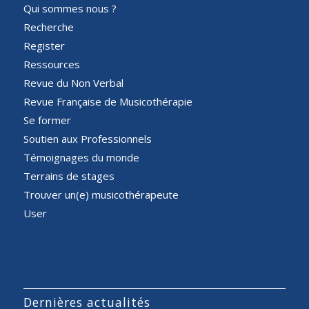
Qui sommes nous ?
Recherche
Register
Ressources
Revue du Non Verbal
Revue Française de Musicothérapie
Se former
Soutien aux Professionnels
Témoignages du monde
Terrains de stages
Trouver un(e) musicothérapeute
User
Dernières actualités