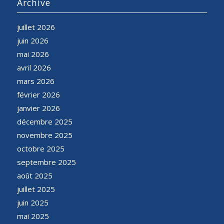
Archive
juillet 2026
juin 2026
mai 2026
avril 2026
mars 2026
février 2026
janvier 2026
décembre 2025
novembre 2025
octobre 2025
septembre 2025
août 2025
juillet 2025
juin 2025
mai 2025