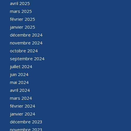
avril 2025
mars 2025
février 2025
janvier 2025
décembre 2024
novembre 2024
octobre 2024
septembre 2024
juillet 2024
juin 2024
mai 2024
avril 2024
mars 2024
février 2024
janvier 2024
décembre 2023
novembre 2023