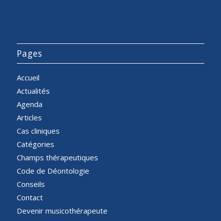
Pages
Accueil
Actualités
Agenda
Articles
Cas cliniques
Catégories
Champs thérapeutiques
Code de Déontologie
Conseils
Contact
Devenir musicothérapeute