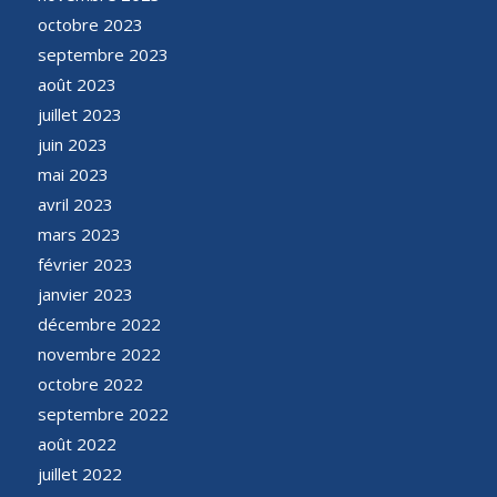
octobre 2023
septembre 2023
août 2023
juillet 2023
juin 2023
mai 2023
avril 2023
mars 2023
février 2023
janvier 2023
décembre 2022
novembre 2022
octobre 2022
septembre 2022
août 2022
juillet 2022