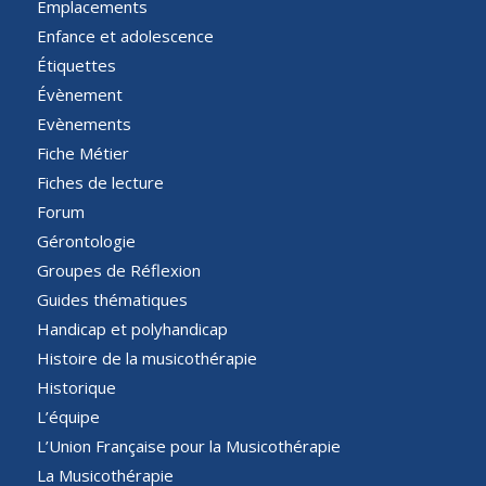
Emplacements
Enfance et adolescence
Étiquettes
Évènement
Evènements
Fiche Métier
Fiches de lecture
Forum
Gérontologie
Groupes de Réflexion
Guides thématiques
Handicap et polyhandicap
Histoire de la musicothérapie
Historique
L’équipe
L’Union Française pour la Musicothérapie
La Musicothérapie