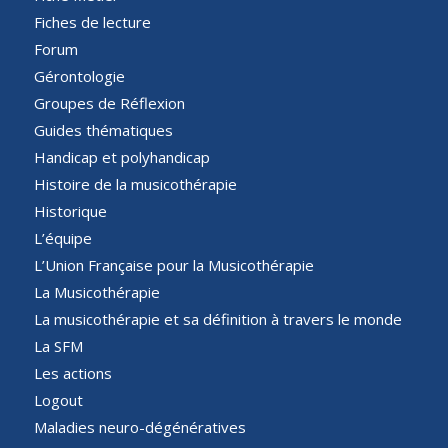
Fiches de lecture
Forum
Gérontologie
Groupes de Réflexion
Guides thématiques
Handicap et polyhandicap
Histoire de la musicothérapie
Historique
L’équipe
L’Union Française pour la Musicothérapie
La Musicothérapie
La musicothérapie et sa définition à travers le monde
La SFM
Les actions
Logout
Maladies neuro-dégénératives