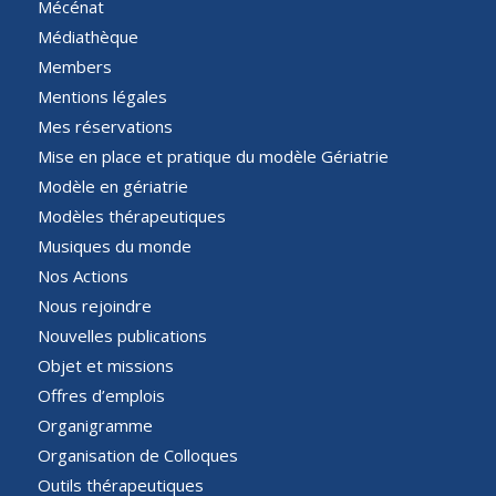
Mécénat
Médiathèque
Members
Mentions légales
Mes réservations
Mise en place et pratique du modèle Gériatrie
Modèle en gériatrie
Modèles thérapeutiques
Musiques du monde
Nos Actions
Nous rejoindre
Nouvelles publications
Objet et missions
Offres d’emplois
Organigramme
Organisation de Colloques
Outils thérapeutiques