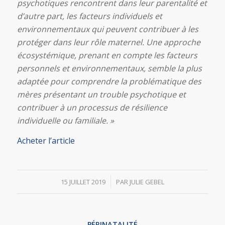
psychotiques rencontrent dans leur parentalité et
d’autre part, les facteurs individuels et
environnementaux qui peuvent contribuer à les
protéger dans leur rôle maternel. Une approche
écosystémique, prenant en compte les facteurs
personnels et environnementaux, semble la plus
adaptée pour comprendre la problématique des
mères présentant un trouble psychotique et
contribuer à un processus de résilience
individuelle ou familiale. »
Acheter l’article
/
15 JUILLET 2019
PAR
JULIE GEBEL
PÉRINATALITÉ