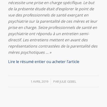
nécessite une prise en charge spécifique. Le but
de la présente étude était d’explorer le point de
vue des professionnels de santé exerçant en
psychiatrie sur la parentalité de ces mères et leur
prise en charge. Seize professionnels de santé en
psychiatrie ont répondu à un entretien semi-
directif. Les entretiens mettent en avant des
représentations contrastées de la parentalité des
mères psychotiques … »
Lire le résumé entier ou acheter l’article
/
1 AVRIL 2019
PAR
JULIE GEBEL