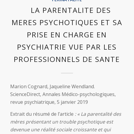
LA PARENTALITE DES
MERES PSYCHOTIQUES ET SA
PRISE EN CHARGE EN
PSYCHIATRIE VUE PAR LES
PROFESSIONNELS DE SANTE
Marion Cognard, Jaqueline Wendland.
ScienceDirect, Annales Médico-psychologiques,
revue psychiatrique, 5 janvier 2019
Extrait du résumé de l’article
: « La parentalité des
mères présentant un trouble psychotique est
devenue une réalité sociale croissante et qui