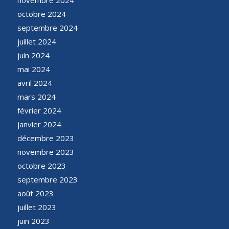
octobre 2024
septembre 2024
juillet 2024
juin 2024
mai 2024
avril 2024
mars 2024
février 2024
janvier 2024
décembre 2023
novembre 2023
octobre 2023
septembre 2023
août 2023
juillet 2023
juin 2023