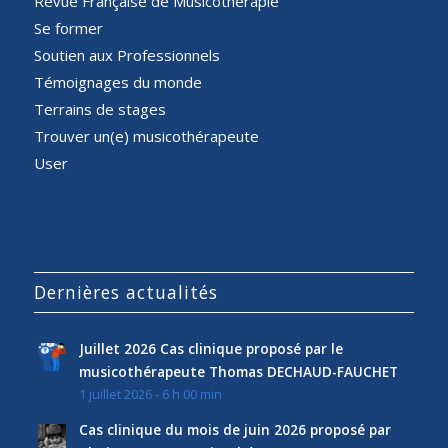
Revue Française de Musicothérapie
Se former
Soutien aux Professionnels
Témoignages du monde
Terrains de stages
Trouver un(e) musicothérapeute
User
Dernières actualités
Juillet 2026 Cas clinique proposé par le
musicothérapeute Thomas DECHAUD-FAUCHET
1 juillet 2026 - 6 h 00 min
Cas clinique du mois de juin 2026 proposé par