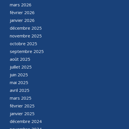
mars 2026
février 2026
janvier 2026
décembre 2025
novembre 2025
octobre 2025
septembre 2025
août 2025
juillet 2025
juin 2025
mai 2025
avril 2025
mars 2025
février 2025
janvier 2025
décembre 2024
novembre 2024