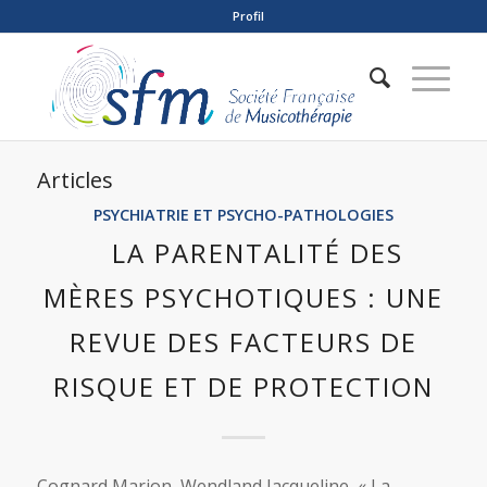
Profil
Articles
PSYCHIATRIE ET PSYCHO-PATHOLOGIES
LA PARENTALITÉ DES
MÈRES PSYCHOTIQUES : UNE
REVUE DES FACTEURS DE
RISQUE ET DE PROTECTION
Cognard Marion, Wendland Jacqueline, « La