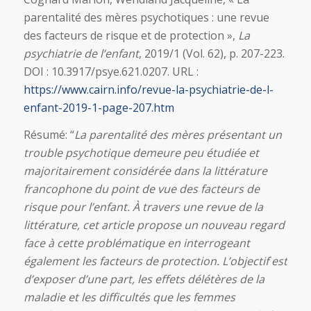
parentalité des mères psychotiques : une revue
des facteurs de risque et de protection »,
La
psychiatrie de l’enfant
, 2019/1 (Vol. 62), p. 207-223.
DOI : 10.3917/psye.621.0207. URL :
https://www.cairn.info/revue-la-psychiatrie-de-l-
enfant-2019-1-page-207.htm
Résumé: “
La parentalité des mères présentant un
trouble psychotique demeure peu étudiée et
majoritairement considérée dans la littérature
francophone du point de vue des facteurs de
risque pour l’enfant. À travers une revue de la
littérature, cet article propose un nouveau regard
face à cette problématique en interrogeant
également les facteurs de protection. L’objectif est
d’exposer d’une part, les effets délétères de la
maladie et les difficultés que les femmes