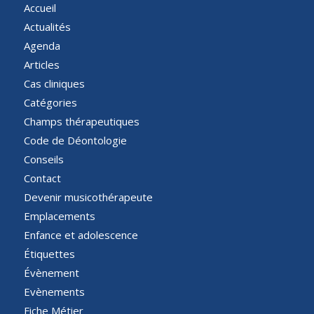
Accueil
Actualités
Agenda
Articles
Cas cliniques
Catégories
Champs thérapeutiques
Code de Déontologie
Conseils
Contact
Devenir musicothérapeute
Emplacements
Enfance et adolescence
Étiquettes
Évènement
Evènements
Fiche Métier