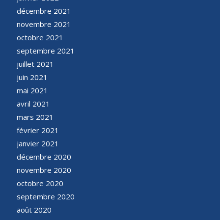
décembre 2021
novembre 2021
octobre 2021
septembre 2021
juillet 2021
juin 2021
mai 2021
avril 2021
mars 2021
février 2021
janvier 2021
décembre 2020
novembre 2020
octobre 2020
septembre 2020
août 2020