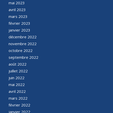
mai 2023
avril 2023
mars 2023
février 2023
janvier 2023
décembre 2022
novembre 2022
octobre 2022
septembre 2022
août 2022
juillet 2022
juin 2022
mai 2022
avril 2022
mars 2022
février 2022
janvier 2022