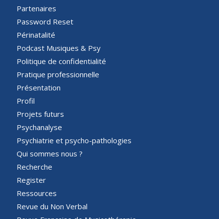
Partenaires
Password Reset
Périnatalité
Podcast Musiques & Psy
Politique de confidentialité
Pratique professionnelle
Présentation
Profil
Projets futurs
Psychanalyse
Psychiatrie et psycho-pathologies
Qui sommes nous ?
Recherche
Register
Ressources
Revue du Non Verbal