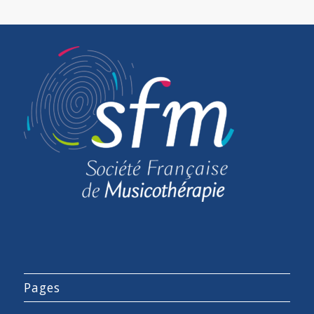
Pages