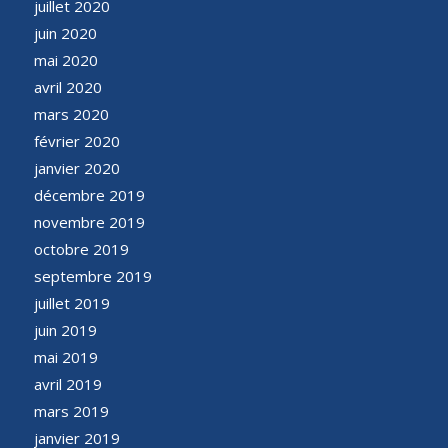
juillet 2020
juin 2020
mai 2020
avril 2020
mars 2020
février 2020
janvier 2020
décembre 2019
novembre 2019
octobre 2019
septembre 2019
juillet 2019
juin 2019
mai 2019
avril 2019
mars 2019
janvier 2019