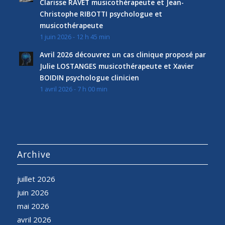
Clarisse RAVET musicothérapeute et Jean-
Christophe RIBOTTI psychologue et
musicothérapeute
1 juin 2026 - 12 h 45 min
Avril 2026 découvrez un cas clinique proposé par
Julie LOSTANGES musicothérapeute et Xavier
BOIDIN psychologue clinicien
1 avril 2026 - 7 h 00 min
Archive
juillet 2026
juin 2026
mai 2026
avril 2026