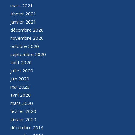
mars 2021
février 2021
janvier 2021
décembre 2020
novembre 2020
octobre 2020
septembre 2020
août 2020
juillet 2020
juin 2020
mai 2020
avril 2020
mars 2020
février 2020
janvier 2020
décembre 2019