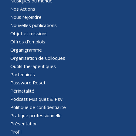
Musiques du monde
Nos Actions
Nous rejoindre
Nouvelles publications
Objet et missions
Offres d’emplois
Organigramme
Organisation de Colloques
Outils thérapeutiques
Partenaires
Password Reset
Périnatalité
Podcast Musiques & Psy
Politique de confidentialité
Pratique professionnelle
Présentation
Profil