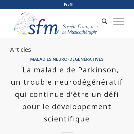
Profil
Articles
MALADIES NEURO-DÉGÉNÉRATIVES
La maladie de Parkinson,
un trouble neurodégénératif
qui continue d’être un défi
pour le développement
scientifique