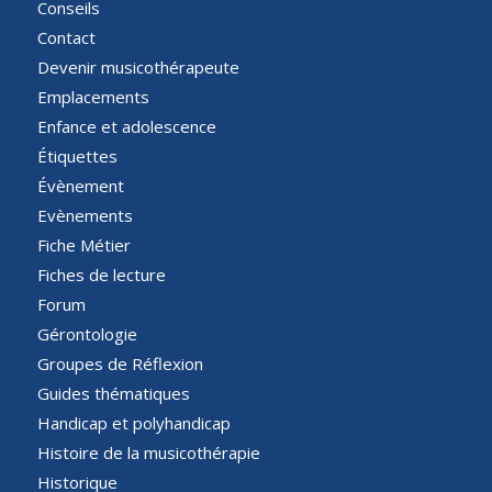
Conseils
Contact
Devenir musicothérapeute
Emplacements
Enfance et adolescence
Étiquettes
Évènement
Evènements
Fiche Métier
Fiches de lecture
Forum
Gérontologie
Groupes de Réflexion
Guides thématiques
Handicap et polyhandicap
Histoire de la musicothérapie
Historique