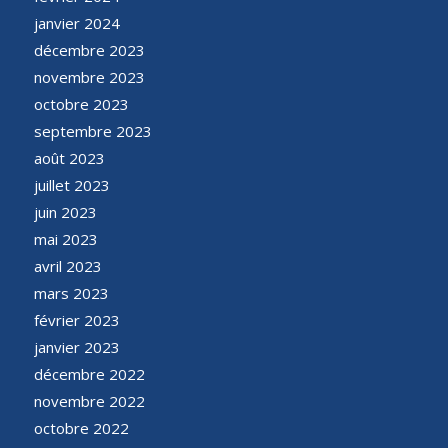
janvier 2024
décembre 2023
novembre 2023
octobre 2023
septembre 2023
août 2023
juillet 2023
juin 2023
mai 2023
avril 2023
mars 2023
février 2023
janvier 2023
décembre 2022
novembre 2022
octobre 2022