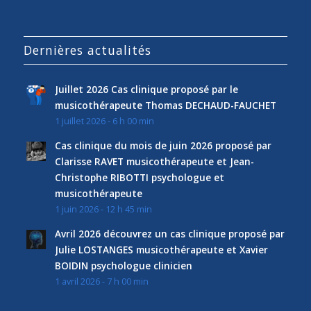
Dernières actualités
Juillet 2026 Cas clinique proposé par le
musicothérapeute Thomas DECHAUD-FAUCHET
1 juillet 2026 - 6 h 00 min
Cas clinique du mois de juin 2026 proposé par
Clarisse RAVET musicothérapeute et Jean-
Christophe RIBOTTI psychologue et
musicothérapeute
1 juin 2026 - 12 h 45 min
Avril 2026 découvrez un cas clinique proposé par
Julie LOSTANGES musicothérapeute et Xavier
BOIDIN psychologue clinicien
1 avril 2026 - 7 h 00 min