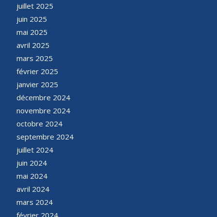
juillet 2025
juin 2025
mai 2025
avril 2025
mars 2025
février 2025
janvier 2025
décembre 2024
novembre 2024
octobre 2024
septembre 2024
juillet 2024
juin 2024
mai 2024
avril 2024
mars 2024
février 2024