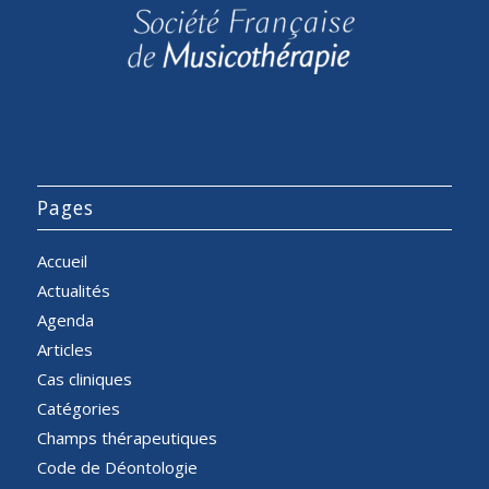
Pages
Accueil
Actualités
Agenda
Articles
Cas cliniques
Catégories
Champs thérapeutiques
Code de Déontologie