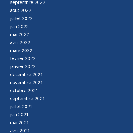
septembre 2022
août 2022
juillet 2022
juin 2022
mai 2022
avril 2022
mars 2022
février 2022
janvier 2022
décembre 2021
novembre 2021
octobre 2021
septembre 2021
juillet 2021
juin 2021
mai 2021
avril 2021