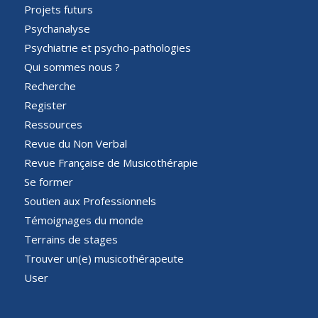
Projets futurs
Psychanalyse
Psychiatrie et psycho-pathologies
Qui sommes nous ?
Recherche
Register
Ressources
Revue du Non Verbal
Revue Française de Musicothérapie
Se former
Soutien aux Professionnels
Témoignages du monde
Terrains de stages
Trouver un(e) musicothérapeute
User