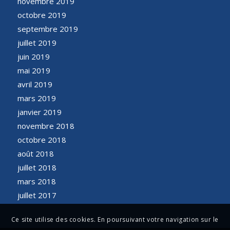
novembre 2019
octobre 2019
septembre 2019
juillet 2019
juin 2019
mai 2019
avril 2019
mars 2019
janvier 2019
novembre 2018
octobre 2018
août 2018
juillet 2018
mars 2018
juillet 2017
Ce site utilise des cookies. En poursuivant votre navigation sur le