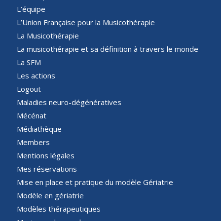
L’équipe
L’Union Française pour la Musicothérapie
La Musicothérapie
La musicothérapie et sa définition à travers le monde
La SFM
Les actions
Logout
Maladies neuro-dégénératives
Mécénat
Médiathèque
Members
Mentions légales
Mes réservations
Mise en place et pratique du modèle Gériatrie
Modèle en gériatrie
Modèles thérapeutiques