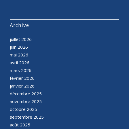
Archive
juillet 2026
juin 2026
mai 2026
avril 2026
mars 2026
février 2026
janvier 2026
décembre 2025
novembre 2025
octobre 2025
septembre 2025
août 2025