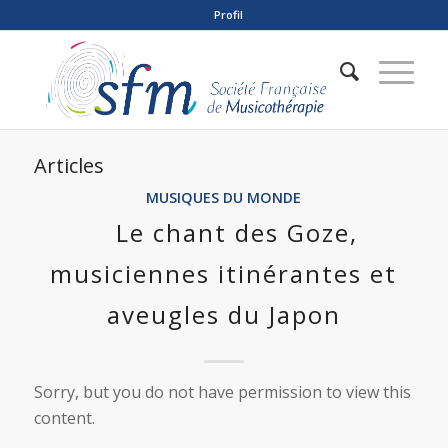
Profil
Articles
MUSIQUES DU MONDE
Le chant des Goze,
musiciennes itinérantes et
aveugles du Japon
Sorry, but you do not have permission to view this
content.