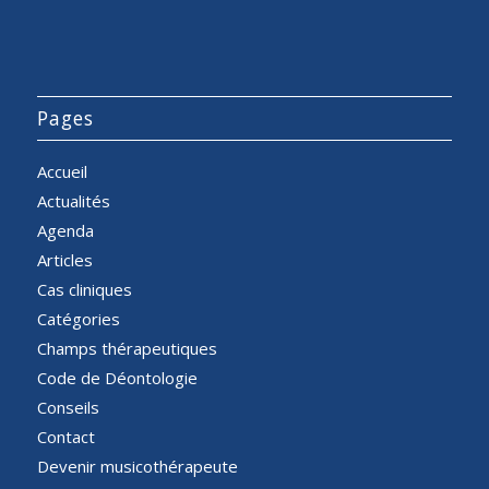
Pages
Accueil
Actualités
Agenda
Articles
Cas cliniques
Catégories
Champs thérapeutiques
Code de Déontologie
Conseils
Contact
Devenir musicothérapeute