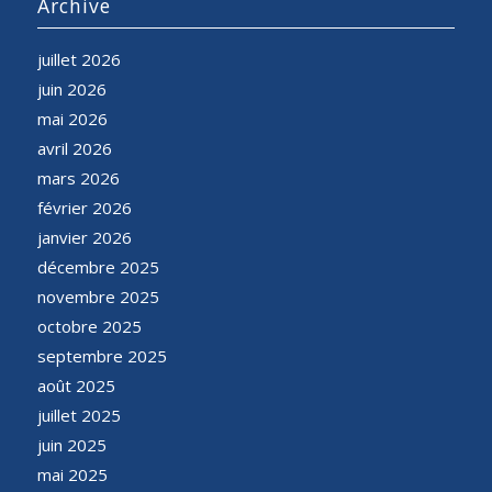
Archive
juillet 2026
juin 2026
mai 2026
avril 2026
mars 2026
février 2026
janvier 2026
décembre 2025
novembre 2025
octobre 2025
septembre 2025
août 2025
juillet 2025
juin 2025
mai 2025