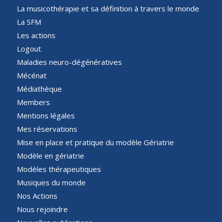
La musicothérapie et sa définition à travers le monde
La SFM
Les actions
Logout
Maladies neuro-dégénératives
Mécénat
Médiathèque
Members
Mentions légales
Mes réservations
Mise en place et pratique du modèle Gériatrie
Modèle en gériatrie
Modèles thérapeutiques
Musiques du monde
Nos Actions
Nous rejoindre