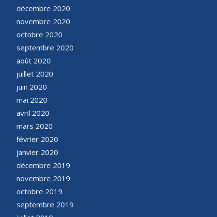
décembre 2020
novembre 2020
octobre 2020
septembre 2020
août 2020
juillet 2020
juin 2020
mai 2020
avril 2020
mars 2020
février 2020
janvier 2020
décembre 2019
novembre 2019
octobre 2019
septembre 2019