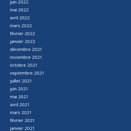
juin 2022
mai 2022
avril 2022
mars 2022
février 2022
janvier 2022
décembre 2021
novembre 2021
octobre 2021
septembre 2021
juillet 2021
juin 2021
mai 2021
avril 2021
mars 2021
février 2021
janvier 2021