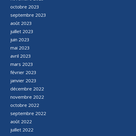
octobre 2023
septembre 2023
août 2023
juillet 2023
juin 2023
mai 2023
avril 2023
mars 2023
février 2023
janvier 2023
décembre 2022
novembre 2022
octobre 2022
septembre 2022
août 2022
juillet 2022