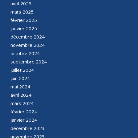
avril 2025
mars 2025
février 2025
janvier 2025
décembre 2024
novembre 2024
octobre 2024
septembre 2024
juillet 2024
juin 2024
mai 2024
avril 2024
mars 2024
février 2024
janvier 2024
décembre 2023
novembre 2023