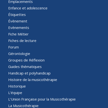
Emplacements
Enfance et adolescence
Étiquettes
Évènement
Evènements
Fiche Métier
Fiches de lecture
Forum
Gérontologie
Groupes de Réflexion
Guides thématiques
Handicap et polyhandicap
Histoire de la musicothérapie
Historique
L’équipe
L’Union Française pour la Musicothérapie
La Musicothérapie