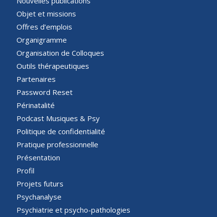
Nouvelles publications
Objet et missions
Offres d’emplois
Organigramme
Organisation de Colloques
Outils thérapeutiques
Partenaires
Password Reset
Périnatalité
Podcast Musiques & Psy
Politique de confidentialité
Pratique professionnelle
Présentation
Profil
Projets futurs
Psychanalyse
Psychiatrie et psycho-pathologies