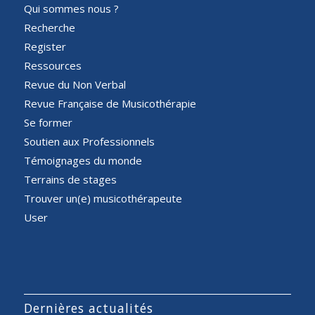
Qui sommes nous ?
Recherche
Register
Ressources
Revue du Non Verbal
Revue Française de Musicothérapie
Se former
Soutien aux Professionnels
Témoignages du monde
Terrains de stages
Trouver un(e) musicothérapeute
User
Dernières actualités