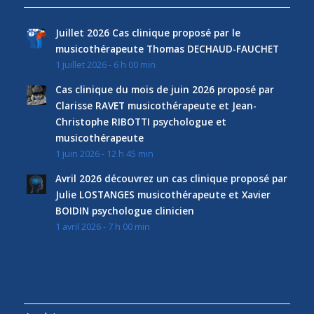
Juillet 2026 Cas clinique proposé par le
musicothérapeute Thomas DECHAUD-FAUCHET
1 juillet 2026 - 6 h 00 min
Cas clinique du mois de juin 2026 proposé par
Clarisse RAVET musicothérapeute et Jean-
Christophe RIBOTTI psychologue et
musicothérapeute
1 juin 2026 - 12 h 45 min
Avril 2026 découvrez un cas clinique proposé par
Julie LOSTANGES musicothérapeute et Xavier
BOIDIN psychologue clinicien
1 avril 2026 - 7 h 00 min