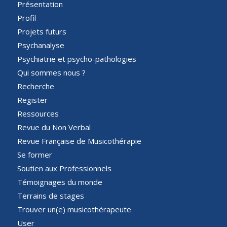
Présentation
Profil
Projets futurs
Psychanalyse
Psychiatrie et psycho-pathologies
Qui sommes nous ?
Recherche
Register
Ressources
Revue du Non Verbal
Revue Française de Musicothérapie
Se former
Soutien aux Professionnels
Témoignages du monde
Terrains de stages
Trouver un(e) musicothérapeute
User