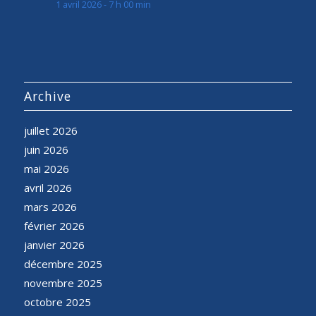
1 avril 2026 - 7 h 00 min
Archive
juillet 2026
juin 2026
mai 2026
avril 2026
mars 2026
février 2026
janvier 2026
décembre 2025
novembre 2025
octobre 2025