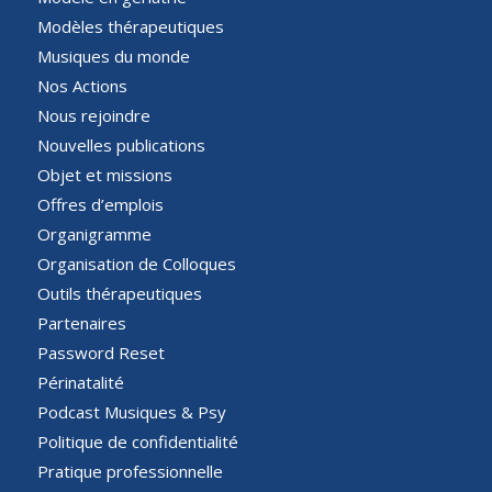
Modèles thérapeutiques
Musiques du monde
Nos Actions
Nous rejoindre
Nouvelles publications
Objet et missions
Offres d’emplois
Organigramme
Organisation de Colloques
Outils thérapeutiques
Partenaires
Password Reset
Périnatalité
Podcast Musiques & Psy
Politique de confidentialité
Pratique professionnelle