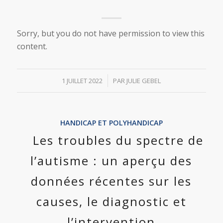
Sorry, but you do not have permission to view this
content.
/
1 JUILLET 2022
PAR
JULIE GEBEL
HANDICAP ET POLYHANDICAP
Les troubles du spectre de
l’autisme : un aperçu des
données récentes sur les
causes, le diagnostic et
l’intervention