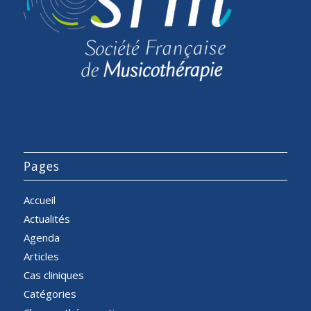
Pages
Accueil
Actualités
Agenda
Articles
Cas cliniques
Catégories