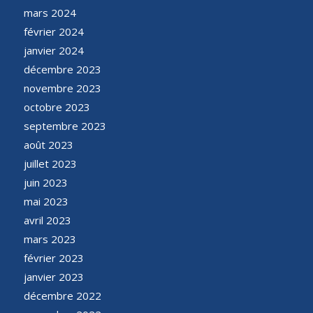
mars 2024
février 2024
janvier 2024
décembre 2023
novembre 2023
octobre 2023
septembre 2023
août 2023
juillet 2023
juin 2023
mai 2023
avril 2023
mars 2023
février 2023
janvier 2023
décembre 2022