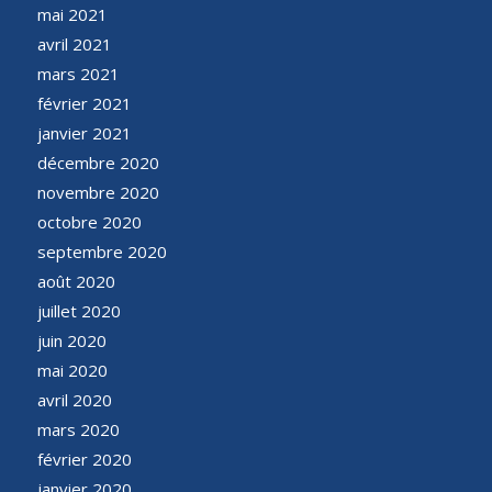
mai 2021
avril 2021
mars 2021
février 2021
janvier 2021
décembre 2020
novembre 2020
octobre 2020
septembre 2020
août 2020
juillet 2020
juin 2020
mai 2020
avril 2020
mars 2020
février 2020
janvier 2020