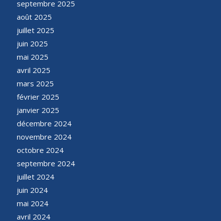
septembre 2025
août 2025
juillet 2025
juin 2025
mai 2025
avril 2025
mars 2025
février 2025
janvier 2025
décembre 2024
novembre 2024
octobre 2024
septembre 2024
juillet 2024
juin 2024
mai 2024
avril 2024