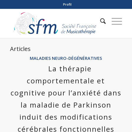
Profil
Articles
MALADIES NEURO-DÉGÉNÉRATIVES
La thérapie
comportementale et
cognitive pour l’anxiété dans
la maladie de Parkinson
induit des modifications
cérébrales fonctionnelles