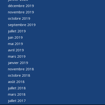
décembre 2019
novembre 2019
octobre 2019
septembre 2019
juillet 2019
juin 2019
mai 2019
avril 2019
mars 2019
janvier 2019
novembre 2018
octobre 2018
août 2018
juillet 2018
mars 2018
juillet 2017