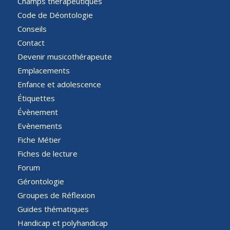
Champs thérapeutiques
Code de Déontologie
Conseils
Contact
Devenir musicothérapeute
Emplacements
Enfance et adolescence
Étiquettes
Évènement
Evènements
Fiche Métier
Fiches de lecture
Forum
Gérontologie
Groupes de Réflexion
Guides thématiques
Handicap et polyhandicap