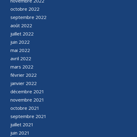
novembre 2022
octobre 2022
septembre 2022
août 2022
juillet 2022
juin 2022
mai 2022
avril 2022
mars 2022
février 2022
janvier 2022
décembre 2021
novembre 2021
octobre 2021
septembre 2021
juillet 2021
juin 2021