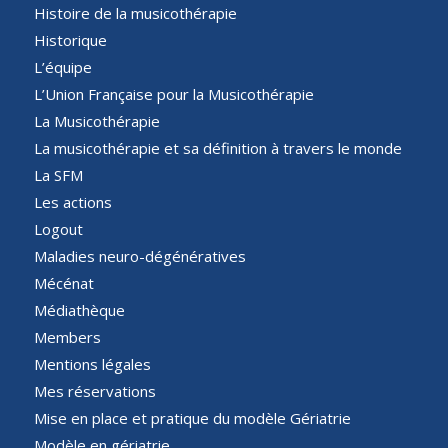
Histoire de la musicothérapie
Historique
L’équipe
L’Union Française pour la Musicothérapie
La Musicothérapie
La musicothérapie et sa définition à travers le monde
La SFM
Les actions
Logout
Maladies neuro-dégénératives
Mécénat
Médiathèque
Members
Mentions légales
Mes réservations
Mise en place et pratique du modèle Gériatrie
Modèle en gériatrie