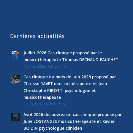
Dernières actualités
Juillet 2026 Cas clinique proposé par le
musicothérapeute Thomas DECHAUD-FAUCHET
1 juillet 2026 - 6 h 00 min
Cas clinique du mois de juin 2026 proposé par
Clarisse RAVET musicothérapeute et Jean-
Christophe RIBOTTI psychologue et
musicothérapeute
1 juin 2026 - 12 h 45 min
Avril 2026 découvrez un cas clinique proposé par
Julie LOSTANGES musicothérapeute et Xavier
BOIDIN psychologue clinicien