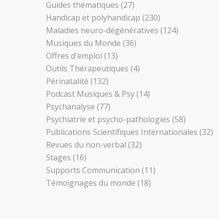
Guides thématiques
(27)
Handicap et polyhandicap
(230)
Maladies neuro-dégénératives
(124)
Musiques du Monde
(36)
Offres d'emploi
(13)
Outils Thérapeutiques
(4)
Périnatalité
(132)
Podcast Musiques & Psy
(14)
Psychanalyse
(77)
Psychiatrie et psycho-pathologies
(58)
Publications Scientifiques Internationales
(32)
Revues du non-verbal
(32)
Stages
(16)
Supports Communication
(11)
Témoignages du monde
(18)