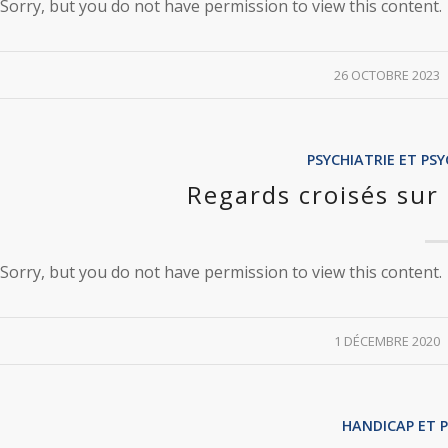
Sorry, but you do not have permission to view this content.
/
26 OCTOBRE 2023
PSYCHIATRIE ET P
Regards croisés sur 
Sorry, but you do not have permission to view this content.
/
1 DÉCEMBRE 2020
HANDICAP ET 