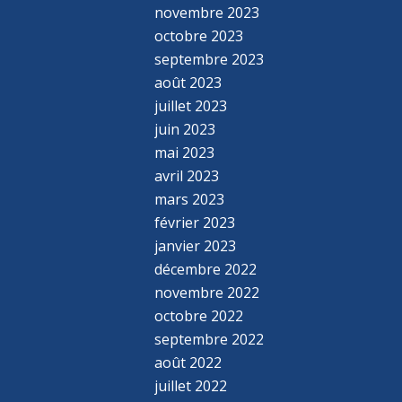
novembre 2023
octobre 2023
septembre 2023
août 2023
juillet 2023
juin 2023
mai 2023
avril 2023
mars 2023
février 2023
janvier 2023
décembre 2022
novembre 2022
octobre 2022
septembre 2022
août 2022
juillet 2022