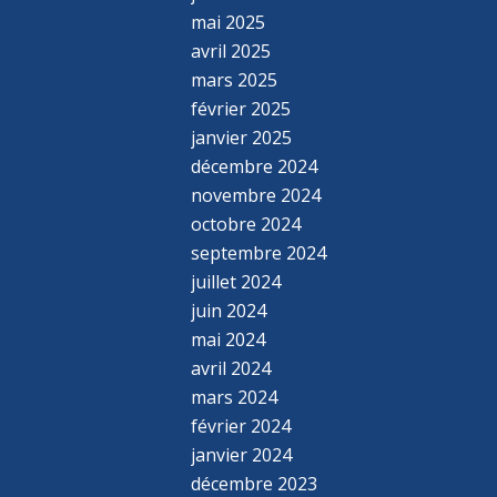
mai 2025
avril 2025
mars 2025
février 2025
janvier 2025
décembre 2024
novembre 2024
octobre 2024
septembre 2024
juillet 2024
juin 2024
mai 2024
avril 2024
mars 2024
février 2024
janvier 2024
décembre 2023