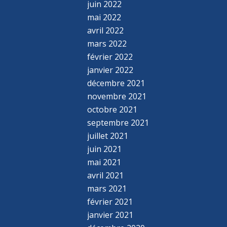
juin 2022
mai 2022
avril 2022
mars 2022
février 2022
janvier 2022
décembre 2021
novembre 2021
octobre 2021
septembre 2021
juillet 2021
juin 2021
mai 2021
avril 2021
mars 2021
février 2021
janvier 2021