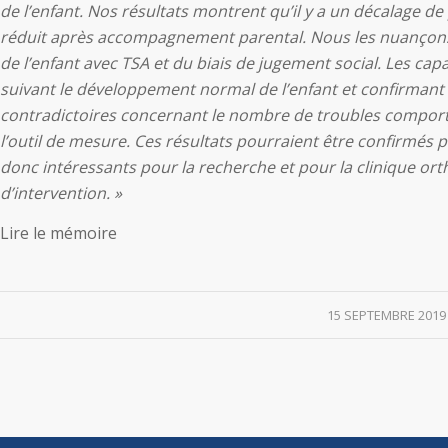
de l’enfant. Nos résultats montrent qu’il y a un décalage de
réduit après accompagnement parental. Nous les nuançons 
de l’enfant avec TSA et du biais de jugement social. Les cap
suivant le développement normal de l’enfant et confirmant
contradictoires concernant le nombre de troubles comportem
l’outil de mesure. Ces résultats pourraient être confirmés 
donc intéressants pour la recherche et pour la clinique o
d’intervention. »
Lire le mémoire
/
15 SEPTEMBRE 2019