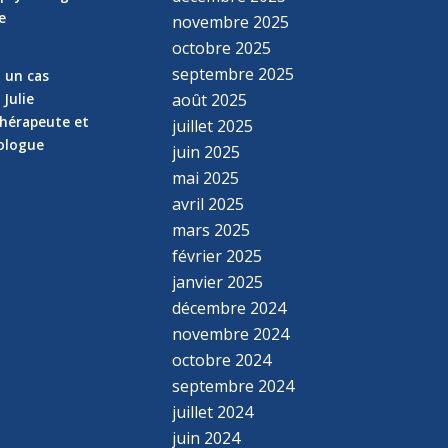
e
novembre 2025
n
octobre 2025
septembre 2025
z un cas
 Julie
août 2025
hérapeute et
juillet 2025
hologue
juin 2025
mai 2025
avril 2025
mars 2025
février 2025
janvier 2025
décembre 2024
novembre 2024
octobre 2024
septembre 2024
juillet 2024
juin 2024