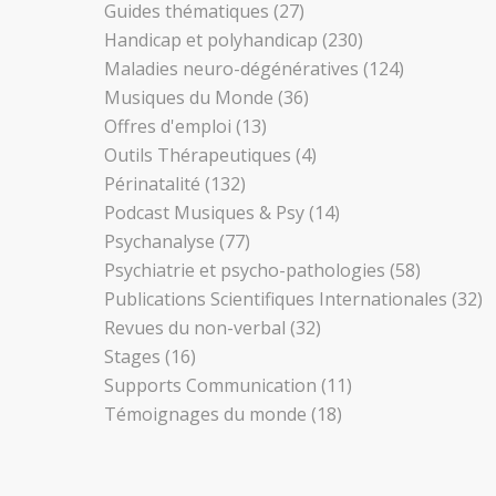
Guides thématiques
(27)
Handicap et polyhandicap
(230)
Maladies neuro-dégénératives
(124)
Musiques du Monde
(36)
Offres d'emploi
(13)
Outils Thérapeutiques
(4)
Périnatalité
(132)
Podcast Musiques & Psy
(14)
Psychanalyse
(77)
Psychiatrie et psycho-pathologies
(58)
Publications Scientifiques Internationales
(32)
Revues du non-verbal
(32)
Stages
(16)
Supports Communication
(11)
Témoignages du monde
(18)