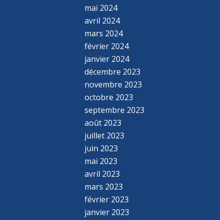
mai 2024
avril 2024
mars 2024
février 2024
janvier 2024
décembre 2023
novembre 2023
octobre 2023
septembre 2023
août 2023
juillet 2023
juin 2023
mai 2023
avril 2023
mars 2023
février 2023
janvier 2023