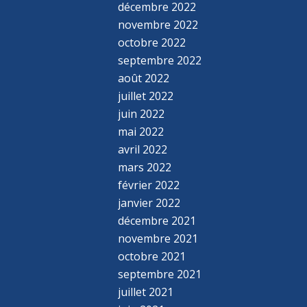
décembre 2022
novembre 2022
octobre 2022
septembre 2022
août 2022
juillet 2022
juin 2022
mai 2022
avril 2022
mars 2022
février 2022
janvier 2022
décembre 2021
novembre 2021
octobre 2021
septembre 2021
juillet 2021