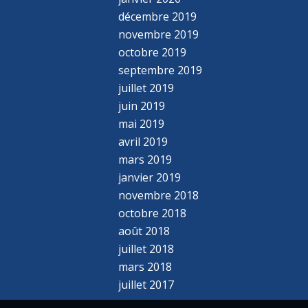
décembre 2019
novembre 2019
octobre 2019
septembre 2019
juillet 2019
juin 2019
mai 2019
avril 2019
mars 2019
janvier 2019
novembre 2018
octobre 2018
août 2018
juillet 2018
mars 2018
juillet 2017