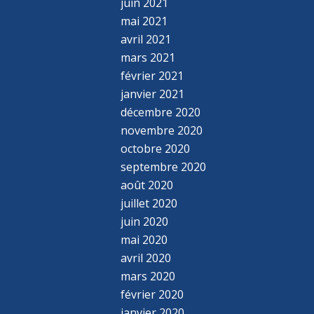
juin 2021
mai 2021
avril 2021
mars 2021
février 2021
janvier 2021
décembre 2020
novembre 2020
octobre 2020
septembre 2020
août 2020
juillet 2020
juin 2020
mai 2020
avril 2020
mars 2020
février 2020
janvier 2020