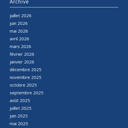
Archive
juillet 2026
juin 2026
mai 2026
avril 2026
mars 2026
février 2026
janvier 2026
décembre 2025
novembre 2025
octobre 2025
septembre 2025
août 2025
juillet 2025
juin 2025
mai 2025