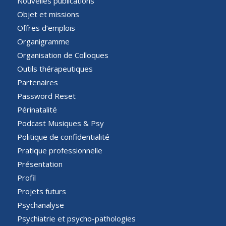
Nouvelles publications
Objet et missions
Offres d’emplois
Organigramme
Organisation de Colloques
Outils thérapeutiques
Partenaires
Password Reset
Périnatalité
Podcast Musiques & Psy
Politique de confidentialité
Pratique professionnelle
Présentation
Profil
Projets futurs
Psychanalyse
Psychiatrie et psycho-pathologies