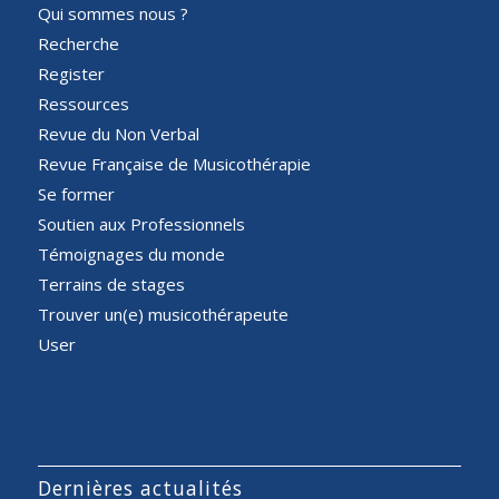
Qui sommes nous ?
Recherche
Register
Ressources
Revue du Non Verbal
Revue Française de Musicothérapie
Se former
Soutien aux Professionnels
Témoignages du monde
Terrains de stages
Trouver un(e) musicothérapeute
User
Dernières actualités