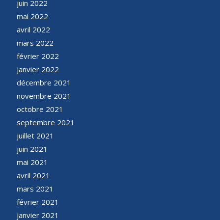
juin 2022
mai 2022
avril 2022
mars 2022
février 2022
janvier 2022
décembre 2021
novembre 2021
octobre 2021
septembre 2021
juillet 2021
juin 2021
mai 2021
avril 2021
mars 2021
février 2021
janvier 2021