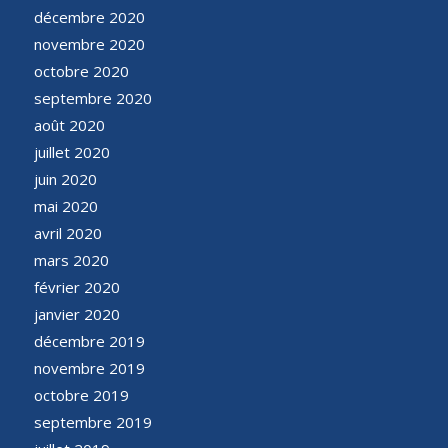
décembre 2020
novembre 2020
octobre 2020
septembre 2020
août 2020
juillet 2020
juin 2020
mai 2020
avril 2020
mars 2020
février 2020
janvier 2020
décembre 2019
novembre 2019
octobre 2019
septembre 2019