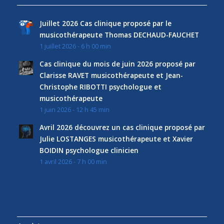
Juillet 2026 Cas clinique proposé par le
musicothérapeute Thomas DECHAUD-FAUCHET
1 juillet 2026 - 6 h 00 min
Cas clinique du mois de juin 2026 proposé par
Clarisse RAVET musicothérapeute et Jean-
Christophe RIBOTTI psychologue et
musicothérapeute
1 juin 2026 - 12 h 45 min
Avril 2026 découvrez un cas clinique proposé par
Julie LOSTANGES musicothérapeute et Xavier
BOIDIN psychologue clinicien
1 avril 2026 - 7 h 00 min