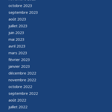
octobre 2023
septembre 2023
août 2023
juillet 2023
juin 2023
mai 2023
avril 2023
mars 2023
février 2023
janvier 2023
décembre 2022
novembre 2022
octobre 2022
septembre 2022
août 2022
juillet 2022