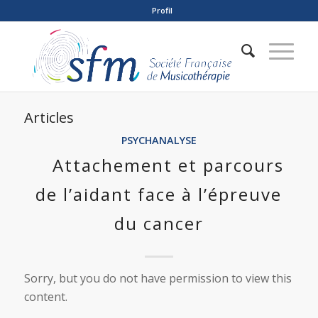
Profil
Articles
PSYCHANALYSE
Attachement et parcours
de l’aidant face à l’épreuve
du cancer
Sorry, but you do not have permission to view this
content.