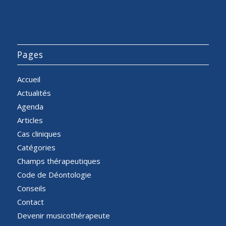
Pages
Accueil
Actualités
Agenda
Articles
Cas cliniques
Catégories
Champs thérapeutiques
Code de Déontologie
Conseils
Contact
Devenir musicothérapeute