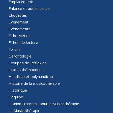
Emplacements
Enfance et adolescence
Étiquettes
Évènement
Evènements
Fiche Métier
Fiches de lecture
Forum
Gérontologie
Groupes de Réflexion
Guides thématiques
Handicap et polyhandicap
Histoire de la musicothérapie
Historique
L’équipe
L’Union Française pour la Musicothérapie
La Musicothérapie