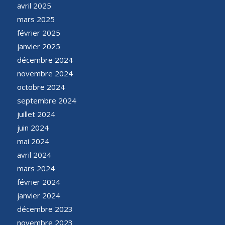
avril 2025
mars 2025
février 2025
janvier 2025
décembre 2024
novembre 2024
octobre 2024
septembre 2024
juillet 2024
juin 2024
mai 2024
avril 2024
mars 2024
février 2024
janvier 2024
décembre 2023
novembre 2023