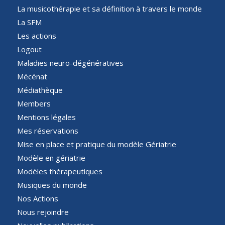
La musicothérapie et sa définition à travers le monde
La SFM
Les actions
Logout
Maladies neuro-dégénératives
Mécénat
Médiathèque
Members
Mentions légales
Mes réservations
Mise en place et pratique du modèle Gériatrie
Modèle en gériatrie
Modèles thérapeutiques
Musiques du monde
Nos Actions
Nous rejoindre