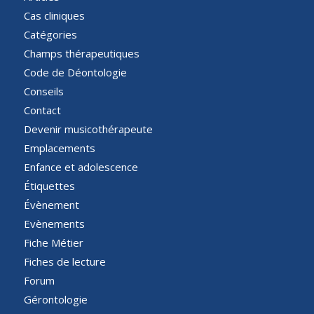
Cas cliniques
Catégories
Champs thérapeutiques
Code de Déontologie
Conseils
Contact
Devenir musicothérapeute
Emplacements
Enfance et adolescence
Étiquettes
Évènement
Evènements
Fiche Métier
Fiches de lecture
Forum
Gérontologie