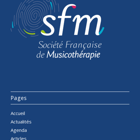
Pages
Accueil
Actualités
Agenda
Articles