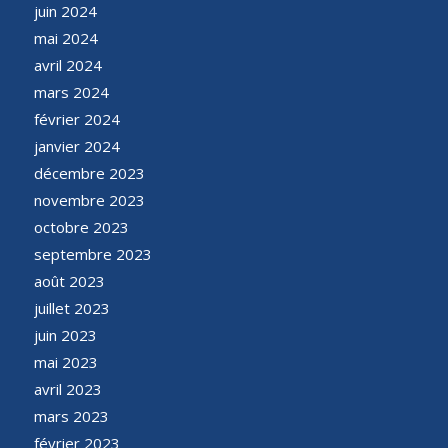
juin 2024
mai 2024
avril 2024
mars 2024
février 2024
janvier 2024
décembre 2023
novembre 2023
octobre 2023
septembre 2023
août 2023
juillet 2023
juin 2023
mai 2023
avril 2023
mars 2023
février 2023