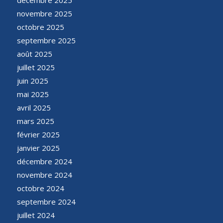
novembre 2025
octobre 2025
septembre 2025
août 2025
juillet 2025
juin 2025
mai 2025
avril 2025
mars 2025
février 2025
janvier 2025
décembre 2024
novembre 2024
octobre 2024
septembre 2024
juillet 2024