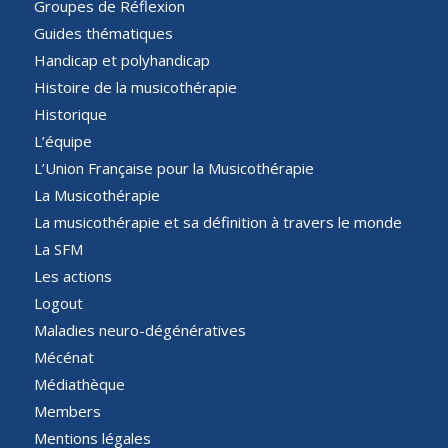
Groupes de Réflexion
Guides thématiques
Handicap et polyhandicap
Histoire de la musicothérapie
Historique
L’équipe
L’Union Française pour la Musicothérapie
La Musicothérapie
La musicothérapie et sa définition à travers le monde
La SFM
Les actions
Logout
Maladies neuro-dégénératives
Mécénat
Médiathèque
Members
Mentions légales