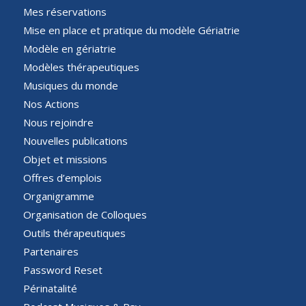
Mes réservations
Mise en place et pratique du modèle Gériatrie
Modèle en gériatrie
Modèles thérapeutiques
Musiques du monde
Nos Actions
Nous rejoindre
Nouvelles publications
Objet et missions
Offres d’emplois
Organigramme
Organisation de Colloques
Outils thérapeutiques
Partenaires
Password Reset
Périnatalité