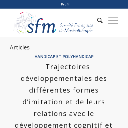
Profil
Articles
HANDICAP ET POLYHANDICAP
Trajectoires
développementales des
différentes formes
d’imitation et de leurs
relations avec le
développement cognitif et