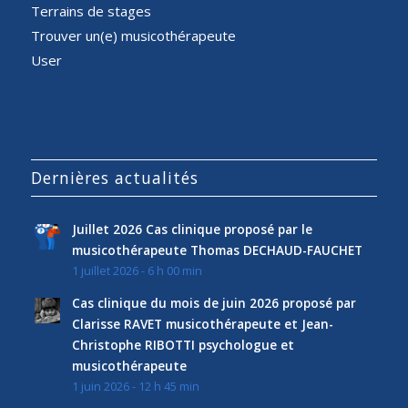
Terrains de stages
Trouver un(e) musicothérapeute
User
Dernières actualités
Juillet 2026 Cas clinique proposé par le
musicothérapeute Thomas DECHAUD-FAUCHET
1 juillet 2026 - 6 h 00 min
Cas clinique du mois de juin 2026 proposé par
Clarisse RAVET musicothérapeute et Jean-
Christophe RIBOTTI psychologue et
musicothérapeute
1 juin 2026 - 12 h 45 min