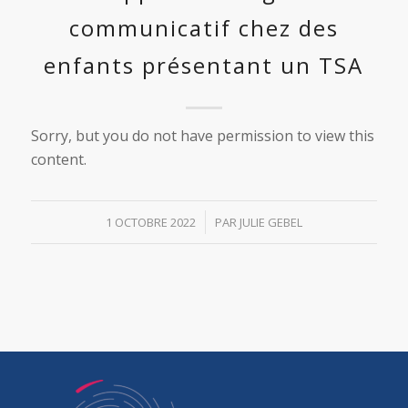
communicatif chez des
enfants présentant un TSA
Sorry, but you do not have permission to view this
content.
/
1 OCTOBRE 2022
PAR
JULIE GEBEL