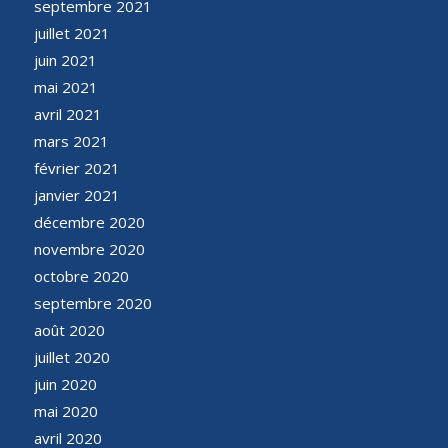
septembre 2021
juillet 2021
juin 2021
mai 2021
avril 2021
mars 2021
février 2021
janvier 2021
décembre 2020
novembre 2020
octobre 2020
septembre 2020
août 2020
juillet 2020
juin 2020
mai 2020
avril 2020