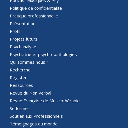
Podcast Musiques & Psy
Politique de confidentialité
Pratique professionnelle
Présentation
Profil
Projets futurs
Psychanalyse
Psychiatrie et psycho-pathologies
Qui sommes nous ?
Recherche
Register
Ressources
Revue du Non Verbal
Revue Française de Musicothérapie
Se former
Soutien aux Professionnels
Témoignages du monde