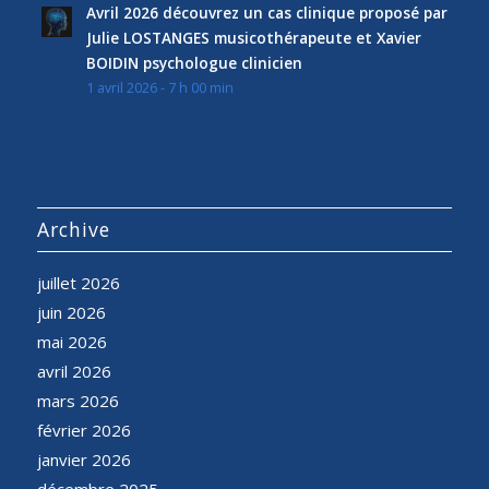
Avril 2026 découvrez un cas clinique proposé par
Julie LOSTANGES musicothérapeute et Xavier
BOIDIN psychologue clinicien
1 avril 2026 - 7 h 00 min
Archive
juillet 2026
juin 2026
mai 2026
avril 2026
mars 2026
février 2026
janvier 2026
décembre 2025