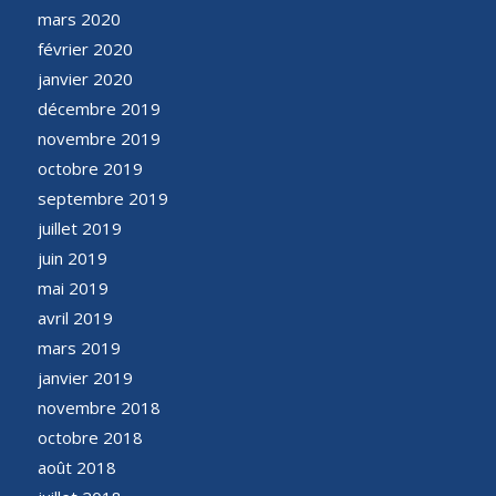
mars 2020
février 2020
janvier 2020
décembre 2019
novembre 2019
octobre 2019
septembre 2019
juillet 2019
juin 2019
mai 2019
avril 2019
mars 2019
janvier 2019
novembre 2018
octobre 2018
août 2018