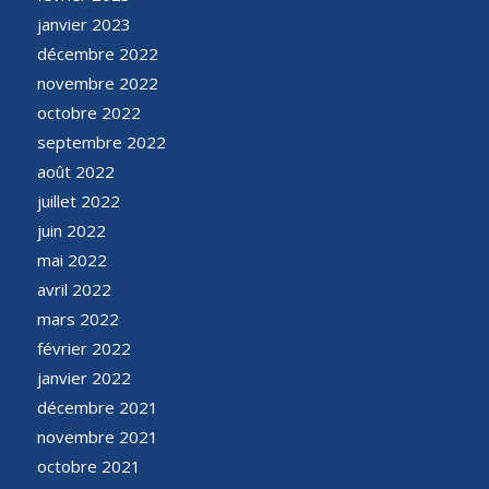
janvier 2023
décembre 2022
novembre 2022
octobre 2022
septembre 2022
août 2022
juillet 2022
juin 2022
mai 2022
avril 2022
mars 2022
février 2022
janvier 2022
décembre 2021
novembre 2021
octobre 2021