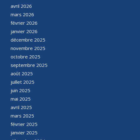
avril 2026
mars 2026
février 2026
janvier 2026
décembre 2025
novembre 2025
octobre 2025
septembre 2025
août 2025
juillet 2025
juin 2025
mai 2025
avril 2025
mars 2025
février 2025
janvier 2025