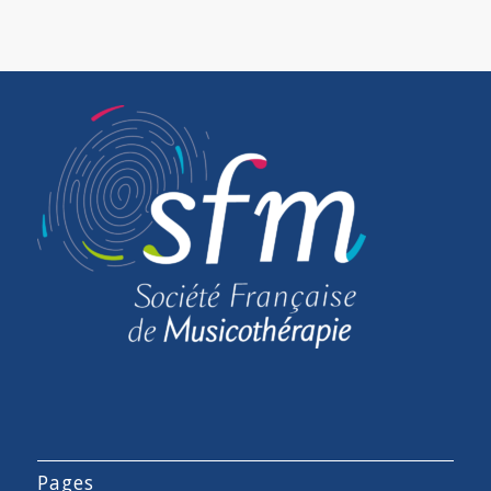
Pages