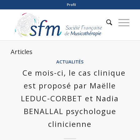
Profil
Articles
ACTUALITÉS
Ce mois-ci, le cas clinique
est proposé par Maëlle
LEDUC-CORBET et Nadia
BENALLAL psychologue
clinicienne