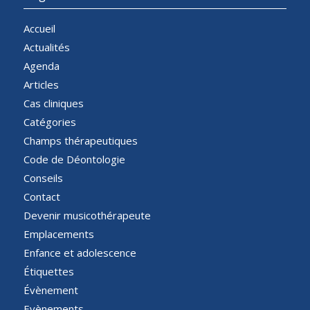
Accueil
Actualités
Agenda
Articles
Cas cliniques
Catégories
Champs thérapeutiques
Code de Déontologie
Conseils
Contact
Devenir musicothérapeute
Emplacements
Enfance et adolescence
Étiquettes
Évènement
Evènements