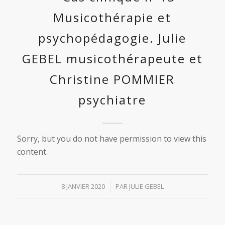
Musicothérapie et
psychopédagogie. Julie
GEBEL musicothérapeute et
Christine POMMIER
psychiatre
Sorry, but you do not have permission to view this
content.
/
8 JANVIER 2020
PAR
JULIE GEBEL