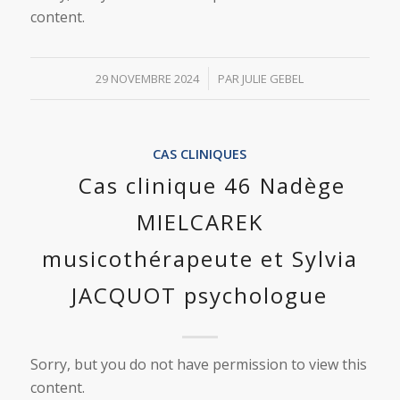
content.
/
29 NOVEMBRE 2024
PAR
JULIE GEBEL
CAS CLINIQUES
Cas clinique 46 Nadège
MIELCAREK
musicothérapeute et Sylvia
JACQUOT psychologue
Sorry, but you do not have permission to view this
content.