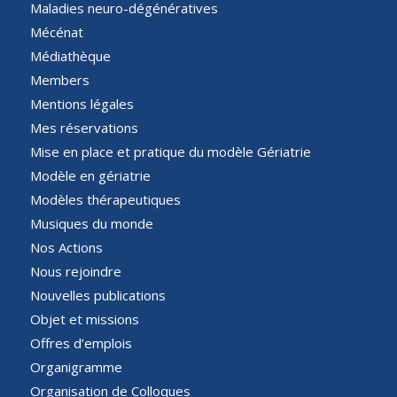
Maladies neuro-dégénératives
Mécénat
Médiathèque
Members
Mentions légales
Mes réservations
Mise en place et pratique du modèle Gériatrie
Modèle en gériatrie
Modèles thérapeutiques
Musiques du monde
Nos Actions
Nous rejoindre
Nouvelles publications
Objet et missions
Offres d’emplois
Organigramme
Organisation de Colloques