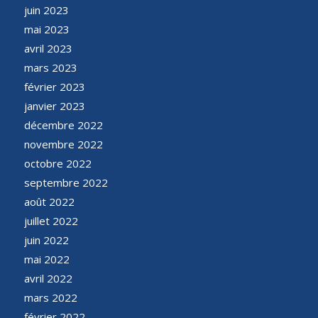
juin 2023
mai 2023
avril 2023
mars 2023
février 2023
janvier 2023
décembre 2022
novembre 2022
octobre 2022
septembre 2022
août 2022
juillet 2022
juin 2022
mai 2022
avril 2022
mars 2022
février 2022