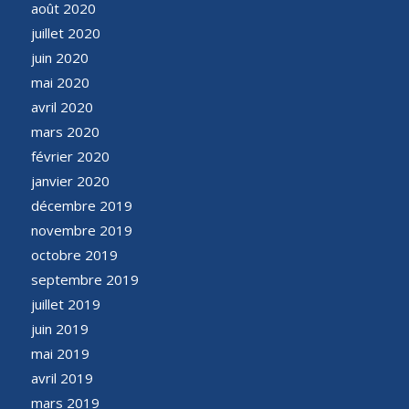
août 2020
juillet 2020
juin 2020
mai 2020
avril 2020
mars 2020
février 2020
janvier 2020
décembre 2019
novembre 2019
octobre 2019
septembre 2019
juillet 2019
juin 2019
mai 2019
avril 2019
mars 2019