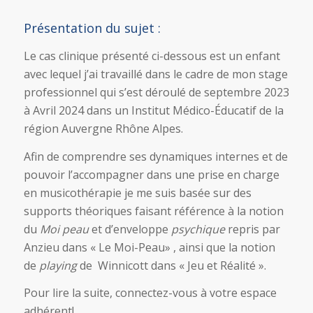
Présentation du sujet :
Le cas clinique présenté ci-dessous est un enfant
avec lequel j’ai travaillé dans le cadre de mon stage
professionnel qui s’est déroulé de septembre 2023
à Avril 2024 dans un Institut Médico-Éducatif de la
région Auvergne Rhône Alpes.
Afin de comprendre ses dynamiques internes et de
pouvoir l’accompagner dans une prise en charge
en musicothérapie je me suis basée sur des
supports théoriques faisant référence à la notion
du
Moi peau
et d’enveloppe
psychique
repris par
Anzieu dans « Le Moi-Peau» , ainsi que la notion
de
playing
de Winnicott dans « Jeu et Réalité ».
Pour lire la suite, connectez-vous à votre espace
adhérent!