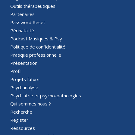
Outils thérapeutiques
Partenaires
Password Reset
Périnatalité
Podcast Musiques & Psy
Politique de confidentialité
Pratique professionnelle
Présentation
Profil
Projets futurs
Psychanalyse
Psychiatrie et psycho-pathologies
Qui sommes nous ?
Recherche
Register
Ressources