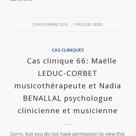
/
29 NOVEMBRE 2024
PAR
JULIE GEBEL
CAS CLINIQUES
Cas clinique 66: Maëlle
LEDUC-CORBET
musicothérapeute et Nadia
BENALLAL psychologue
clinicienne et musicienne
Sorry, but you do not have permission to view this