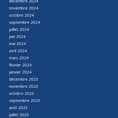
décembre 2024
novembre 2024
octobre 2024
septembre 2024
juillet 2024
juin 2024
mai 2024
avril 2024
mars 2024
février 2024
janvier 2024
décembre 2023
novembre 2023
octobre 2023
septembre 2023
août 2023
juillet 2023