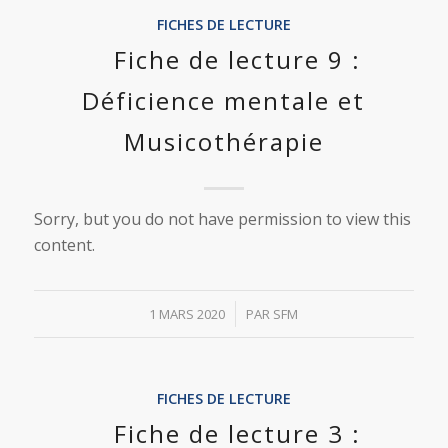
FICHES DE LECTURE
Fiche de lecture 9 :
Déficience mentale et
Musicothérapie
Sorry, but you do not have permission to view this
content.
/
1 MARS 2020
PAR
SFM
FICHES DE LECTURE
Fiche de lecture 3 :