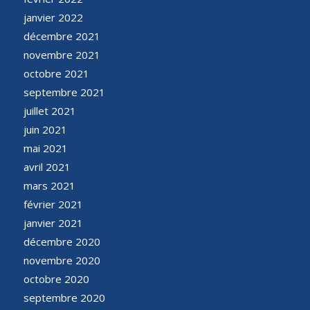
janvier 2022
décembre 2021
novembre 2021
octobre 2021
septembre 2021
juillet 2021
juin 2021
mai 2021
avril 2021
mars 2021
février 2021
janvier 2021
décembre 2020
novembre 2020
octobre 2020
septembre 2020