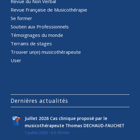
Revue du Non Verbal
Revue Française de Musicothérapie
Se former
Soutien aux Professionnels
Témoignages du monde
Terrains de stages
Trouver un(e) musicothérapeute
User
Dernières actualités
Juillet 2026 Cas clinique proposé par le
musicothérapeute Thomas DECHAUD-FAUCHET
1 juillet 2026 - 6 h 00 min