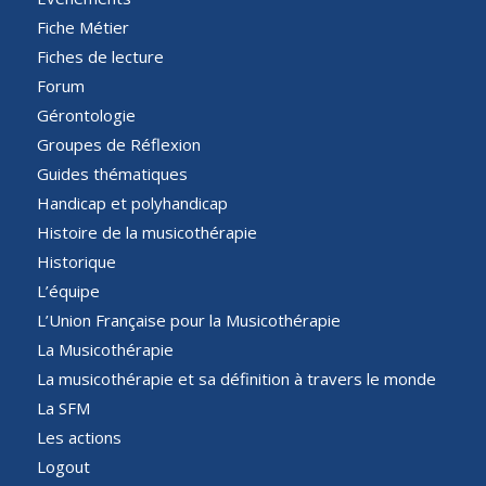
Fiche Métier
Fiches de lecture
Forum
Gérontologie
Groupes de Réflexion
Guides thématiques
Handicap et polyhandicap
Histoire de la musicothérapie
Historique
L’équipe
L’Union Française pour la Musicothérapie
La Musicothérapie
La musicothérapie et sa définition à travers le monde
La SFM
Les actions
Logout