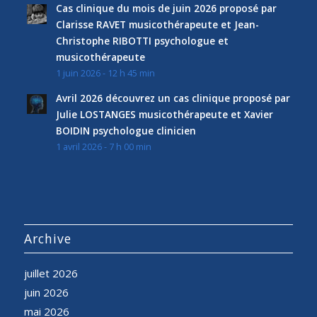
Cas clinique du mois de juin 2026 proposé par
Clarisse RAVET musicothérapeute et Jean-
Christophe RIBOTTI psychologue et
musicothérapeute
1 juin 2026 - 12 h 45 min
Avril 2026 découvrez un cas clinique proposé par
Julie LOSTANGES musicothérapeute et Xavier
BOIDIN psychologue clinicien
1 avril 2026 - 7 h 00 min
Archive
juillet 2026
juin 2026
mai 2026