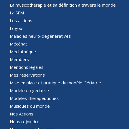
La musicothérapie et sa définition à travers le monde
La SFM
Les actions
Logout
Maladies neuro-dégénératives
Mécénat
Médiathèque
Members
Mentions légales
Mes réservations
Mise en place et pratique du modèle Gériatrie
Modèle en gériatrie
Modèles thérapeutiques
Musiques du monde
Nos Actions
Nous rejoindre