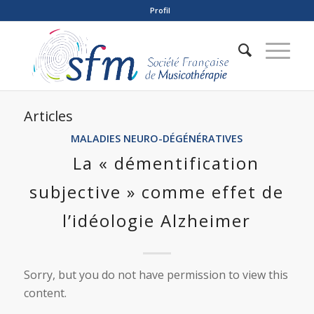
Profil
Articles
MALADIES NEURO-DÉGÉNÉRATIVES
La « démentification
subjective » comme effet de
l’idéologie Alzheimer
Sorry, but you do not have permission to view this
content.