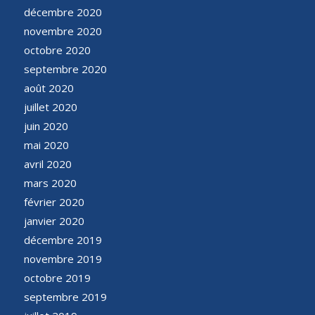
décembre 2020
novembre 2020
octobre 2020
septembre 2020
août 2020
juillet 2020
juin 2020
mai 2020
avril 2020
mars 2020
février 2020
janvier 2020
décembre 2019
novembre 2019
octobre 2019
septembre 2019