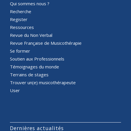
Qui sommes nous ?
Recherche
Register
Ressources
Revue du Non Verbal
Revue Française de Musicothérapie
Se former
Soutien aux Professionnels
Témoignages du monde
Terrains de stages
Trouver un(e) musicothérapeute
User
Dernières actualités