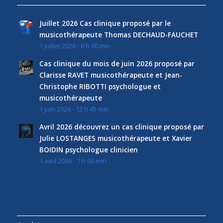
Juillet 2026 Cas clinique proposé par le
musicothérapeute Thomas DECHAUD-FAUCHET
1 juillet 2026 - 6 h 00 min
Cas clinique du mois de juin 2026 proposé par
Clarisse RAVET musicothérapeute et Jean-
Christophe RIBOTTI psychologue et
musicothérapeute
1 juin 2026 - 12 h 45 min
Avril 2026 découvrez un cas clinique proposé par
Julie LOSTANGES musicothérapeute et Xavier
BOIDIN psychologue clinicien
1 avril 2026 - 7 h 00 min