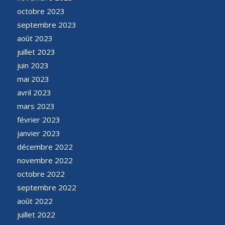
octobre 2023
septembre 2023
août 2023
juillet 2023
juin 2023
mai 2023
avril 2023
mars 2023
février 2023
janvier 2023
décembre 2022
novembre 2022
octobre 2022
septembre 2022
août 2022
juillet 2022