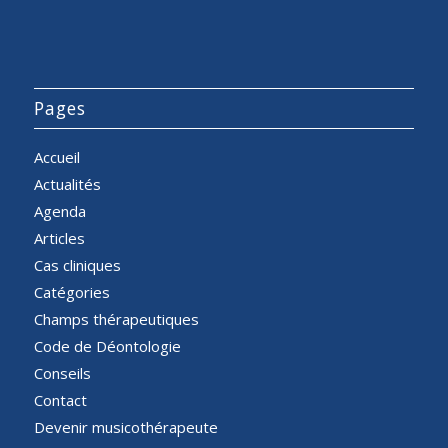
Pages
Accueil
Actualités
Agenda
Articles
Cas cliniques
Catégories
Champs thérapeutiques
Code de Déontologie
Conseils
Contact
Devenir musicothérapeute