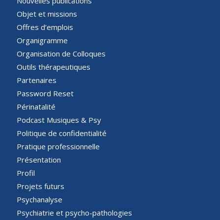
Nouvelles publications
Objet et missions
Offres d’emplois
Organigramme
Organisation de Colloques
Outils thérapeutiques
Partenaires
Password Reset
Périnatalité
Podcast Musiques & Psy
Politique de confidentialité
Pratique professionnelle
Présentation
Profil
Projets futurs
Psychanalyse
Psychiatrie et psycho-pathologies