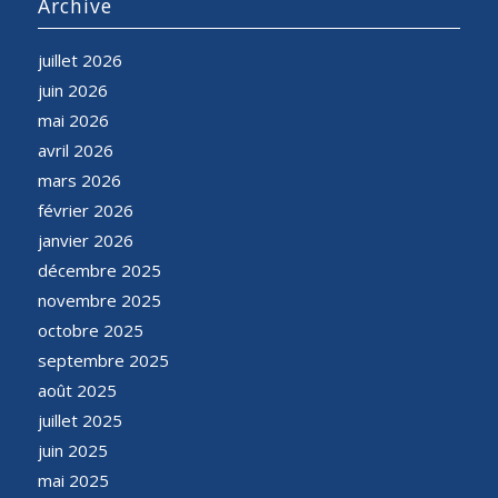
Archive
juillet 2026
juin 2026
mai 2026
avril 2026
mars 2026
février 2026
janvier 2026
décembre 2025
novembre 2025
octobre 2025
septembre 2025
août 2025
juillet 2025
juin 2025
mai 2025