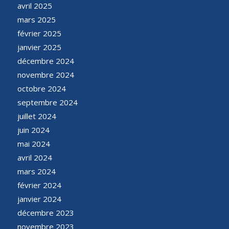
avril 2025
mars 2025
février 2025
janvier 2025
décembre 2024
novembre 2024
octobre 2024
septembre 2024
juillet 2024
juin 2024
mai 2024
avril 2024
mars 2024
février 2024
janvier 2024
décembre 2023
novembre 2023