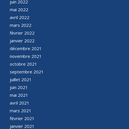
juin 2022
mai 2022
avril 2022
mars 2022
février 2022
janvier 2022
décembre 2021
novembre 2021
octobre 2021
septembre 2021
juillet 2021
juin 2021
mai 2021
avril 2021
mars 2021
février 2021
janvier 2021