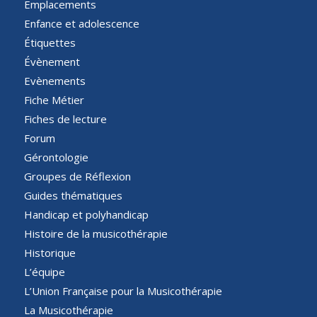
Emplacements
Enfance et adolescence
Étiquettes
Évènement
Evènements
Fiche Métier
Fiches de lecture
Forum
Gérontologie
Groupes de Réflexion
Guides thématiques
Handicap et polyhandicap
Histoire de la musicothérapie
Historique
L’équipe
L’Union Française pour la Musicothérapie
La Musicothérapie