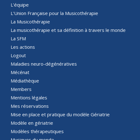
L’équipe
L’Union Française pour la Musicothérapie
La Musicothérapie
La musicothérapie et sa définition à travers le monde
La SFM
Les actions
Logout
Maladies neuro-dégénératives
Mécénat
Médiathèque
Members
Mentions légales
Mes réservations
Mise en place et pratique du modèle Gériatrie
Modèle en gériatrie
Modèles thérapeutiques
Musiques du monde