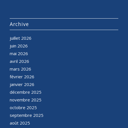
Archive
juillet 2026
juin 2026
mai 2026
avril 2026
mars 2026
février 2026
janvier 2026
décembre 2025
novembre 2025
octobre 2025
septembre 2025
août 2025