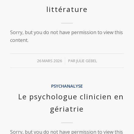
littérature
Sorry, but you do not have permission to view this
content.
/
26 MARS 2026
PAR
JULIE GEBEL
PSYCHANALYSE
Le psychologue clinicien en
gériatrie
Sorry, but you do not have permission to view this