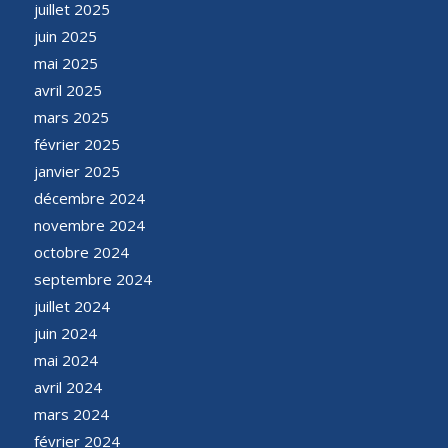
juillet 2025
juin 2025
mai 2025
avril 2025
mars 2025
février 2025
janvier 2025
décembre 2024
novembre 2024
octobre 2024
septembre 2024
juillet 2024
juin 2024
mai 2024
avril 2024
mars 2024
février 2024