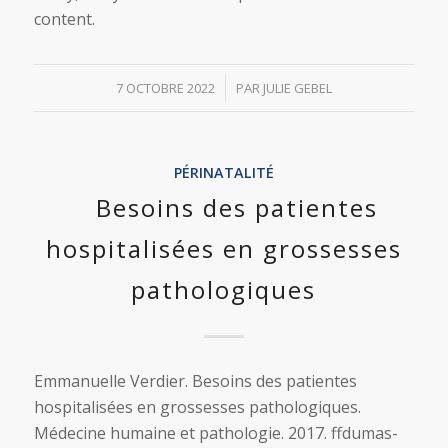
content.
/
7 OCTOBRE 2022
PAR
JULIE GEBEL
PÉRINATALITÉ
Besoins des patientes
hospitalisées en grossesses
pathologiques
Emmanuelle Verdier. Besoins des patientes
hospitalisées en grossesses pathologiques.
Médecine humaine et pathologie. 2017. ffdumas-