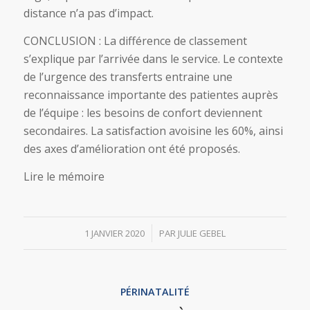
distance n’a pas d’impact.
CONCLUSION : La différence de classement
s’explique par l’arrivée dans le service. Le contexte
de l’urgence des transferts entraine une
reconnaissance importante des patientes auprès
de l’équipe : les besoins de confort deviennent
secondaires. La satisfaction avoisine les 60%, ainsi
des axes d’amélioration ont été proposés.
Lire le mémoire
/
1 JANVIER 2020
PAR
JULIE GEBEL
PÉRINATALITÉ