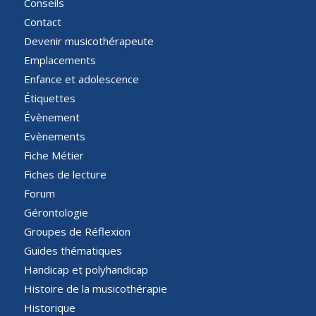
Conseils
Contact
Devenir musicothérapeute
Emplacements
Enfance et adolescence
Étiquettes
Évènement
Evènements
Fiche Métier
Fiches de lecture
Forum
Gérontologie
Groupes de Réflexion
Guides thématiques
Handicap et polyhandicap
Histoire de la musicothérapie
Historique