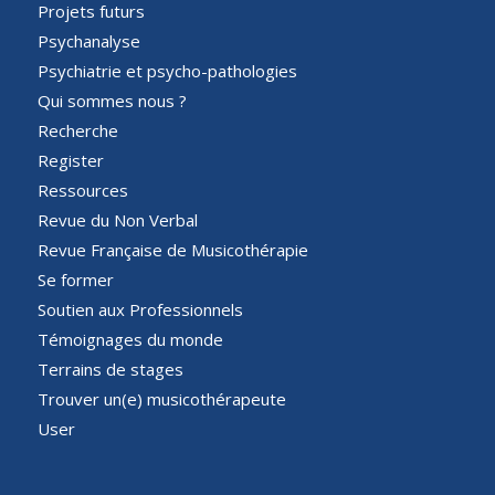
Projets futurs
Psychanalyse
Psychiatrie et psycho-pathologies
Qui sommes nous ?
Recherche
Register
Ressources
Revue du Non Verbal
Revue Française de Musicothérapie
Se former
Soutien aux Professionnels
Témoignages du monde
Terrains de stages
Trouver un(e) musicothérapeute
User