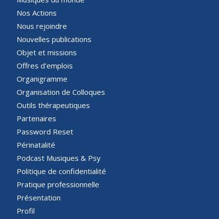
Nos Actions
Nous rejoindre
Nouvelles publications
Objet et missions
Offres d’emplois
Organigramme
Organisation de Colloques
Outils thérapeutiques
Partenaires
Password Reset
Périnatalité
Podcast Musiques & Psy
Politique de confidentialité
Pratique professionnelle
Présentation
Profil