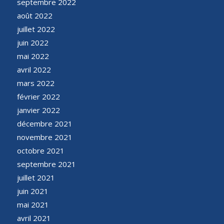
septembre 2022
août 2022
juillet 2022
juin 2022
mai 2022
avril 2022
mars 2022
février 2022
janvier 2022
décembre 2021
novembre 2021
octobre 2021
septembre 2021
juillet 2021
juin 2021
mai 2021
avril 2021