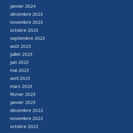
janvier 2024
décembre 2023
novembre 2023
octobre 2023
septembre 2023
août 2023
juillet 2023
juin 2023
mai 2023
avril 2023
mars 2023
février 2023
janvier 2023
décembre 2022
novembre 2022
octobre 2022