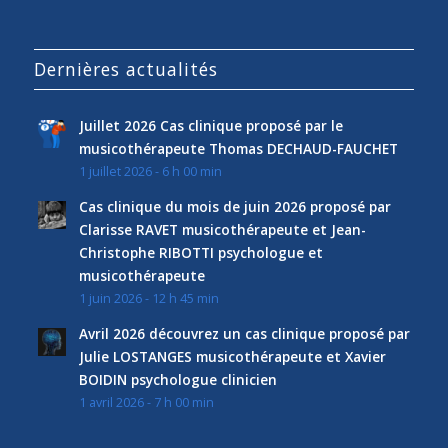
Dernières actualités
Juillet 2026 Cas clinique proposé par le
musicothérapeute Thomas DECHAUD-FAUCHET
1 juillet 2026 - 6 h 00 min
Cas clinique du mois de juin 2026 proposé par
Clarisse RAVET musicothérapeute et Jean-
Christophe RIBOTTI psychologue et
musicothérapeute
1 juin 2026 - 12 h 45 min
Avril 2026 découvrez un cas clinique proposé par
Julie LOSTANGES musicothérapeute et Xavier
BOIDIN psychologue clinicien
1 avril 2026 - 7 h 00 min