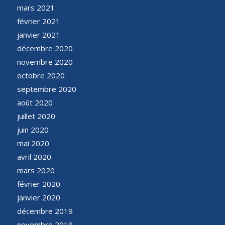
mars 2021
février 2021
janvier 2021
décembre 2020
novembre 2020
octobre 2020
septembre 2020
août 2020
juillet 2020
juin 2020
mai 2020
avril 2020
mars 2020
février 2020
janvier 2020
décembre 2019
novembre 2019