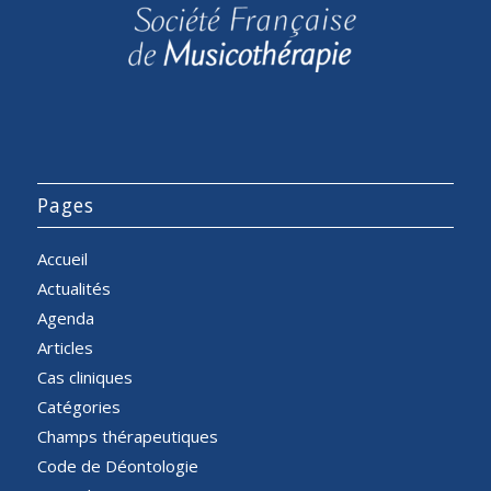
Pages
Accueil
Actualités
Agenda
Articles
Cas cliniques
Catégories
Champs thérapeutiques
Code de Déontologie