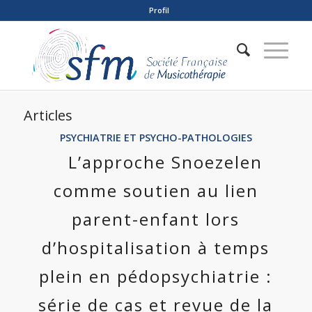
Profil
Articles
PSYCHIATRIE ET PSYCHO-PATHOLOGIES
L’approche Snoezelen
comme soutien au lien
parent-enfant lors
d’hospitalisation à temps
plein en pédopsychiatrie :
série de cas et revue de la