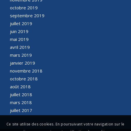
octobre 2019
septembre 2019
juillet 2019
juin 2019
mai 2019
avril 2019
mars 2019
janvier 2019
novembre 2018
octobre 2018
août 2018
juillet 2018
mars 2018
juillet 2017
Ce site utilise des cookies. En poursuivant votre navigation sur le