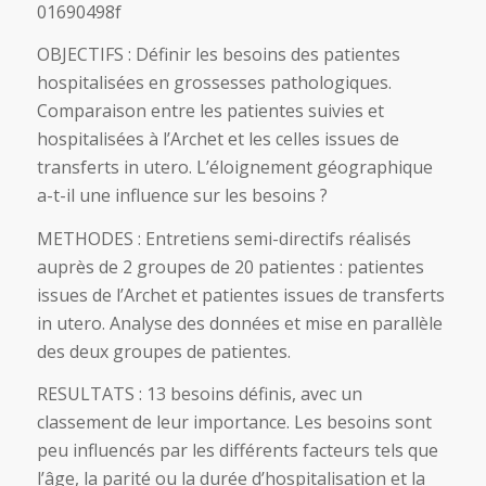
01690498f
OBJECTIFS : Définir les besoins des patientes
hospitalisées en grossesses pathologiques.
Comparaison entre les patientes suivies et
hospitalisées à l’Archet et les celles issues de
transferts in utero. L’éloignement géographique
a-t-il une influence sur les besoins ?
METHODES : Entretiens semi-directifs réalisés
auprès de 2 groupes de 20 patientes : patientes
issues de l’Archet et patientes issues de transferts
in utero. Analyse des données et mise en parallèle
des deux groupes de patientes.
RESULTATS : 13 besoins définis, avec un
classement de leur importance. Les besoins sont
peu influencés par les différents facteurs tels que
l’âge, la parité ou la durée d’hospitalisation et la