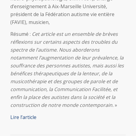
d’enseignement à Aix-Marseille Université,
président de la Fédération autisme vie entière
(FAVIE), musicien,
Résumé :
Cet article est un ensemble de brèves
réflexions sur certains aspects des troubles du
spectre de l’autisme. Nous aborderons
notamment l’augmentation de leur prévalence, la
souffrance des personnes autistes, mais aussi les
bénéfices thérapeutiques de la lenteur, de la
musicothérapie et des groupes de parole et de
communication, la Communication Facilitée, et
enfin la place des autistes dans la société et la
construction de notre monde contemporain.
»
Lire l’article