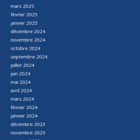
mars 2025
février 2025
janvier 2025
décembre 2024
novembre 2024
octobre 2024
septembre 2024
juillet 2024
juin 2024
mai 2024
avril 2024
mars 2024
février 2024
janvier 2024
décembre 2023
novembre 2023