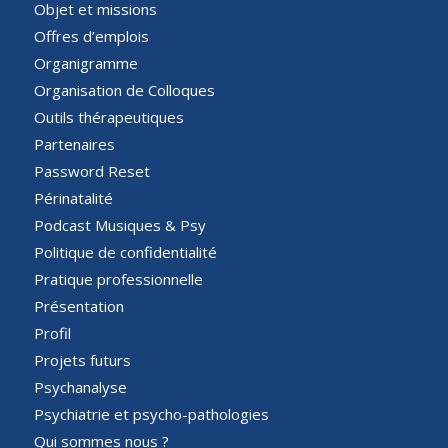
Objet et missions
Offres d’emplois
Organigramme
Organisation de Colloques
Outils thérapeutiques
Partenaires
Password Reset
Périnatalité
Podcast Musiques & Psy
Politique de confidentialité
Pratique professionnelle
Présentation
Profil
Projets futurs
Psychanalyse
Psychiatrie et psycho-pathologies
Qui sommes nous ?