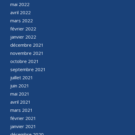
mai 2022
avril 2022
mars 2022
février 2022
janvier 2022
décembre 2021
novembre 2021
octobre 2021
septembre 2021
juillet 2021
juin 2021
mai 2021
avril 2021
mars 2021
février 2021
janvier 2021
décembre 2020