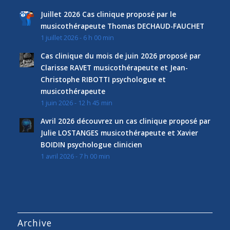
Juillet 2026 Cas clinique proposé par le
musicothérapeute Thomas DECHAUD-FAUCHET
1 juillet 2026 - 6 h 00 min
Cas clinique du mois de juin 2026 proposé par
Clarisse RAVET musicothérapeute et Jean-
Christophe RIBOTTI psychologue et
musicothérapeute
1 juin 2026 - 12 h 45 min
Avril 2026 découvrez un cas clinique proposé par
Julie LOSTANGES musicothérapeute et Xavier
BOIDIN psychologue clinicien
1 avril 2026 - 7 h 00 min
Archive