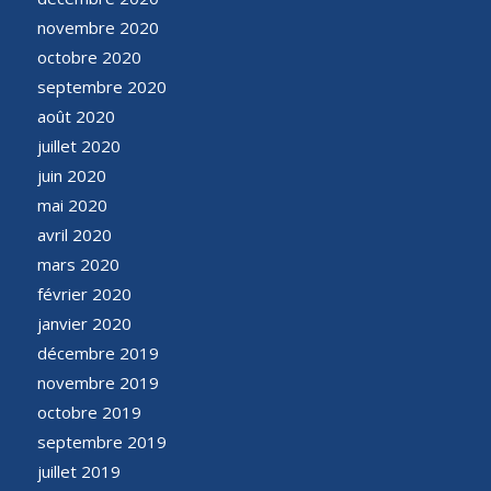
novembre 2020
octobre 2020
septembre 2020
août 2020
juillet 2020
juin 2020
mai 2020
avril 2020
mars 2020
février 2020
janvier 2020
décembre 2019
novembre 2019
octobre 2019
septembre 2019
juillet 2019