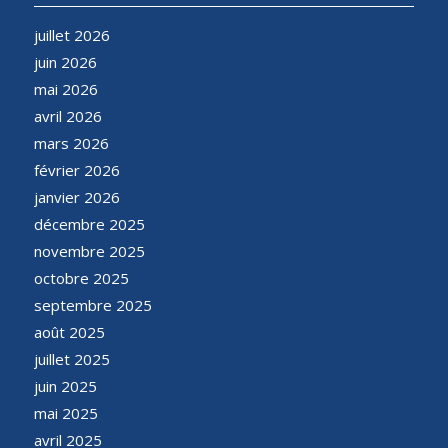
juillet 2026
juin 2026
mai 2026
avril 2026
mars 2026
février 2026
janvier 2026
décembre 2025
novembre 2025
octobre 2025
septembre 2025
août 2025
juillet 2025
juin 2025
mai 2025
avril 2025