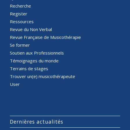
Recherche
Register
Ressources
Revue du Non Verbal
Revue Française de Musicothérapie
Se former
Soutien aux Professionnels
Témoignages du monde
Terrains de stages
Trouver un(e) musicothérapeute
User
Dernières actualités