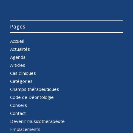
Pages
Accueil
Actualités
Agenda
Articles
Cas cliniques
Catégories
Champs thérapeutiques
Code de Déontologie
Conseils
Contact
Devenir musicothérapeute
Emplacements