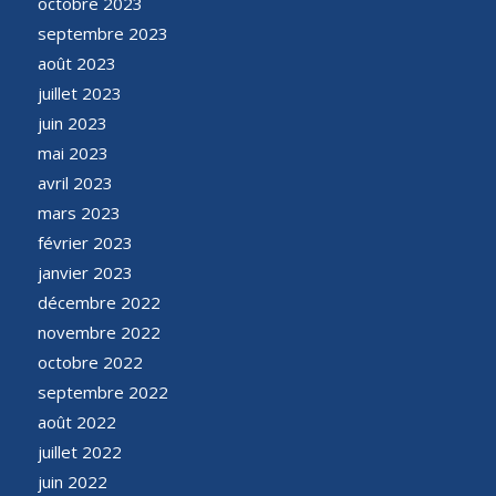
octobre 2023
septembre 2023
août 2023
juillet 2023
juin 2023
mai 2023
avril 2023
mars 2023
février 2023
janvier 2023
décembre 2022
novembre 2022
octobre 2022
septembre 2022
août 2022
juillet 2022
juin 2022