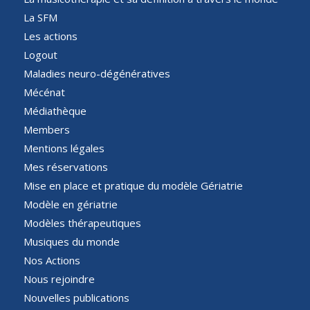
La SFM
Les actions
Logout
Maladies neuro-dégénératives
Mécénat
Médiathèque
Members
Mentions légales
Mes réservations
Mise en place et pratique du modèle Gériatrie
Modèle en gériatrie
Modèles thérapeutiques
Musiques du monde
Nos Actions
Nous rejoindre
Nouvelles publications