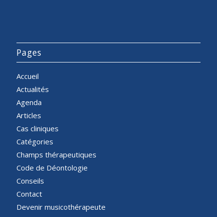
Pages
Accueil
Actualités
Agenda
Articles
Cas cliniques
Catégories
Champs thérapeutiques
Code de Déontologie
Conseils
Contact
Devenir musicothérapeute