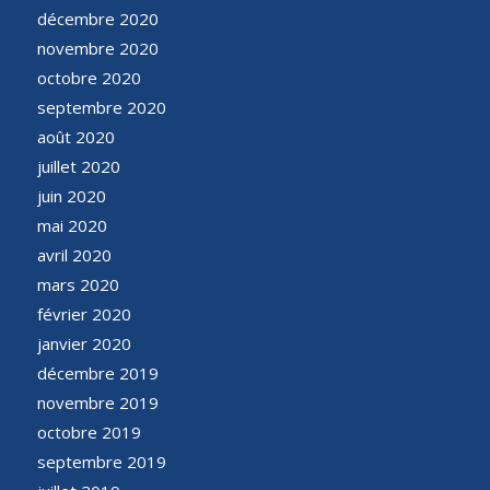
décembre 2020
novembre 2020
octobre 2020
septembre 2020
août 2020
juillet 2020
juin 2020
mai 2020
avril 2020
mars 2020
février 2020
janvier 2020
décembre 2019
novembre 2019
octobre 2019
septembre 2019