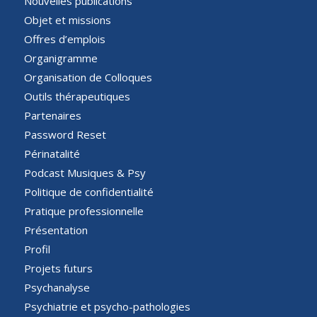
Nouvelles publications
Objet et missions
Offres d’emplois
Organigramme
Organisation de Colloques
Outils thérapeutiques
Partenaires
Password Reset
Périnatalité
Podcast Musiques & Psy
Politique de confidentialité
Pratique professionnelle
Présentation
Profil
Projets futurs
Psychanalyse
Psychiatrie et psycho-pathologies