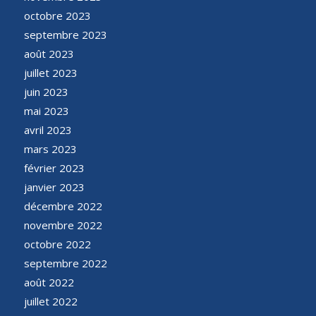
octobre 2023
septembre 2023
août 2023
juillet 2023
juin 2023
mai 2023
avril 2023
mars 2023
février 2023
janvier 2023
décembre 2022
novembre 2022
octobre 2022
septembre 2022
août 2022
juillet 2022