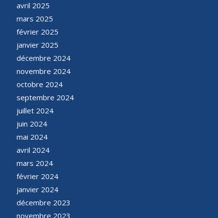
avril 2025
mars 2025
février 2025
janvier 2025
décembre 2024
novembre 2024
octobre 2024
septembre 2024
juillet 2024
juin 2024
mai 2024
avril 2024
mars 2024
février 2024
janvier 2024
décembre 2023
novembre 2023