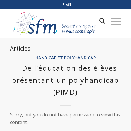
Profil
Articles
HANDICAP ET POLYHANDICAP
De l’éducation des élèves
présentant un polyhandicap
(PIMD)
Sorry, but you do not have permission to view this
content.