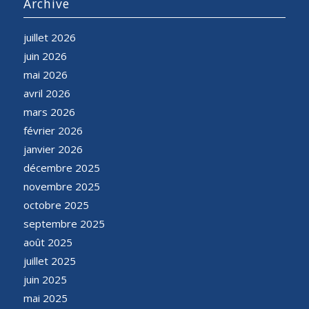
Archive
juillet 2026
juin 2026
mai 2026
avril 2026
mars 2026
février 2026
janvier 2026
décembre 2025
novembre 2025
octobre 2025
septembre 2025
août 2025
juillet 2025
juin 2025
mai 2025