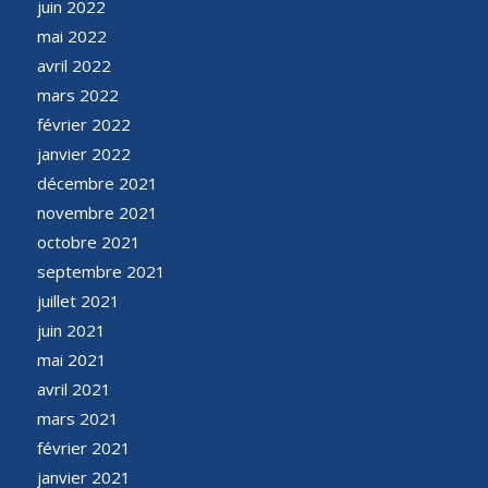
juin 2022
mai 2022
avril 2022
mars 2022
février 2022
janvier 2022
décembre 2021
novembre 2021
octobre 2021
septembre 2021
juillet 2021
juin 2021
mai 2021
avril 2021
mars 2021
février 2021
janvier 2021