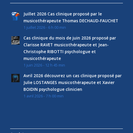
Juillet 2026 Cas clinique proposé par le
musicothérapeute Thomas DECHAUD-FAUCHET
1 juillet 2026 - 6 h 00 min
Cas clinique du mois de juin 2026 proposé par
Clarisse RAVET musicothérapeute et Jean-
Christophe RIBOTTI psychologue et
musicothérapeute
1 juin 2026 - 12 h 45 min
Avril 2026 découvrez un cas clinique proposé par
Julie LOSTANGES musicothérapeute et Xavier
BOIDIN psychologue clinicien
1 avril 2026 - 7 h 00 min