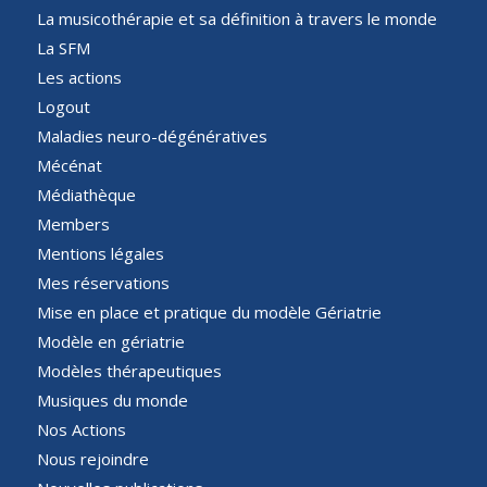
La musicothérapie et sa définition à travers le monde
La SFM
Les actions
Logout
Maladies neuro-dégénératives
Mécénat
Médiathèque
Members
Mentions légales
Mes réservations
Mise en place et pratique du modèle Gériatrie
Modèle en gériatrie
Modèles thérapeutiques
Musiques du monde
Nos Actions
Nous rejoindre