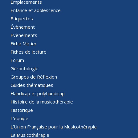
Emplacements
Enfance et adolescence
Étiquettes
Évènement
Evènements
Fiche Métier
Fiches de lecture
Forum
Gérontologie
Groupes de Réflexion
Guides thématiques
Handicap et polyhandicap
Histoire de la musicothérapie
Historique
L’équipe
L’Union Française pour la Musicothérapie
La Musicothérapie