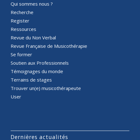
Qui sommes nous ?
Recherche
Register
Ressources
Revue du Non Verbal
Revue Française de Musicothérapie
Se former
Soutien aux Professionnels
Témoignages du monde
Terrains de stages
Trouver un(e) musicothérapeute
User
Dernières actualités