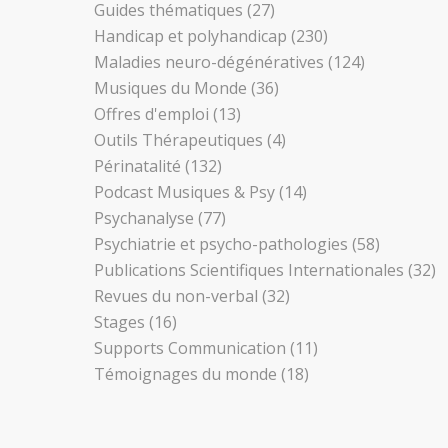
Guides thématiques
(27)
Handicap et polyhandicap
(230)
Maladies neuro-dégénératives
(124)
Musiques du Monde
(36)
Offres d'emploi
(13)
Outils Thérapeutiques
(4)
Périnatalité
(132)
Podcast Musiques & Psy
(14)
Psychanalyse
(77)
Psychiatrie et psycho-pathologies
(58)
Publications Scientifiques Internationales
(32)
Revues du non-verbal
(32)
Stages
(16)
Supports Communication
(11)
Témoignages du monde
(18)