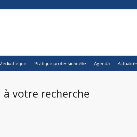
Médiathèque
Pratique professionnelle
Agenda
Actualité
 à votre recherche