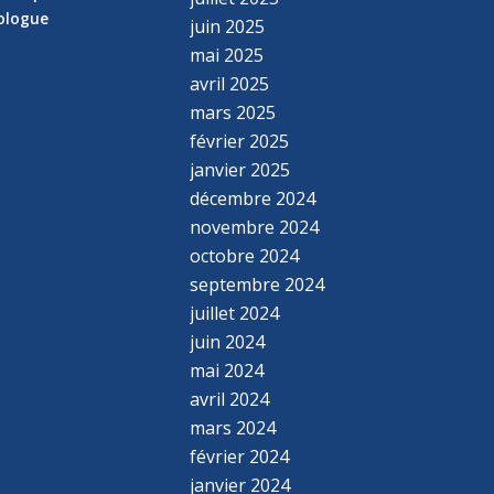
hologue
juin 2025
mai 2025
avril 2025
mars 2025
février 2025
janvier 2025
décembre 2024
novembre 2024
octobre 2024
septembre 2024
juillet 2024
juin 2024
mai 2024
avril 2024
mars 2024
février 2024
janvier 2024