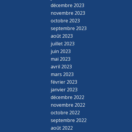
décembre 2023
novembre 2023
octobre 2023
septembre 2023
août 2023
juillet 2023
juin 2023
mai 2023
avril 2023
mars 2023
février 2023
janvier 2023
décembre 2022
novembre 2022
octobre 2022
septembre 2022
août 2022