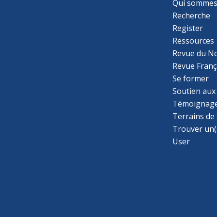
Qui sommes
Recherche
Register
Ressources
Revue du N
Revue Franç
Se former
Soutien aux
Témoignage
Terrains de
Trouver un(
User