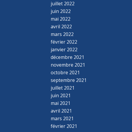
juillet 2022
juin 2022
mai 2022
avril 2022
mars 2022
février 2022
janvier 2022
décembre 2021
novembre 2021
octobre 2021
septembre 2021
juillet 2021
juin 2021
mai 2021
avril 2021
mars 2021
février 2021