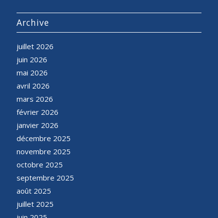
Archive
juillet 2026
juin 2026
mai 2026
avril 2026
mars 2026
février 2026
janvier 2026
décembre 2025
novembre 2025
octobre 2025
septembre 2025
août 2025
juillet 2025
juin 2025