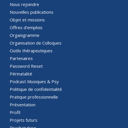
Nous rejoindre
Nouvelles publications
Objet et missions
Offres d’emplois
Organigramme
Organisation de Colloques
Outils thérapeutiques
Partenaires
Password Reset
Périnatalité
Podcast Musiques & Psy
Politique de confidentialité
Pratique professionnelle
Présentation
Profil
Projets futurs
Psychanalyse