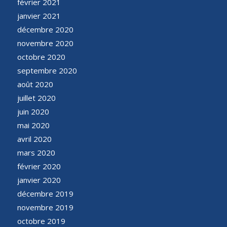
février 2021
janvier 2021
décembre 2020
novembre 2020
octobre 2020
septembre 2020
août 2020
juillet 2020
juin 2020
mai 2020
avril 2020
mars 2020
février 2020
janvier 2020
décembre 2019
novembre 2019
octobre 2019