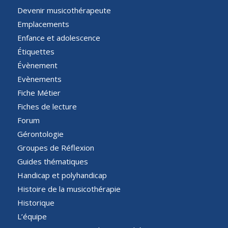
Devenir musicothérapeute
Emplacements
Enfance et adolescence
Étiquettes
Évènement
Evènements
Fiche Métier
Fiches de lecture
Forum
Gérontologie
Groupes de Réflexion
Guides thématiques
Handicap et polyhandicap
Histoire de la musicothérapie
Historique
L’équipe