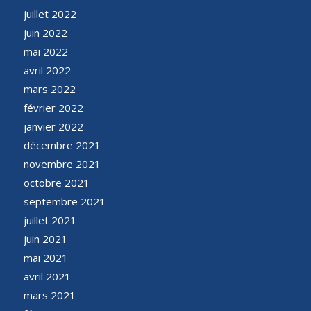
juillet 2022
juin 2022
mai 2022
avril 2022
mars 2022
février 2022
janvier 2022
décembre 2021
novembre 2021
octobre 2021
septembre 2021
juillet 2021
juin 2021
mai 2021
avril 2021
mars 2021