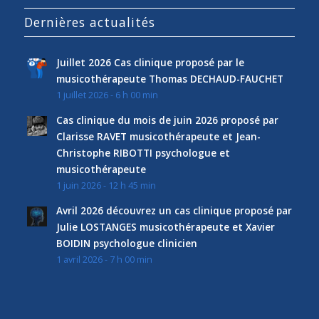
Dernières actualités
Juillet 2026 Cas clinique proposé par le
musicothérapeute Thomas DECHAUD-FAUCHET
1 juillet 2026 - 6 h 00 min
Cas clinique du mois de juin 2026 proposé par
Clarisse RAVET musicothérapeute et Jean-
Christophe RIBOTTI psychologue et
musicothérapeute
1 juin 2026 - 12 h 45 min
Avril 2026 découvrez un cas clinique proposé par
Julie LOSTANGES musicothérapeute et Xavier
BOIDIN psychologue clinicien
1 avril 2026 - 7 h 00 min