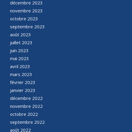
décembre 2023
novembre 2023
octobre 2023
septembre 2023
août 2023
juillet 2023
juin 2023
mai 2023
avril 2023
mars 2023
février 2023
janvier 2023
décembre 2022
novembre 2022
octobre 2022
septembre 2022
août 2022