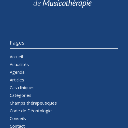
Pages
Accueil
Actualités
Agenda
Articles
Cas cliniques
Catégories
Champs thérapeutiques
Code de Déontologie
Conseils
Contact