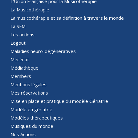
L’Union Française pour la Musicothérapie
La Musicothérapie
La musicothérapie et sa définition à travers le monde
La SFM
Les actions
Logout
Maladies neuro-dégénératives
Mécénat
Médiathèque
Members
Mentions légales
Mes réservations
Mise en place et pratique du modèle Gériatrie
Modèle en gériatrie
Modèles thérapeutiques
Musiques du monde
Nos Actions