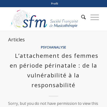
Profil
Articles
PSYCHANALYSE
L’attachement des femmes
en période périnatale : de la
vulnérabilité à la
responsabilité
Sorry, but you do not have permission to view this