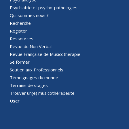
Psychiatrie et psycho-pathologies
Qui sommes nous ?
Recherche
Register
Ressources
Revue du Non Verbal
Revue Française de Musicothérapie
Se former
Soutien aux Professionnels
Témoignages du monde
Terrains de stages
Trouver un(e) musicothérapeute
User