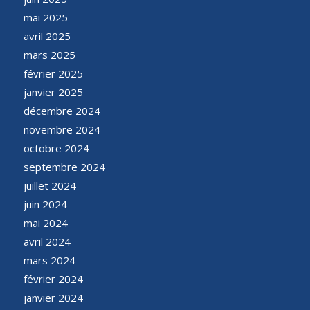
mai 2025
avril 2025
mars 2025
février 2025
janvier 2025
décembre 2024
novembre 2024
octobre 2024
septembre 2024
juillet 2024
juin 2024
mai 2024
avril 2024
mars 2024
février 2024
janvier 2024